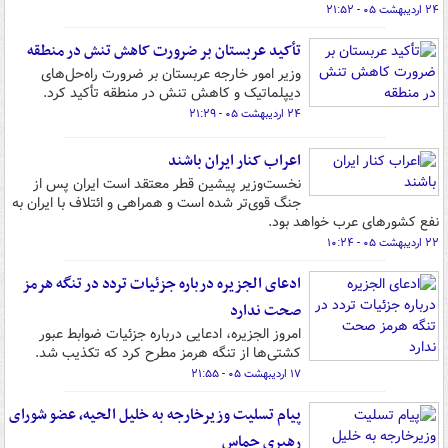
۲۴ اردیبهشت ۰۵ - ۲۱:۵۲
تأکید عربستان بر ضرورت کاهش تنش در منطقه
وزیر امور خارجه عربستان بر ضرورت راه‌حل‌های
دیپلماتیک و کاهش تنش در منطقه تأکید کرد.
۲۴ اردیبهشت ۰۵ - ۲۱:۲۹
اعراب کنار ایران باشند
نخست‌وزیر پیشین قطر معتقد است ایران پس از
جنگ قوی‌تر شده است و همراهی و ائتلاف با ایران به
نفع کشورهای عرب خواهد بود.
۲۲ اردیبهشت ۰۵ - ۱۰:۲۴
ادعای الجزیره درباره جزئیات تردد در تنگه هرمز
صحت ندارد
امروز الجزیره، ادعایی درباره جزئیات ضوابط عبور
کشتی‌ها از تنگه هرمز مطرح کرد که تکذیب شد.
۱۷ اردیبهشت ۰۵ - ۲۱:۵۵
پیام تسلیت وزیرخارجه به خلیل الحیه، عضو شورای
رهبری حماس