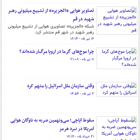
تصاویر هوایی «الجزیره» از تشییع میلیونی رهبر
شهید در قم
شبکه «الجزیره» تصاویری هوایی از تشییع میلیونی
رهبر شهید در شهر قم منتشر کرد.
۱۶ تیر ۰۵ - ۱۸:۱۴
چرا موج‌های گرما در اروپا مرگبار شده‌اند؟
۱۱ تیر ۰۵ - ۲۱:۰۸
وقتی سازمان ملل اسرائیل را متهم کرد
۲ تیر ۰۵ - ۱۴:۵۴
سقوط آپاچی؛ سی‌ونهمین ضربه به ناوگان هوایی
آمریکا در نبرد هرمز
۲۱ خرداد ۰۵ - ۱۸:۱۴