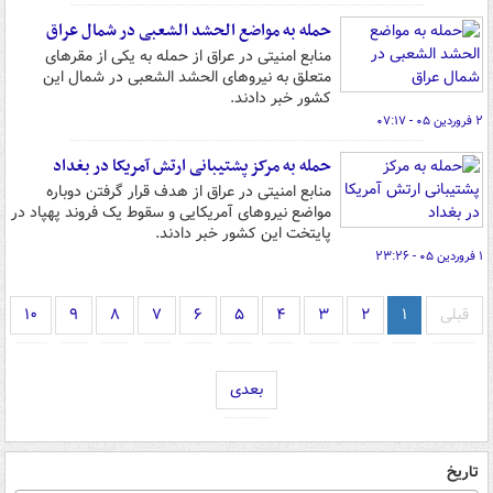
حمله به مواضع الحشد الشعبی در شمال عراق
منابع امنیتی در عراق از حمله به یکی از مقرهای
متعلق به نیروهای الحشد الشعبی در شمال این
کشور خبر دادند.
۲ فروردین ۰۵ - ۰۷:۱۷
حمله به مرکز پشتیبانی ارتش آمریکا در بغداد
منابع امنیتی در عراق از هدف قرار گرفتن دوباره
مواضع نیروهای آمریکایی و سقوط یک فروند پهپاد در
پایتخت این کشور خبر دادند.
۱ فروردین ۰۵ - ۲۳:۲۶
قبلی
۱
۲
۳
۴
۵
۶
۷
۸
۹
۱۰
بعدی
تاریخ