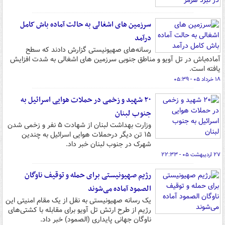
سرزمین های اشغالی به حالت آماده باش کامل
درآمد
رسانه‌های صهیونیستی گزارش دادند که سطح
آماده‌باش در تل آویو و مناطق جنوبی سرزمین های اشغالی به شدت افزایش
یافته است.
۱۸ خرداد ۰۵ - ۰۵:۳۹
۲۰ شهید و زخمی در حملات هوایی اسرائیل به
جنوب لبنان
وزارت بهداشت لبنان از شهادت ۵ نفر و زخمی شدن
۱۵ تن دیگر درحملات هوایی اسرائیل به چندین
شهرک در جنوب لبنان خبر داد.
۲۷ اردیبهشت ۰۵ - ۲۲:۳۳
رژیم صهیونیستی برای حمله و توقیف ناوگان
الصمود آماده می‌شوند
یک رسانه صهیونیستی به نقل از یک مقام امنیتی این
رژیم از طرح ارتش تل آویو برای مقابله با کشتی‌های
ناوگان جهانی پایداری (الصمود) خبر داد.