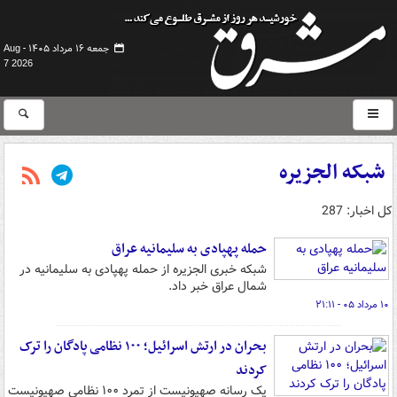
جمعه ۱۶ مرداد ۱۴۰۵ -
Aug
7 2026
شبکه الجزیره
کل اخبار: 287
حمله پهپادی به سلیمانیه عراق
شبکه خبری الجزیره از حمله پهپادی به سلیمانیه در
شمال عراق خبر داد.
۱۰ مرداد ۰۵ - ۲۱:۱۱
بحران در ارتش اسرائیل؛ ۱۰۰ نظامی پادگان را ترک
کردند
یک رسانه صهیونیست از تمرد ۱۰۰ نظامی صهیونیست