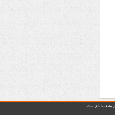
 منبع بلامانع است.