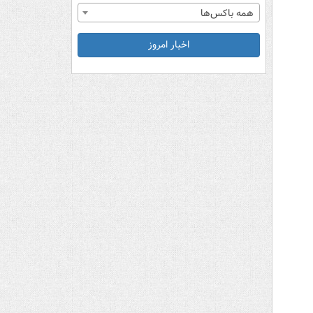
همه باکس‌ها
اخبار امروز