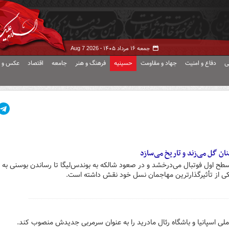
جمعه ۱۶ مرداد ۱۴۰۵ -
Aug 7 2026
ی
دفاع و امنیت
جهاد و مقاومت
حسینیه
فرهنگ و هنر
جامعه
اقتصاد
عکس و ف
همچنان در سطح اول فوتبال می‌درخشد و در صعود شالکه به بوندس‌لیگا تا رساندن بوسنی به 
کی از تأثیرگذارترین مهاجمان نسل خود نقش داشته است.
ملی اسپانیا و باشگاه رئال مادرید را به عنوان سرمربی جدیدش منصوب کند.