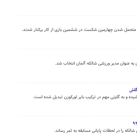
متحمل شدن چهارمین شکست در ششمین بازی از کار برکنار شدند.
 به عنوان مدیر ورزشی شالکه آلمان انتخاب شد.
گلش
یده و به گلزنی مهم در ترکیب بایر لورکوزن تبدیل شده است.
الکه را در لحظات پایانی مسابقه به ثمر رساند.