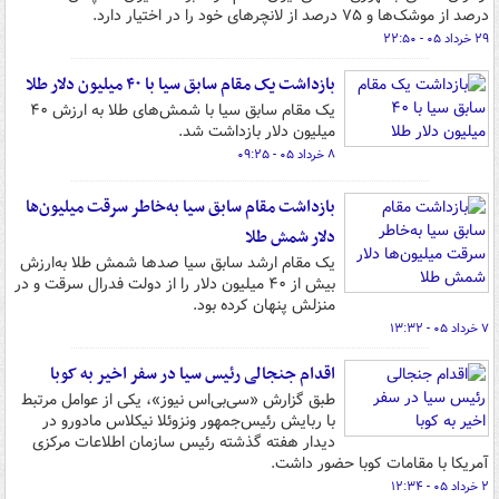
درصد از موشک‌ها و ۷۵ درصد از لانچرهای خود را در اختیار دارد.
۲۹ خرداد ۰۵ - ۲۲:۵۰
بازداشت یک مقام سابق سیا با ۴۰ میلیون دلار طلا
یک مقام سابق سیا با شمش‌های طلا به ارزش ۴۰
میلیون دلار بازداشت شد.
۸ خرداد ۰۵ - ۰۹:۲۵
بازداشت مقام سابق سیا به‌خاطر سرقت میلیون‌ها
دلار شمش طلا
یک مقام ارشد سابق سیا صدها شمش طلا به‌ارزش
بیش از ۴۰ میلیون دلار را از دولت فدرال سرقت و در
منزلش پنهان کرده بود.
۷ خرداد ۰۵ - ۱۳:۳۲
اقدام جنجالی رئیس سیا در سفر اخیر به کوبا
طبق گزارش «سی‌بی‌اس نیوز»، یکی از عوامل مرتبط
با ربایش رئیس‌جمهور ونزوئلا نیکلاس مادورو در
دیدار هفته گذشته رئیس سازمان اطلاعات مرکزی
آمریکا با مقامات کوبا حضور داشت.
۲ خرداد ۰۵ - ۱۲:۳۴