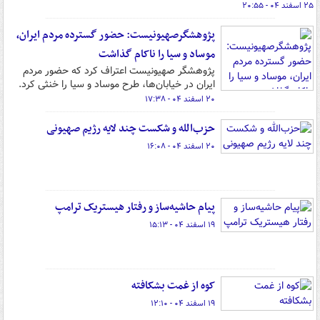
۲۵ اسفند ۰۴ - ۲۰:۵۵
پژوهشگرصهیونیست: حضور گسترده مردم ایران،
موساد و سیا را ناکام گذاشت
پژوهشگر صهیونیست اعتراف کرد که حضور مردم
ایران در خیابان‌ها، طرح موساد و سیا را خنثی کرد.
۲۰ اسفند ۰۴ - ۱۷:۳۸
حزب‌الله و شکست چند لایه رژیم صهیونی
۲۰ اسفند ۰۴ - ۱۶:۰۸
پیام حاشیه‌ساز و رفتار هیستریک ترامپ
۱۹ اسفند ۰۴ - ۱۵:۱۳
کوه از غمت بشکافته
۱۹ اسفند ۰۴ - ۱۲:۱۰