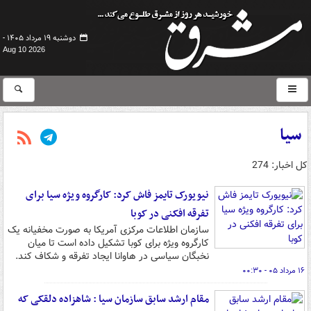
دوشنبه ۱۹ مرداد ۱۴۰۵ -
Aug 10 2026
سیا
کل اخبار: 274
نیویورک تایمز فاش کرد: کارگروه ویژه سیا برای
تفرقه افکنی در کوبا
سازمان اطلاعات مرکزی آمریکا به‌ صورت مخفیانه یک
کارگروه ویژه برای کوبا تشکیل داده است تا میان
نخبگان سیاسی در هاوانا ایجاد تفرقه و شکاف کند.
۱۶ مرداد ۰۵ - ۰۰:۳۰
مقام ارشد سابق سازمان سیا : شاهزاده دلقکی که