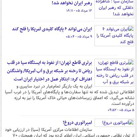
رهبر ایران نخواهد شد!
۱۲ مرداد ۰۵ - ۱۸:۱۱
ایران می‌تواند ۶ پایگاه کلیدی آمریکا را فلج کند
۹ مرداد ۰۵ - ۰۵:۰۴
برتری قاطع تهران؛ از نفوذ به ایستگاه سیا در قلب
ریاض تا رخنه بر شبکه برق و آب آمریکا/ واشنگتن
اعتراف کرد: ابتکار عمل در اختیار ایران است
ایران به یک بازیگر تمام‌عیار در نبرد سایبری و
اطلاعاتی تبدیل شده که نه تنها سفارت‌ها و پایگاه‌های آمریکا را در غرب آسیا
نشانه می‌گیرد، که اعماق زیرساخت‌های حیاتی خاک آمریکا را نیز به لرزه
درآورده است.
۵ مرداد ۰۵ - ۰۹:۵۲
امپراتوری دروغ!
سازمان اطلاعات مرکزی آمریکا (سیا) در ارزیابی خود
از توان نظامی جمهوری اسلامی ایران اعلام کرده بود که ایران همچنان ۷۰