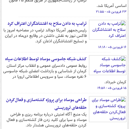
ترامپ از ریاست‌جمهوری از طریق متمم ۲۵ قانون
اساسی آمریکا شد.
۲۳ فروردین ۰۵ - ۲۱:۵۵
ترامپ به دادن سلاح به اغتشاشگران اعتراف کرد
رئیس‌جمهور آمریکا دونالد ترامپ در مصاحبه امروز با
فاکس نیوز به نقش داشتن در وقایع دی‌ماه در ایران
و تسلیح اغتشاشگران اذعان کرد.
۱۶ فروردین ۰۵ - ۱۸:۱۸
کشف شبکه جاسوسی موساد توسط اطلاعات سپاه
روابط عمومی دادسرای عمومی و انقلاب مرکز استان
کرمان از شناسایی و بازداشت اعضای شبکه جاسوسی
۶ نفره موساد، سیا و سرویس اطلاعاتی اروپا در
کرمان خبرداد.
۱۵ فروردین ۰۵ - ۱۹:۵۸
طراحی موساد برای پروژه کشته‌سازی و فعال‌کردن
حلقه‌های تروریستی
یک منبع آگاه امنیتی درباره برنامه ریزی و طراحی
موساد و سیا برای کلید زدن فاز کشته‌سازی و فعال
کردن حلقه‌های تروریستی هشدار داد.