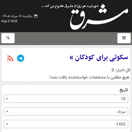
یکشنبه ۱۸ مرداد ۱۴۰۵ -
Aug 9 2026
سکوتی برای کودکان »
کل اخبار: 0
هیچ مطلبی با مشخصات خواسته‌شده یافت نشد!
تاریخ
18
مرداد
1405