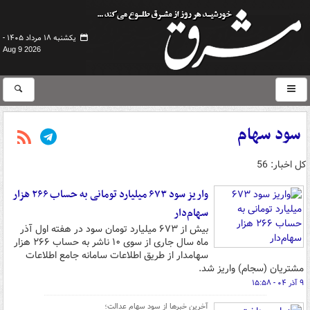
یکشنبه ۱۸ مرداد ۱۴۰۵ -
Aug 9 2026
سود سهام
کل اخبار: 56
واریز سود ۶۷۳ میلیارد تومانی به حساب ۲۶۶ هزار
سهام‌دار
بیش از ۶۷۳ میلیارد تومان سود در هفته اول آذر
ماه سال جاری از سوی ۱۰ ناشر به حساب ۲۶۶ هزار
سهامدار از طریق اطلاعات سامانه‌ جامع اطلاعات
مشتریان (سجام) واریز شد.
۹ آذر ۰۴ - ۱۵:۵۸
آخرین خبرها از سود سهام عدالت؛