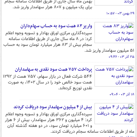
بهمن ماه سال جاری از طریق اطلاعات سامانه سجام
برای یک میلیون و ۸۰۷ هزار سهامدار واریز شد.
۲۹ بهمن ۰۳ - ۱۰:۵۷
واریز ۸۳ همت سود به حساب سهام‌داران
سپرده‌گذاری مرکزی اوراق بهادار و تسویه وجوه اعلام
کرد: در ۸ ماه سال جاری از طریق اطلاعات سامانه
سجام بیش از ۸۳ هزار میلیارد تومان سود به حساب
۵۱ میلیون سهامدار واریز شد.
۲۵ آذر ۰۳ - ۰۹:۴۶
پرداخت ۷۵۷ همت سود نقدی به سهامداران
۵۴۴ شرکت فعال در بازار سهام، ۷۵۷ همت از ۱۲۹۲
همت سود خالص خود را در سال ۱۴۰۲، به صورت
نقدی توزیع کرده‌اند.
۱۸ آذر ۰۳ - ۰۹:۰۴
بیش از ۴ میلیون سهامدار سود دریافت کردند
سپرده‌گذاری مرکزی اوراق بهادار و تسویه وجوه اعلام
کرد: ۴ میلیون و ۳۶۲ هزار سهامدار، بیش از ۶ هزار
و ۶۰۱ میلیارد تومان سود، در دو هفته گذشته آبان
ماه از طریق اطلاعات سامانه سجام دریافت کردند.