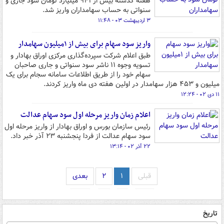
هفته گذشته بیش از ۹۴۱ میلیارد تومان سود جاری و
سنواتی به حساب سهامداران واریز شد.
۳ اردیبهشت ۰۳ - ۱۱:۴۸
واریز سود سهام برای بیش از ۱میلیون سهامدار
طبق اعلام شرکت سپرده‌گذاری مرکزی اوراق بهادار و
تسویه وجوه ۱۱ ناشر سود سنواتی و جاری صاحبان
سهام خود را از طریق اطلاعات سامانه سجام برای یک
میلیون و ۴۵۳ هزار سهامدار در اولین هفته دی ماه واریز کردند.
۱۱ دی ۰۲ - ۱۲:۲۴
اعلام زمان واریز مرحله اول سود سهام عدالت
رئیس سازمان بورس و اوراق بهادار از واریز مرحله اول
سود سهام عدالت از فردا پنجشنبه ۲۳ آذر خبر داد.
۲۲ آذر ۰۲ - ۱۳:۱۴
قبلی
۱
۲
بعدی
تاریخ