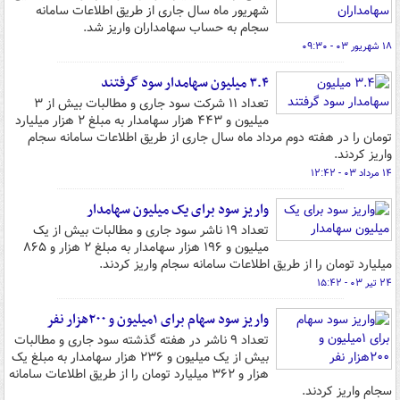
شهریور ماه سال جاری از طریق اطلاعات سامانه
سجام به حساب سهامداران واریز شد.
۱۸ شهریور ۰۳ - ۰۹:۳۰
۳.۴ میلیون سهامدار سود گرفتند
تعداد ۱۱ شرکت سود جاری و مطالبات بیش از ۳
میلیون و ۴۴۳ هزار سهامدار به مبلغ ۲ هزار میلیارد
تومان را در هفته دوم مرداد ماه سال جاری از طریق اطلاعات سامانه سجام
واریز کردند.
۱۴ مرداد ۰۳ - ۱۲:۴۲
واریز سود برای یک میلیون سهامدار
تعداد ۱۹ ناشر سود جاری و مطالبات بیش از یک
میلیون و ۱۹۶ هزار سهامدار به مبلغ ۲ هزار و ۸۶۵
میلیارد تومان را از طریق اطلاعات سامانه سجام واریز کردند.
۲۴ تیر ۰۳ - ۱۵:۴۲
واریز سود سهام برای ۱میلیون و ۲۰۰هزار نفر
تعداد ۹ ناشر در هفته گذشته سود جاری و مطالبات
بیش از یک میلیون و ۲۳۶ هزار سهامدار به مبلغ یک
هزار و ۳۶۲ میلیارد تومان را از طریق اطلاعات سامانه
سجام واریز کردند.