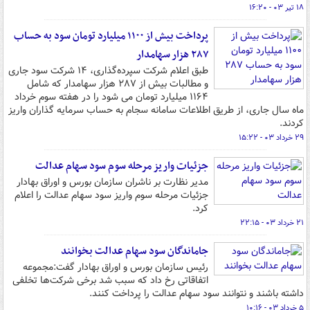
۱۸ تیر ۰۳ - ۱۶:۲۰
پرداخت بیش از ۱۱۰۰ میلیارد تومان سود به حساب
۲۸۷ هزار سهامدار
طبق اعلام شرکت سپرده‌گذاری، ۱۴ شرکت سود جاری
و مطالبات بیش از ۲۸۷ هزار سهامدار که شامل
۱۱۶۴ میلیارد تومان می شود را در هفته سوم خرداد
ماه سال جاری، از طریق اطلاعات سامانه سجام به حساب سرمایه گذاران واریز
کردند.
۲۹ خرداد ۰۳ - ۱۵:۲۲
جزئیات واریز مرحله سوم سود سهام عدالت
مدیر نظارت بر ناشران سازمان بورس و اوراق بهادار
جزئیات مرحله سوم واریز سود سهام عدالت را اعلام
کرد.
۲۱ خرداد ۰۳ - ۲۲:۱۵
جاماندگان سود سهام عدالت بخوانند
رئیس سازمان بورس و اوراق بهادار گفت:مجموعه
اتفاقاتی رخ داد که سبب شد برخی شرکت‌ها تخلفی
داشته باشند و نتوانند سود سهام عدالت را پرداخت کنند.
۵ خرداد ۰۳ - ۱۰:۱۶