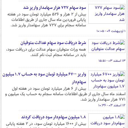
سود سهام ۷۲۷ هزار سهامدار واریز شد
بیش از ۲ هزار و ۵۲۶ میلیارد تومان سود در هفته
پایانی فروردین ماه سال جاری از طریق اطلاعات
سامانه سجام برای ۷۲۷ هزار سهامدار واریز شد.
۱ اردیبهشت ۰۴ - ۱۰:۰۵
شرط دریافت سود سهام عدالت متوفیان
همه وراث متوفیان سهام عدالت برای دریافت سود،
باید در سامانه سجام ثبت نام کنند.
۱۳ اسفند ۰۳ - ۱۵:۵۱
واریز ۶۷۰۰ میلیارد تومان سود به حساب ۱.۷ میلیون
سهام‌دار
بیش از ۶ هزار میلیارد تومان سود در هفته اول
اسفند ماه سال جاری از طریق اطلاعات سامانه سجام به حساب یک میلیون و
۷۷۱ هزار سهامدار واریز شد.
۱۲ اسفند ۰۳ - ۱۰:۳۶
۱.۸ میلیون سهام‌دار سود دریافت کردند
بیش از ۱۶۰۰ میلیارد تومان سود، در ۲ هفته پایانی