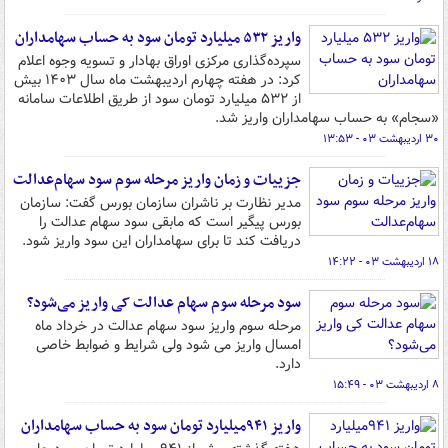
واریز ۵۳۲ میلیارد تومان سود به حساب سهامداران
سپرده‌گذاری مرکزی اوراق بهادار و تسویه وجوه اعلام
کرد: در هفته چهارم اردیبهشت ماه سال ۱۴۰۳ بیش
از ۵۳۲ میلیارد تومان سود از طریق اطلاعات سامانه
«سجام» به حساب سهامداران واریز شد.
۳۰ اردیبهشت ۰۳ - ۱۳:۵۳
جزییات و زمان واریز مرحله سوم سود سهام‌عدالت
مدیر نظارت بر ناشران سازمان بورس گفت: سازمان
بورس پیگیر است که مابقی سود سهام عدالت را
دریافت کند تا برای سهامداران این سود واریز شود.
۱۸ اردیبهشت ۰۳ - ۱۴:۲۲
سود مرحله سوم سهام عدالت کی واریز می‌شود؟
مرحله سوم واریز سود سهام عدالت در خرداد ماه
امسال واریز می شود ولی شرایط و ضوابط خاصی
دارد.
۸ اردیبهشت ۰۳ - ۱۵:۴۹
واریز ۹۴۱میلیارد تومان سود به حساب سهامداران