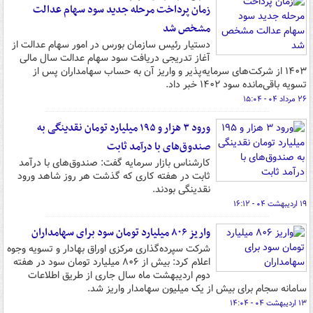
زمان پرداخت مرحله جدید سود سهام عدالت
مشخص شد
دستیار رئیس سازمان بورس در امور سهام عدالت از
آغاز تدریجی دریافت سود سهام عدالت سال مالی
۱۴۰۳ از شرکت‌های سرمایه‌پذیر و واریز آن به حساب سهامداران پس از
تسویه باقی‌مانده سود ۱۴۰۲ خبر داد.
۲۶ مرداد ۰۴ - ۱۵:۰۴
ورود ۳ هزار و ۱۹۵ میلیارد تومان نقدینگی به
صندوق‌های با درآمد ثابت
کارشناس بازار سرمایه گفت: صندوق‌های با درآمد
ثابت در هفته کاری که گذشت هر روز شاهد ورود
نقدینگی بودند.
۱۹ اردیبهشت ۰۴ - ۱۶:۱۲
واریز ۸۰۶ میلیارد تومان سود برای سهامداران
شرکت سپرده‌گذاری مرکزی اوراق بهادار و تسویه وجوه
اعلام کرد: بیش از ۸۰۶ میلیارد تومان سود در هفته
دوم اردیبهشت ماه سال جاری از طریق اطلاعات
سامانه سجام برای بیش از یک میلیون سهامدار واریز شد.
۱۳ اردیبهشت ۰۴ - ۱۴:۰۴