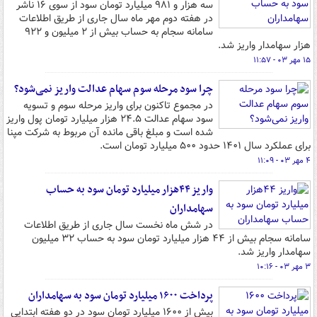
سه هزار و ۹۸۱ میلیارد تومان سود از سوی ۱۶ ناشر
در هفته دوم مهر ماه سال جاری از طریق اطلاعات
سامانه سجام به حساب بیش از ۲ میلیون و ۹۲۲
هزار سهامدار واریز شد.
۱۵ مهر ۰۳ - ۱۱:۵۷
چرا سود مرحله سوم سهام عدالت واریز نمی‌شود؟
در مجموع تاکنون برای واریز مرحله سوم و تسویه
سود سهام عدالت ۲۴.۵ هزار میلیارد تومان پول واریز
شده است و مبلغ باقی مانده آن مربوط به شرکت مپنا
برای عملکرد سال ۱۴۰۱ حدود ۵۰۰ میلیارد تومان است.
۴ مهر ۰۳ - ۱۱:۰۹
واریز ۴۴هزار میلیارد تومان سود به حساب
سهامداران
در شش ماه نخست سال جاری از طریق اطلاعات
سامانه سجام بیش از ۴۴ هزار میلیارد تومان سود به حساب ۳۲ میلیون
سهامدار واریز شد.
۳ مهر ۰۳ - ۱۰:۱۶
پرداخت ۱۶۰۰ میلیارد تومان سود به سهامداران
بیش از ۱۶۰۰ میلیارد تومان سود در دو هفته ابتدایی