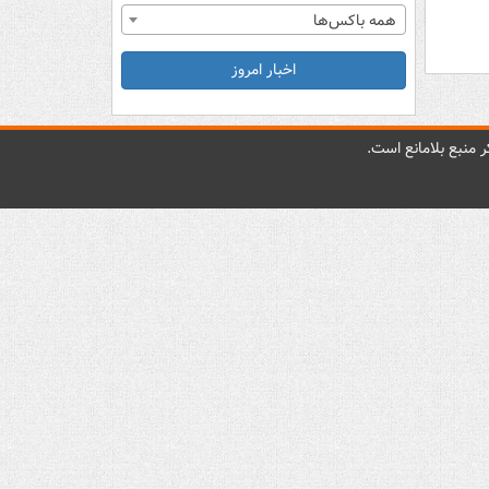
همه باکس‌ها
اخبار امروز
 منبع بلامانع است.