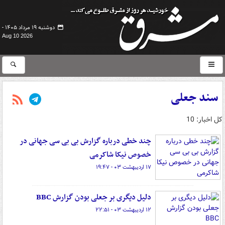
دوشنبه ۱۹ مرداد ۱۴۰۵ -
Aug 10 2026
سند جعلی
کل اخبار: 10
چند خطی درباره گزارش بی بی سی جهانی در
خصوص نیکا شاکرمی
۱۷ اردیبهشت ۰۳ - ۱۹:۴۷
دلیل دیگری بر جعلی بودن گزارش BBC
۱۲ اردیبهشت ۰۳ - ۲۲:۵۱