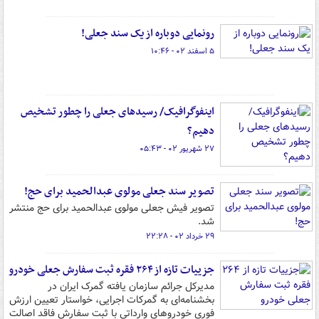
رونمایی دوباره از یک سند جعلی!
۵ اسفند ۰۲ - ۱۰:۴۶
اینفوگرافیک/ رسیدهای جعلی را چطور تشخیص
دهیم؟
۲۷ شهریور ۰۲ - ۰۵:۴۳
تصویر سند جعلی مولوی عبدالحمید برای حج!
تصویر فیش جعلی مولوی عبدالحمید برای حج منتشر
شد.
۲۹ خرداد ۰۲ - ۲۲:۲۸
جزییات تازه از ۲۶۴ فقره ثبت سفارش جعلی خودرو
مدیرکل جرائم سازمان یافته گمرک ایران در
بخشنامه‌ای به گمرکات اجرایی، خواستار تعیین ارزش
فوری خودروهای وارداتی با ثبت سفارش فاقد اصالت