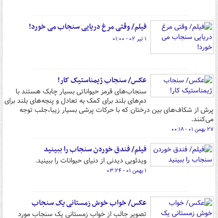
فیلم/ وقتی مرغ دریایی سنجاب می خورد!
۱ تیر ۰۲ - ۰۱:۰۰
عکس/ سنجاب ژیمناستیک کار!
سنجاب‌های قرمز حیواناتی بسیار چابک هستند با
دم‌های بلند برای کمک به تعادل و پنجه‌های بلند برای
پرش از شکاف‌های بین درختان که با حرکات پرشی بسیار زیبا،جلب توجه
می‌کنند.
۲۷ بهمن ۰۱ - ۰۰:۱۸
فیلم/ فندق خوردن سنجاب را ببینید
ویدئویی دیدنی از دنیای حیوانات را ببینید.
۱ بهمن ۰۱ - ۰۳:۲۴
عکس/ خواب خوش زمستانی یک سنجاب
تصویر جالب از خواب زمستانی یک سنجاب مورد