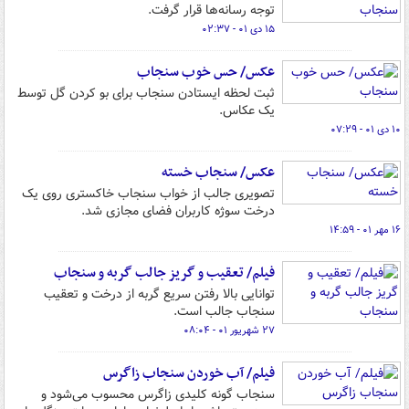
توجه رسانه‌ها قرار گرفت.
۱۵ دی ۰۱ - ۰۲:۳۷
عکس/ حس خوب سنجاب
ثبت لحظه‌ ایستادن سنجاب برای بو کردن گل توسط
یک عکاس.
۱۰ دی ۰۱ - ۰۷:۲۹
عکس/ سنجاب خسته
تصویری جالب از خواب سنجاب خاکستری روی یک
درخت سوژه کاربران فضای مجازی شد.
۱۶ مهر ۰۱ - ۱۴:۵۹
فیلم/ تعقیب و گریز جالب گربه و سنجاب
توانایی بالا رفتن سریع گربه از درخت و تعقیب
سنجاب جالب است.
۲۷ شهریور ۰۱ - ۰۸:۰۴
فیلم/ آب خوردن سنجاب زاگرس
سنجاب گونه‌ کلیدی زاگرس محسوب می‌شود و