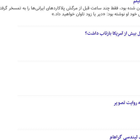
یلم
ان شده بود، فقط چند ساعت قبل از مرگش پلاکاردهای ایرانی‌ها را به تمسخر گرفته
خود او نوشته بود: «دیر یا زود تاوان خواهید داد.»
 بیش از آمریکا بازتاب داشت؟
 روایت تصویر
گ لیندسی گراهام