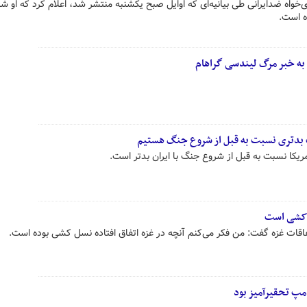
خواه ضدایرانی طی بیانیه‌ای که اوایل صبح یکشنبه منتشر شد، اعلام کرد که او ش
به خبر مرگ لیندسی گراهام
ت بدتری نسبت به قبل از شروع جنگ هستیم
یکا نسبت به قبل از شروع جنگ با ایران بدتر است.
ل کشی است
اقات غزه گفت: من فکر می‌کنم آنچه در غزه اتفاق افتاده نسل کشی بوده است.
امپ تحقیرآمیز بود