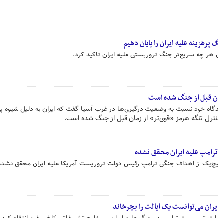
پرهزینه علیه ایران را پایان دهیم
 هر چه سریع‌تر جنگ تروریستی علیه ایران تاکید کرد.
زمان قبل از جنگ شده است
یدگاه خود نسبت به وضعیت درگیری‌ها در غرب آسیا گفت که ایران به دلیل شیوه پ
نترل تنگه هرمز «قوی‌تر» از زمان قبل از جنگ شده است.
 ترامپ علیه ایران محقق نشده
یچ‌یک از اهداف جنگی ترامپ رئیس دولت تروریست آمریکا علیه ایران محقق نشد
یران می‌توانست یک ایالت را بچرخاند