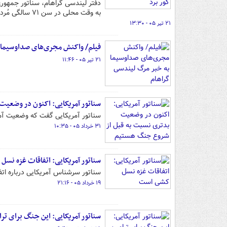
دفتر لیندسی گراهام، سناتور جمهوری‌
به وقت محلی در سن ۷۱ سالگی مُرده است.
۲۱ تیر ۰۵ - ۱۳:۳۰
فیلم/ واکنش مجری‌های صداوسیما 
۲۱ تیر ۰۵ - ۱۱:۴۶
سناتور آمریکایی: اکنون در وضعی
سناتور آمریکایی گفت که وضعیت آمر
۳۱ خرداد ۰۵ - ۱۰:۳۵
سناتور آمریکایی: اتفاقات غزه نس
سناتور سرشناس آمریکایی درباره اتف
۱۹ خرداد ۰۵ - ۲۱:۱۶
سناتور آمریکایی: این جنگ برای تر