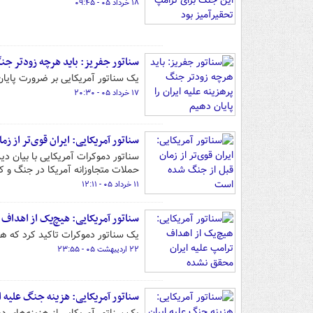
۱۸ خرداد ۰۵ - ۰۹:۴۵
سناتور جفریز: باید هرچه زودتر جنگ 
یک سناتور آمریکایی بر ضرورت پایان
۱۷ خرداد ۰۵ - ۲۰:۳۰
سناتور آمریکایی: ایران قوی‌تر از 
سناتور دموکرات آمریکایی با بیان د
حملات متجاوزانه آمریکا در جنگ و ک
۱۱ خرداد ۰۵ - ۱۲:۱۱
سناتور آمریکایی: هیچ‌یک از اهداف
یک سناتور دموکرات تاکید کرد که ه
۲۲ اردیبهشت ۰۵ - ۲۳:۵۵
سناتور آمریکایی: هزینه جنگ علیه ا