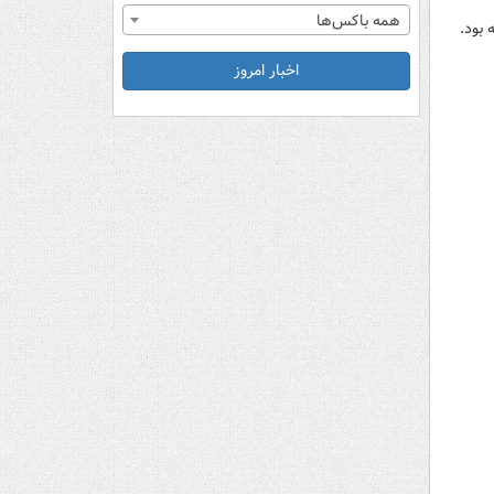
همه باکس‌ها
 بود.
اخبار امروز