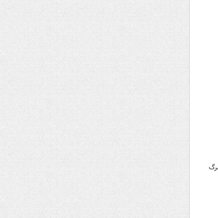
ی با مرگ