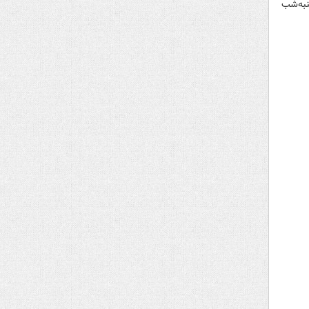
نبه‌شب