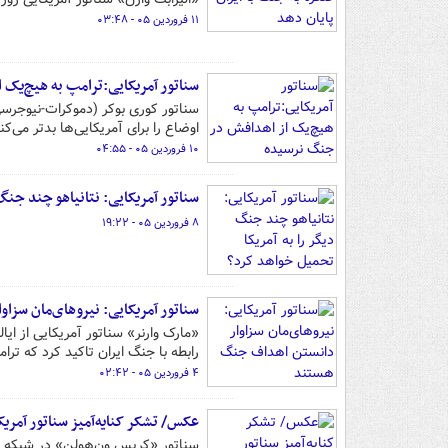
۱۱ فروردین ۰۵ - ۰۳:۴۸
سناتور آمریکایی:ترامپ به هیچ‌یک 
اوضاع را برای آمریکایی‌ها بدتر می‌کن
۱۰ فروردین ۰۵ - ۰۴:۵۵
سناتور آمریکایی: نتانیاهو چند جنگ
۸ فروردین ۰۵ - ۱۹:۲۲
سناتور آمریکایی: نیروهای‌مان سز
«مارک وارنر» سناتور آمریکایی از ایا
رابطه با جنگ ایران تاکید کرد که ترا
۴ فروردین ۰۵ - ۰۲:۴۲
عکس/ تشکر کنایه‌آمیز سناتور آمری