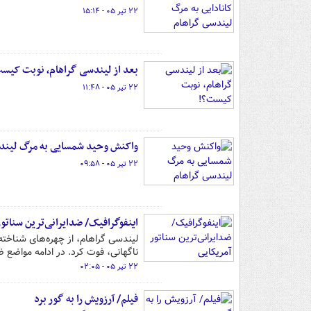
۲۲ تیر ۰۵ - ۱۵:۱۴
بعد از لیندسی گراهام، نوبت کیس
۲۲ تیر ۰۵ - ۱۱:۴۸
واکنش وحید شمسایی به مرگ لیند
۲۲ تیر ۰۵ - ۰۹:۵۸
اینفوگرافیک/ ضدایرانی‌ترین سناتور
ناگهانی، فوت کرد. در ادامه مواضع ضد
۲۲ تیر ۰۵ - ۰۲:۰۵
فیلم/ آرزویش را به گور برد