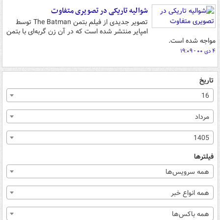
شوالیه تاریکی در تصویری متفاوت
تصویر جدیدی از فیلم بتمن The Batman توسط
امپایر منتشر شده است که در آن زن گربه‌ای با بتمن
مواجه شده است.
۴ دی ۰۰ - ۱۹:۰۹
تاریخ
16
مرداد
1405
فیلترها
همه سرویس‌ها
همه انواع خبر
همه باکس‌ها