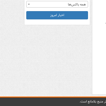
همه باکس‌ها
اخبار امروز
 منبع بلامانع است.