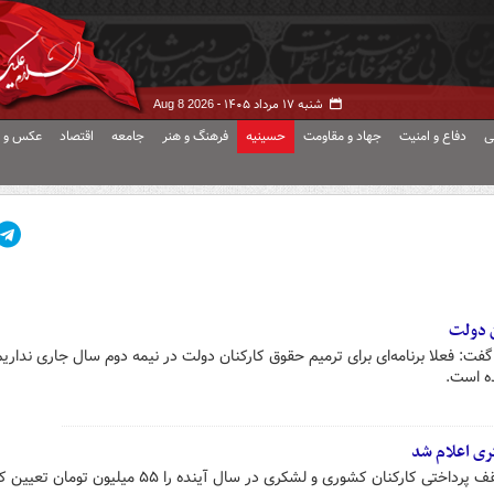
شنبه ۱۷ مرداد ۱۴۰۵ -
Aug 8 2026
ی
دفاع و امنیت
جهاد و مقاومت
حسینیه
فرهنگ و هنر
جامعه
اقتصاد
عکس و ف
ن دولت
ت: فعلا برنامه‌ای برای ترمیم حقوق کارکنان دولت در نیمه دوم سال جاری نداریم
ه است.
ی اعلام شد
رکنان کشوری و لشکری در سال آینده را ۵۵ میلیون تومان تعیین کردند.