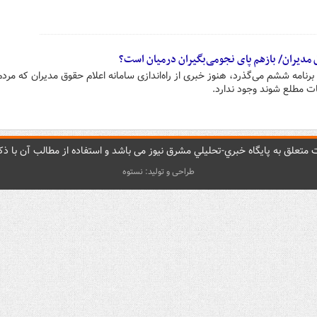
ه از زمان اجرای برنامه ششم می‌گذرد، هنوز خبری از راه‌اندازی سامانه اعلام حقوق مدیران که مردم
ات مطلع شوند وجود ندارد.
متعلق به پایگاه خبري-تحليلي مشرق نيوز می باشد و استفاده از مطالب آن با ذکر
طراحی و تولید: نستوه