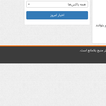
همه باکس‌ها
اخبار امروز
 بتوانند
 منبع بلامانع است.