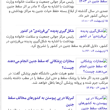
رئیس مرکز جوانی جمعیت و سلامت خانواده وزارت
بهداشت با اشاره به مرگ ۷ مادر بر اثر سقط جنین
عمدی در سال گذشته از ابلاغ بسته حفظ حیات جنین به مراکز بهداشتی و
درمانی کشور خبر داد.
۱۵ اردیبهشت ۰۴ - ۰۱:۰۰
شکل‌گیری پدیده "بی‌فرزندی" در کشور
رئیس مرکز جوانی جمعیت و سلامت خانواده وزارت
بهداشت با اشاره به شکل‌گیری پدیده بی‌فرزندی در
کشور، دلایل اقدام به سقط جنین در کشور را تشریح کرد.
۹ اردیبهشت ۰۴ - ۱۰:۲۲
مجازات پزشکانی که سقط جنین انجام می‌دهند
چیست؟
عضو هیئت علمی دانشگاه علوم پزشکی گفت: در
قانون جدید اگر ماما یا پزشک سقط و حتی ابزار سقط را در مطب داشته باشند،
مرتکب جرم شده و پروانه پزشکی آن‌ها باطل خواهد شد.
۸ بهمن ۰۳ - ۱۴:۳۵
آمریکا در پی پیوستن به کشورهای مخالف سقط
جنین