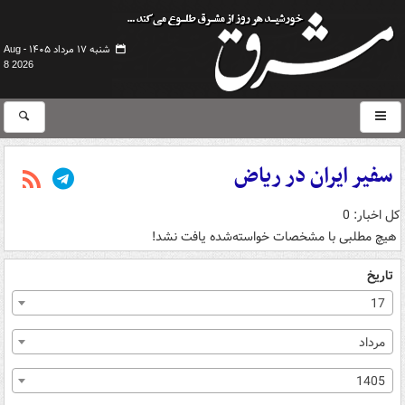
شنبه ۱۷ مرداد ۱۴۰۵ -
Aug
8 2026
سفیر ایران در ریاض
کل اخبار: 0
هیچ مطلبی با مشخصات خواسته‌شده یافت نشد!
تاریخ
17
مرداد
1405