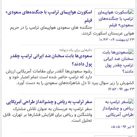
اسکورت هواپیمای ترامپ با جنگنده‌های سعودی+
فیلم
جنگنده های سعودی هواپیمای ترامپ را در حریم
هوایی عربستان اسکورت کردند.
۲۳ اردیبهشت ۰۴ - ۱۰:۴۳
دلارهایی برای یک دیوانه؛
سعودی‌ها بابت سخنان ضد ایرانی ترامپ چقدر
پول دادند؟
رشوه سعودی‌ها آنقدر برای مقامات آمریکایی ارزش
دارد که ترامپ حاضر شده است تمام اعتبار خود و
کشورش را زیر سوال ببرد تا دل شاهزاده‌های سعودی را به دست آورد.
۲۳ مهر ۹۶ - ۱۴:۵۲
سفر ترامپ به ریاض و چشم‌انداز طراحی آمریکایی
سفر ترامپ به عربستان به عنوان تلاش مشترک
واشنگتن و ریاض برای افزایش فشارها بر تهران، قابل
تحلیل است.
۷ تیر ۹۶ - ۰۵:۰۵