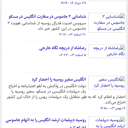
۲۸ خرداد ۰۴ - ۱۹:۱۹
شناسایی ۲ جاسوس در سفارت انگلیس در مسکو
سرویس امنیت فدرال روسیه از شناسایی هویت ۲
جاسوس در این کشور خبر داد.
۲۰ اسفند ۰۳ - ۱۲:۱۷
رضاشاه از دریچه نگاه خارجی‌
۵ اسفند ۰۳ - ۰۲:۲۲
انگلیس سفیر روسیه را احضار کرد
دولت انگلیس در واکنش به لغو اعتبارنامه و اخراج
یک دیپلمات انگلیسی در مسکو، سفیر روسیه را
احضار و اعلام کرد که به طور متقابل یک دیپلمات روس را از خاک این کشور
اخراج می‌کند.
۱۸ بهمن ۰۳ - ۱۶:۵۰
روسیه دیپلمات ارشد انگلیس را به اتهام جاسوسی
اخراج کرد