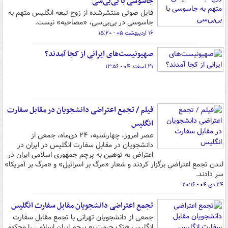
جاسوسی با بی‌بی‌سی
فایل صوتی منتشرشده از زوج تبعه انگلیس متهم به
جاسوسی در بی‌بی‌سی، «مصاحبه» نیست.
۱۶ اردیبهشت ۰۵ - ۱۵:۲۰
صهیونیست‌های ایرانی از کجا آمدند؟
۲۱ اسفند ۰۴ - ۱۲:۵۶
فیلم / تجمع اعتراضی دانشجویان در مقابل سفارت
انگلیس
عصر امروز، چهارشنبه، ۲۴ دی‌ماه، جمعی از
دانشجویان در مقابل سفارت انگلیس در ایران در
اعتراض به توهین به پرچم جمهوری اسلامی ایران در
لندن تجمع اعتراضی برگزار کردند و شعار «مرگ بر اسرائیل» و «مرگ بر آمریکا»
سر دادند.
۲۴ دی ۰۴ - ۲۰:۱۶
تجمع اعتراضی دانشجویان مقابل سفارت انگلیس
جمعی از دانشجویان تهرانی با تجمع مقابل سفارت
انگلیس هتک حرمت به پرچم ایران اسلامی را محکوم