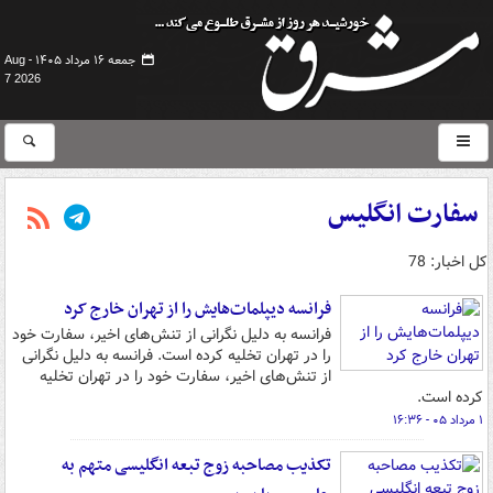
جمعه ۱۶ مرداد ۱۴۰۵ -
Aug
7 2026
سفارت انگلیس
کل اخبار: 78
فرانسه دیپلمات‌هایش را از تهران خارج کرد
فرانسه به دلیل نگرانی از تنش‌های اخیر، سفارت خود
را در تهران تخلیه کرده است. فرانسه به دلیل نگرانی
از تنش‌های اخیر، سفارت خود را در تهران تخلیه
کرده است.
۱ مرداد ۰۵ - ۱۶:۳۶
تکذیب مصاحبه زوج تبعه انگلیسی متهم به