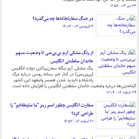
۲۳ تیر ۰۳ - ۱۶:۵۸
در جنگ سفارتخانه‌ها چه می‌گذرد؟
۳ فروردین ۰۳ - ۱۶:۰۳
از رنگ مشکی آرم بی‌بی‌سی تا وضعیت مبهم
خاندان سلطنتی انگلیس
رنگ مشکی آرم بنگاه سخن‌پراکنی دولت انگلیس
(بی‌بی‌سی) در کنار خبر رسانه روسی درباره مرگ
پادشاه و ناپدید شدن همسر ولیعهد این کشور
گمانه‌زنی‌ها درباره وضعیت خاندان سلطنتی انگلیس را افزایش داده است.
۲۹ اسفند ۰۲ - ۱۷:۰۴
سفارت انگلیس چطور اسم رمز "ما سلیطه‌ایم" را
طراحی کرد؟
۲۱ اسفند ۰۲ - ۱۴:۵۲