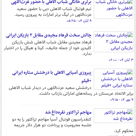
برتری خانگی شباب الاهلی با حضور عزت‌اللهی
تیم فوتبال شباب الاهلی دبی با حضور سعید
عزت‌اللهی در لیگ برتر امارات به پیروزی رسید.
۹ آبان ۰۴ - ۰۵:۲۵
چالش سخت فرهاد مجیدی مقابل ۲ بازیکن ایرانی
فرهاد مجیدی مقابل شباب الاهلی شش بازیکن
کلیدی خود از جمله جانیف، کیتا و هیکل را در اختیار
ندارد.
۳ آبان ۰۴ - ۰۶:۰۰
پیروزی آسیایی الاهلی با درخشش ستاره ایرانی
+فیلم
درخشش سعید عزت‌اللهی در دیدار شباب الاهلی
برابر الاتحاد عربستان در رسانه‌های اماراتی بازتاب داشت.
۹ مهر ۰۴ - ۰۹:۱۵
مهاجم تراکتور نقره‌داغ شد
کنفدراسیون فوتبال آسیا مهاجم تراکتور را به دو
جلسه محرومیت و پرداخت دو هزار دلار جریمه
محکوم کرد.