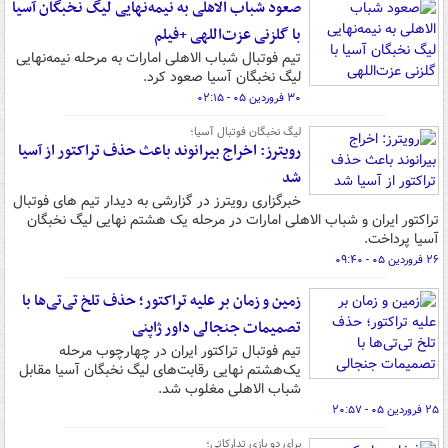
صعود شباب الاهلی به نیمه‌نهایی لیگ نخبگان آسیا
با گلزنی عزت‌اللهی +فیلم
تیم فوتبال شباب الاهلی امارات به مرحله نیمه‌نهایی
لیگ نخبگان آسیا صعود کرد.
۳۰ فروردین ۰۵ - ۰۲:۱۵
لیگ نخبگان فوتبال آسیا؛
رویترز: اخراج بیرانوند باعث حذف تراکتور از آسیا
شد
خبرگزاری رویترز در گزارشی به دیدار تیم های فوتبال
تراکتور ایران و شباب الاهلی امارات در مرحله یک هشتم نهایی لیگ نخبگان
آسیا پرداخت.
۲۶ فروردین ۰۵ - ۰۹:۴۰
زمین‌ و زمان بر علیه تراکتور؛ حذف تلخ تی‌تی‌ها با
تصمیمات جنجالی داور ژاپنی
تیم فوتبال تراکتور ایران در چهارچوب مرحله
یک‌هشتم نهایی رقابت‌های لیگ نخبگان آسیا مقابل
شباب الاهلی مغلوب شد.
۲۵ فروردین ۰۵ - ۲۰:۵۷
برای دو بازی تدارکاتی؛