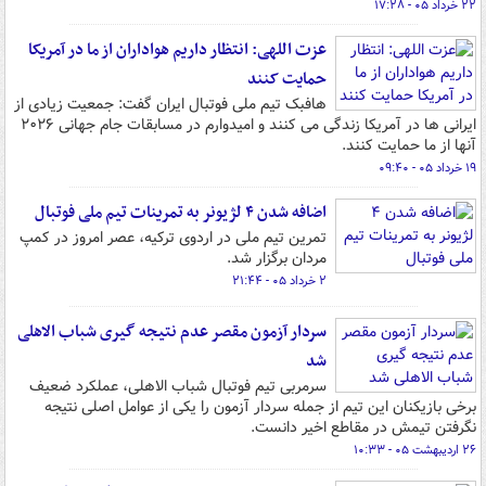
۲۲ خرداد ۰۵ - ۱۷:۲۸
عزت اللهی: انتظار داریم هواداران از ما در آمریکا
حمایت کنند
هافبک تیم ملی فوتبال ایران گفت: جمعیت زیادی از
ایرانی ها در آمریکا زندگی می کنند و امیدوارم در مسابقات جام جهانی ۲۰۲۶
آنها از ما حمایت کنند.
۱۹ خرداد ۰۵ - ۰۹:۴۰
اضافه شدن ۴ لژیونر به تمرینات تیم ملی فوتبال
تمرین تیم ملی در اردوی ترکیه، عصر امروز در کمپ
مردان برگزار شد.
۲ خرداد ۰۵ - ۲۱:۴۴
سردار آزمون مقصر عدم نتیجه گیری شباب الاهلی
شد
سرمربی تیم فوتبال شباب الاهلی، عملکرد ضعیف
برخی بازیکنان این تیم از جمله سردار آزمون را یکی از عوامل اصلی نتیجه
نگرفتن تیمش در مقاطع اخیر دانست.
۲۶ اردیبهشت ۰۵ - ۱۰:۳۳