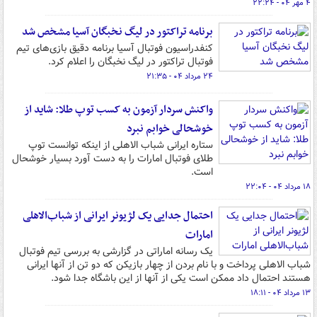
۴ مهر ۰۴ - ۲۲:۲۴
برنامه تراکتور در لیگ نخبگان آسیا مشخص شد
کنفدراسیون فوتبال آسیا برنامه دقیق بازی‌های تیم
فوتبال تراکتور در لیگ نخبگان را اعلام کرد.
۲۴ مرداد ۰۴ - ۲۱:۳۵
واکنش سردار آزمون به کسب توپ طلا: شاید از
خوشحالی خوابم‌ نبرد
ستاره ایرانی شباب الاهلی از اینکه توانست توپ
طلای فوتبال امارات را به دست آورد بسیار خوشحال
است.
۱۸ مرداد ۰۴ - ۲۲:۰۴
احتمال جدایی یک لژیونر ایرانی از شباب‌الاهلی
امارات
یک رسانه اماراتی در گزارشی به بررسی تیم فوتبال
شباب الاهلی پرداخت و با نام بردن از چهار بازیکن که دو تن از آنها ایرانی
هستند احتمال داد ممکن است یکی از آنها از این باشگاه جدا شود.
۱۳ مرداد ۰۴ - ۱۸:۱۱