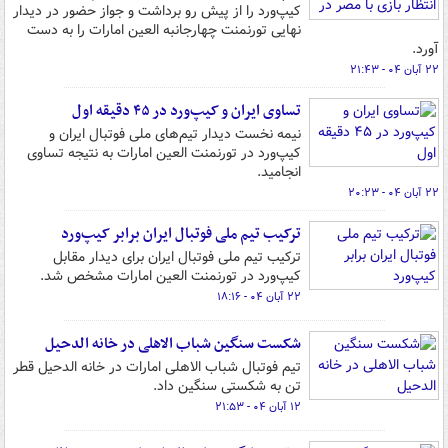
کیپ‌ورد را از پیش رو برداشت و جواز حضور در دیدار
نهایی تورنمنت چهارجانبه العین امارات را به دست
آورد.
۲۲ آبان ۰۴ - ۲۱:۴۳
تساوی ایران و کیپ‌ورد در ۴۵ دقیقه اول
نیمه نخست دیدار تیم‌های ملی فوتبال ایران و
کیپ‌ورد در تورنمنت العین امارات به نتیجه تساوی
انجامید.
۲۲ آبان ۰۴ - ۲۰:۲۳
ترکیب تیم ملی فوتبال ایران برابر کیپ‌ورد
ترکیب تیم ملی فوتبال ایران برای دیدار مقابل
کیپ‌ورد در تورنمنت العین امارات مشخص شد.
۲۲ آبان ۰۴ - ۱۸:۱۶
شکست سنگین شباب الاهلی در خانه الدحیل
تیم فوتبال شباب الاهلی امارات در خانه الدحیل قطر
تن به شکستی سنگین داد.
۱۲ آبان ۰۴ - ۲۱:۵۳