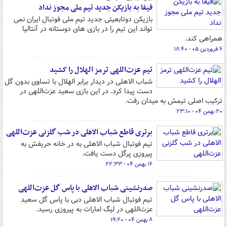
فیفا به بازیکن جدید تیم ملی مجوز نداد
بازیکن دوتابعیتی جدید تیم ملی فوتبال ایران نمی
تواند این تیم را در بازی های دوستانه در آنتالیا
همراهی ‌کند.
۶ فروردین ۰۵ - ۱۸:۴۰
تیم عزت‌اللهی ترمز الهلال را کشید
شباب الاهلی در دیدار برابر الهلال با تساوی بدون گل
دست پیدا کرد. در این بازی سعید عزت‌اللهی در
ترکیب اصلی تیمش به میدان رفت.
۲۰ بهمن ۰۴ - ۲۳:۱۰
برتری قاطع شباب الاهلی در شب گلزنی عزت‌اللهی
تیم فوتبال شباب الاهلی به در خانه حریفش به
پیروزی پرگل دست یافت.
۱۶ بهمن ۰۴ - ۲۲:۳۳
صدرنشینی شباب الاهلی با پاس گل عزت‌اللهی
تیم فوتبال شباب الاهلی دبی با پاس گل سعید
عزت‌اللهی در لیگ امارات به پیروزی رسید.
۸ بهمن ۰۴ - ۱۹:۲۰