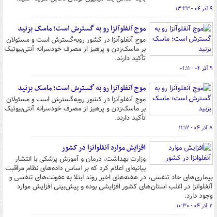
۹ آذر ۰۴ - ۱۳:۲۳
موج آنفلوآنزا رو به گسترش است؛ ماسک بزنید
موج آنفلوآنزا در کشور روبه‌گسترش است و مسئولان
بر ماسک‌زدن و پرهیز از مصرف خودسرانه آنتی‌بیوتیک
تأکید دارند.
۹ آذر ۰۴ - ۰۱:۱۱
موج آنفلوآنزا رو به گسترش است؛ ماسک بزنید
موج آنفلوآنزا در کشور روبه‌گسترش است و مسئولان
بر ماسک‌زدن و پرهیز از مصرف خودسرانه آنتی‌بیوتیک
تأکید دارند.
۸ آذر ۰۴ - ۱۱:۱۲
افزایش موارد آنفلوانزا در کشور
وزارت بهداشت، درمان و آموزش پزشکی با انتشار
بیانیه‌ای اعلام کرد که بر اساس داده‌های نظام مراقبت
بیماری‌های حاد تنفسی، در هفته‌های اخیر روند ابتلا به عفونت‌های تنفسی و
آنفلوانزا در اغلب استان‌های کشور افزایشی بوده و پیش‌بینی افزایش موارد
وجود دارد.
۲ آذر ۰۴ - ۱۰:۳۰