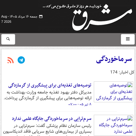
جمعه ۱۶ مرداد ۱۴۰۵ -
Aug
7 2026
سرماخوردگی
کل اخبار: 174
توصیه‌های تغذیه‌ای برای پیشگیری از گرمازدگی
مدیرکل دفتر بهبود تغذیه جامعه وزارت بهداشت به
ارائه توصیه‌هایی برای پیشگیری از گرمازدگی پرداخت.
۸ تیر ۰۵ - ۰۷:۰۰
سرم‌تراپی در سرماخوردگی جایگاه علمی ندارد
رئیس سازمان نظام پزشکی گفت: سرم‌تراپی در
بسیاری از بیماری‌های شایع سرپایی فاقد اندیکاسیون