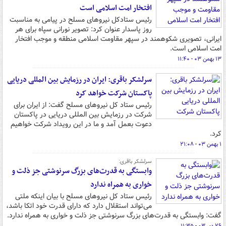
افتخار امت اسلامی است
رئیس ستادکل نیروهای مسلح در پیامی به مناسبت
روز پاسدار عنوان کرد: تصویر نورانی سپاه برای هر
ایرانی، تصویری شکوهمند در سپهر مقاومت اسلامی منطقه و موجب افتخار
امت اسلامی است.
۱۳ بهمن ۰۳ - ۱۱:۴۰
سرلشکر باقری: ایران در رزمایش بین المللی دریایی
پاکستان شرکت خواهد کرد
رئیس ستاد کل نیروهای مسلح گفت: از ایران برای
شرکت در رزمایش بین المللی دریایی در پاکستان
دعوت‌ بعمل آمد و ما در این رویداد شرکت خواهیم
کرد.
۱ بهمن ۰۳ - ۲۱:۰۸
سرلشکر باقری:
وابستگی به قدرت‌های بزرگ سرنوشتی جز ذلت و
خواری به همراه ندارد
رئیس ستاد کل نیروهای مسلح با بیان اینکه ملتی
می‌تواند استقلال دارد که دارای قدرت خود اتکا باشد،
گفت: وابستگی به قدرت‌های بزرگ سرنوشتی جز ذلت و خواری به همراه ندارد.