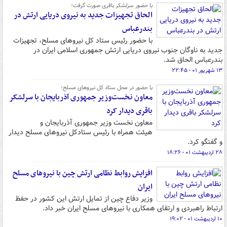
با حضور سرلشکر باقری صورت گرفت؛
الحاق تجهیزات جدید به نیروی دریایی ارتش در
بندرعباس
با حضور رئیس ستاد کل نیروهای مسلح، تجهیزات
جدید به ناوگان جنوب نیروی دریایی ارتش جمهوری اسلامی ایران در
بندرعباس الحاق شد.
۱۳ شهریور ۰۱ - ۲۲:۴۵
با حضور در محل ستاد کل نیروهای مسلح؛
معاون نخست‌وزیر جمهوری آذربایجان با سرلشکر
باقری دیدار کرد
معاون نخست وزیر جمهوری آذربایجان و
هیئت همراه با رئیس ستادکل نیروهای مسلح دیدار
و گفتگو کرد.
۲۸ اردیبهشت ۰۱ - ۱۸:۲۶
افزایش روابط نظامی ارتش چین با نیروهای مسلح
ایران
وزیر دفاع چین از تمایل ارتش این کشور در حفظ
ارتباط راهبردی و ارتقای همکاری با نیروهای مسلح ایران خبر داد.
۱۰ اردیبهشت ۰۱ - ۱۹:۰۲