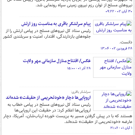
نیروهای مسلح از توان رزم نیروی زمینی سپاه رونمایی شد.
۳۰ آبان ۰۲ - ۰۹:۲۲
پیام سرلشکر باقری به‌ مناسبت روز ارتش
رئیس ستاد کل نیروهای مسلح در پیامی ارتش را از
جلوه‌های بازدارندگی، اقتدار، امنیت و سربلندی کشور
دانست.
۲۸ فروردین ۰۲ - ۱۳:۰۴
عکس/ افتتاح منازل سازمانی مهر ولایت
۲۸ آذر ۰۱ - ۱۵:۰۰
سرلشکر باقری:
اروپایی‌ها دچار «خودتحریمی از حقیقت» شده‌اند
رئیس ستاد کل نیروهای مسلح در پیامی خطاب به
اروپایی‌ها اعلام کرد: در حقیقت این اروپایی‌ها
هستند که با در پیش گرفتن مسیر به بن‌بست خورده ارباب‌شان، آمریکا، دچار
عارضه «خودتحریمی از حقیقت» شده‌اند.
۱ آبان ۰۱ - ۲۱:۰۶