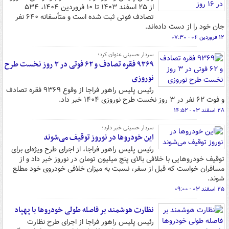
از ۲۵ اسفند ۱۴۰۳ تا ۱۰ فروردین ۱۴۰۴، ۵۳۴
تصادف فوتی ثبت شده است و متأسفانه ۶۴۰ نفر
جان خود را از دست داده‌اند.
۱۲ فروردین ۰۴ - ۰۷:۳۰
سردار حسینی عنوان کرد؛
۹۳۶۹ فقره تصادف و ۶۲ فوتی در ۳ روز نخست طرح
نوروزی
رئیس پلیس راهور فراجا از وقوع ۹۳۶۹ فقره تصادف
و فوت ۶۲ نفر در ۳ روز نخست طرح نوروزی ۱۴۰۴ خبر داد.
۲۸ اسفند ۰۳ - ۱۴:۵۲
سردار حسینی خبر دارد؛
این خودروها در نوروز توقیف می‌شوند
رئیس پلیس راهور فراجا، از اجرای طرح ویژه‌ای برای
توقیف خودروهایی با خلافی بالای پنج میلیون تومان در نوروز خبر داد و از
مسافران خواست که قبل از سفر، نسبت به میزان خلافی خودروی خود مطلع
شوند.
۲۵ اسفند ۰۳ - ۰۹:۰۰
نظارت هوشمند بر فاصله طولی خودروها با پهپاد
رئیس پلیس راهور فراجا از اجرای طرح نظارت