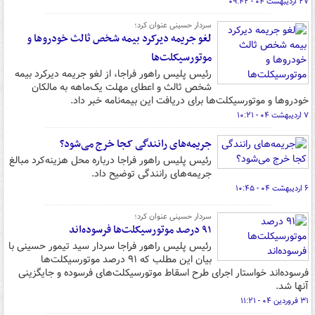
۲۷ اردیبهشت ۰۴ - ۰۹:۴۲
سردار حسینی عنوان کرد؛
لغو جریمه دیرکرد بیمه شخص ثالث خودروها و
موتورسیکلت‌ها
رئیس پلیس راهور فراجا، از لغو جریمه دیرکرد بیمه
شخص ثالث و اعطای مهلت یک‌ماهه به مالکان
خودروها و موتورسیکلت‌ها برای دریافت این بیمه‌نامه خبر داد.
۷ اردیبهشت ۰۴ - ۱۰:۲۱
جریمه‌های رانندگی کجا خرج می‌شود؟
رئیس پلیس راهور فراجا درباره محل هزینه‌کرد مبالغ
جریمه‌های رانندگی توضیح داد.
۶ اردیبهشت ۰۴ - ۱۰:۴۵
سردار حسینی عنوان کرد؛
۹۱ درصد موتورسیکلت‌ها فرسوده‌اند
رئیس پلیس راهور فراجا سردار سید تیمور حسینی با
بیان این مطلب که ۹۱ درصد موتورسیکلت‌ها
فرسوده‌اند خواستار اجرای طرح اسقاط موتورسیکلت‌های فرسوده و جایگزینی
آنها شد.
۳۱ فروردین ۰۴ - ۱۱:۲۱