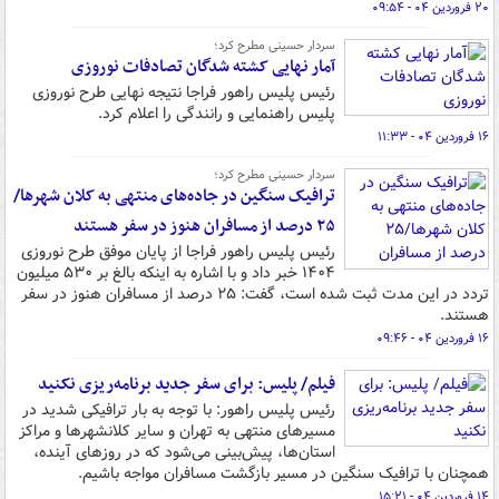
۲۰ فروردین ۰۴ - ۰۹:۵۴
سردار حسینی مطرح کرد؛
آمار نهایی کشته شدگان تصادفات نوروزی
رئیس پلیس راهور فراجا نتیجه نهایی طرح نوروزی
پلیس راهنمایی و رانندگی را اعلام کرد.
۱۶ فروردین ۰۴ - ۱۱:۳۳
سردار حسینی مطرح کرد؛
ترافیک سنگین در جاده‌های منتهی به کلان شهرها/
۲۵ درصد از مسافران هنوز در سفر هستند
رئیس پلیس راهور فراجا از پایان موفق طرح نوروزی
۱۴۰۴ خبر داد و با اشاره به اینکه بالغ بر ۵۳۰ میلیون
تردد در این مدت ثبت شده است، گفت: ۲۵ درصد از مسافران هنوز در سفر
هستند.
۱۶ فروردین ۰۴ - ۰۹:۴۶
فیلم/ پلیس: برای سفر جدید برنامه‌ریزی نکنید
رئیس پلیس راهور: با توجه به بار ترافیکی شدید در
مسیرهای منتهی به تهران و سایر کلانشهرها و مراکز
استان‌ها، پیش‌بینی می‌شود که در روزهای آینده،
همچنان با ترافیک سنگین در مسیر بازگشت مسافران مواجه باشیم.
۱۴ فروردین ۰۴ - ۱۵:۲۱