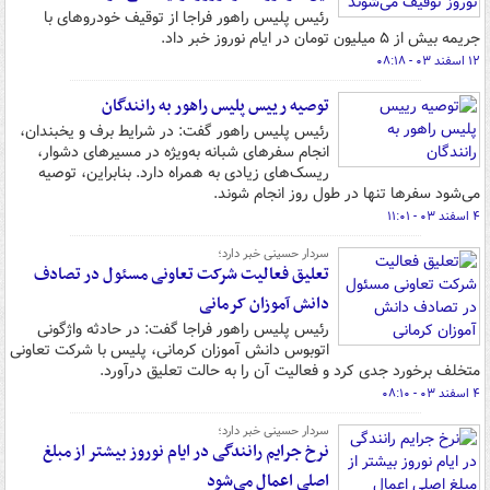
رئیس پلیس راهور فراجا از توقیف خودروهای با
جریمه بیش از ۵ میلیون تومان در ایام نوروز خبر داد.
۱۲ اسفند ۰۳ - ۰۸:۱۸
توصیه رییس پلیس راهور به رانندگان
رئیس پلیس راهور گفت: در شرایط برف و یخبندان،
انجام سفرهای شبانه به‌ویژه در مسیرهای دشوار،
ریسک‌های زیادی به همراه دارد. بنابراین، توصیه
می‌شود سفرها تنها در طول روز انجام شوند.
۴ اسفند ۰۳ - ۱۱:۰۱
سردار حسینی خبر دارد؛
تعلیق فعالیت شرکت تعاونی مسئول در تصادف
دانش آموزان کرمانی
رئیس پلیس راهور فراجا گفت: در حادثه واژگونی
اتوبوس دانش آموزان کرمانی، پلیس با شرکت تعاونی
متخلف برخورد جدی کرد و فعالیت آن را به حالت تعلیق درآورد.
۴ اسفند ۰۳ - ۰۸:۱۰
سردار حسینی خبر دارد؛
نرخ جرایم رانندگی در ایام نوروز بیشتر از مبلغ
اصلی اعمال می‌شود