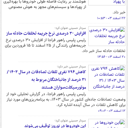
هوشمند بر رعایت فاصله طولی خودروها با بهره‌گیری
از پهپادها و سیستم‌های مجهز به هوش مصنوعی
خبر داد.
۲۲ اسفند ۰۳ - ۱۰:۵۳
سردار حسینی عنوان کرد؛
افزایش ۳۰ درصدی نرخ جریمه تخلفات حادثه ساز
رئیس پلیس راهور فراجا از افزایش ۳۰ درصدی نرخ
جریمه‌های رانندگی از ۲۵ اسفند تا ۱۵ فروردین برای
تخلفات حادثه ساز خبر داد.
۲۰ اسفند ۰۳ - ۱۳:۵۶
سردار حسینی خبر دارد؛
کاهش ۷۹۴ نفری تلفات تصادفات در سال ۱۴۰۳ /
۳۱ درصد از جانباختگان مربوط به
موتورسیکلت‌سواران هستند
رئیس پلیس راهور فراجا، در گزارش تحلیلی خود از
وضعیت تصادفات جاده‌ای کشور در سال ۱۴۰۳، به برنامه‌ریزی‌های مورد نیاز
برای کاهش تلفات در سال آینده اشاره کرد.
۱۲ اسفند ۰۳ - ۰۹:۰۲
سردار حسینی عنوان کرد؛
این خودروها در نوروز توقیف می‌شوند