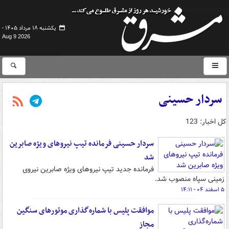
یکشنبه ۱۸ مرداد ۱۴۰۵ -
Aug 9 2026
سردار حسینی
کل اخبار: 123
سردار حسینی فرمانده تیپ نیروهای ویژه صابرین
شد
فرمانده جدید تیپ نیروهای ویژه صابرین نیروی
زمینی سپاه منصوب شد.
۵ اسفند ۰۴ - ۱۴:۱۱
موافقت پلیس با شماره‌گذاری موتورهای سنگین
مجاز