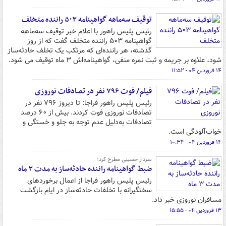
توقیف سه‌ماهه گواهینامه ۵۰۳ راننده متخلف
رئیس پلیس راهور با اعلام خبر توقیف سه‌ماهه
گواهینامه ۵۰۳ راننده متخلف گفت که از روز
گذشته، هر راننده‌ای که مرتکب یک تخلف حادثه‌ساز
شود، علاوه بر جریمه و ثبت نمره منفی، گواهینامه‌اش ۳ ماه توقیف می شود.
۱۴ فروردین ۰۴ - ۱۱:۵۲
فیلم/ فوت ۷۹۶ نفر در تصادفات نوروزی
رئیس پلیس راهور فراجا: تا دیروز ۷۹۶ نفر در
تصادفات نوروزی فوت کردند. بیش از ۶۰ درصد
تصادفات به‌دلیل عدم توجه به جلو و خستگی و
خواب‌آلودگی است.
۱۴ فروردین ۰۴ - ۱۰:۳۴
سردار حسینی مطرح کرد؛
ضبط گواهینامه راننده حادثه‌ساز به مدت ۳ ماه
رئیس پلیس راهور فراجا از اعمال برخوردهای
سختگیرانه با تخلفات حادثه‌ساز در ایام بازگشت
مسافران نوروزی خبر داد.
۱۳ فروردین ۰۴ - ۱۵:۵۵