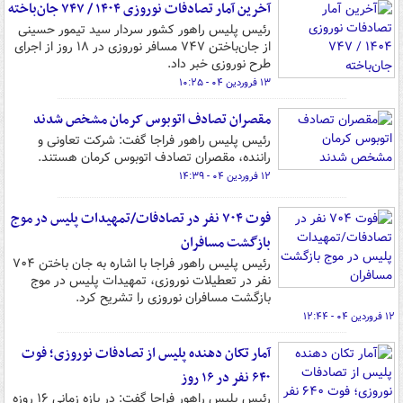
آخرین آمار تصادفات نوروزی ۱۴۰۴ / ۷۴۷ جان‌باخته
رئیس پلیس راهور کشور سردار سید تیمور حسینی
از جان‌باختن ۷۴۷ مسافر نوروزی در ۱۸ روز از اجرای
طرح نوروزی خبر داد.
۱۳ فروردین ۰۴ - ۱۰:۲۵
مقصران تصادف اتوبوس کرمان مشخص شدند
رئیس پلیس راهور فراجا گفت: شرکت تعاونی و
راننده، مقصران تصادف اتوبوس کرمان هستند.
۱۲ فروردین ۰۴ - ۱۴:۳۹
فوت ۷۰۴ نفر در تصادفات/تمهیدات پلیس در موج
بازگشت مسافران
رئیس پلیس راهور فراجا با اشاره به جان باختن ۷۰۴
نفر در تعطیلات نوروزی، تمهیدات پلیس در موج
بازگشت مسافران نوروزی را تشریح کرد.
۱۲ فروردین ۰۴ - ۱۲:۴۴
آمار تکان‌ دهنده پلیس از تصادفات نوروزی؛ فوت
۶۴۰ نفر در ۱۶ روز
رئیس پلیس راهور فراجا گفت: در بازه زمانی ۱۶ روزه