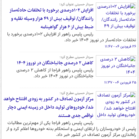
سردار حسینی عنوان کرد؛
افزایش ۱۰۲درصدی برخورد با تخلفات حادثه‌ساز
رانندگان/ توقیف بیش از ۴۹ هزار وسیله نقلیه و
ضبط بیش از ۶ هزار گواهینامه
رئیس پلیس راهور از افزایش ۱۰۲درصدی برخورد با
تخلفات حادثه‌ساز در نوروز ۱۴۰۴ خبر داد.
۲۶ فروردین ۰۴ - ۱۱:۴۷
سردار حسینی مطرح کرد؛
کاهش ۲ درصدی جانباختگان در نوروز ۱۴۰۴
رئیس پلیس راهور فراجا از کاهش ۲ درصدی
جانباختگان در نوروز ۱۴۰۴ خبر داد.
۲۵ فروردین ۰۴ - ۱۱:۳۷
سردار حسینی مطرح کرد؛
مرکز آزمون تصادف در کشور به زودی افتتاح خواهد
شد/ خودروهای تولید داخل در زمینه ایمنی دچار
نواقص جدی هستند
رئیس پلیس راهور فراجا یکی از مهم‌ترین مطالبات
پلیس از خودروسازان را ارتقای ایمنی و استحکام بدنه خودروها اعلام کرد و از
راه‌اندازی مرکز آزمون تصادف در کشور خبر داد.