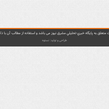
متعلق به پایگاه خبري-تحليلي مشرق نيوز می باشد و استفاده از مطالب آن با ذکر
طراحی و تولید: نستوه