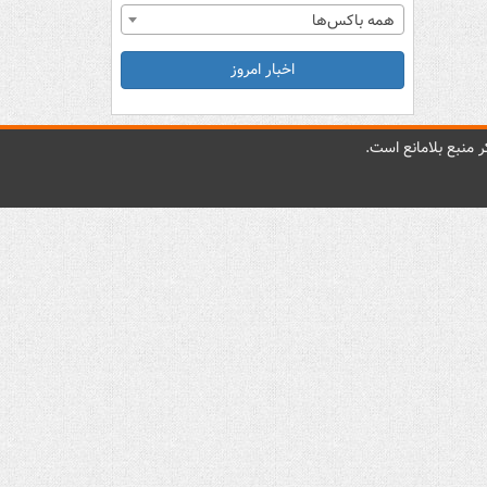
همه باکس‌ها
اخبار امروز
 منبع بلامانع است.