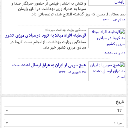
واکنش به انتشار فیلمی از حضور خبرنگار صدا و
سیما به همراه وزیر بهداشت در اتاق زایمان
بیمارستان فردیس که روز گذشته افتتاح شد، توضیحاتی داد.
۱۸ آذر ۰۲ - ۱۳:۲۱
سخنگوی وزارت بهداشت خبر داد؛
قرنطینه افراد مبتلا به کرونا در مبادی مرزی کشور
سخنگوی وزارت بهداشت، از انجام تست کرونا در
مبادی مرزی کشور خبر داد.
۱۴ دی ۰۱ - ۱۵:۵۵
هیچ سرمی از ایران به عراق ارسال نشده است
۲۵ شهریور ۰۱ - ۱۱:۲۶
تاریخ
17
مرداد