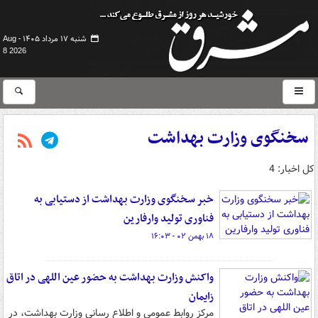
شنبه ۱۷ مرداد ۱۴۰۵ -
Aug
8 2026
سخنگوی وزارت بهداشت
کل اخبار: 4
خبر سخنگوی وزارت بهداشت از دستیابی به
فناوری تولید وارفارین
۱۸ بهمن ۰۲ - ۱۶:۰۳
واکنش وزارت بهداشت به حضور عین اللهی در اتاق
زایمان
مرکز روابط عمومی و اطلاع رسانی وزارت بهداشت، در