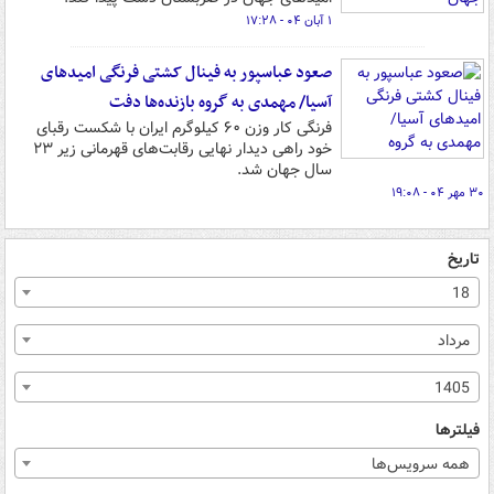
۱ آبان ۰۴ - ۱۷:۲۸
صعود عباسپور به فینال کشتی فرنگی امیدهای
آسیا/ مهمدی به گروه بازنده‌ها دفت
فرنگی کار وزن ۶۰ کیلوگرم ایران با شکست رقبای
خود راهی دیدار نهایی رقابت‌های قهرمانی زیر ۲۳
سال جهان شد.
۳۰ مهر ۰۴ - ۱۹:۰۸
تاریخ
18
مرداد
1405
فیلترها
همه سرویس‌ها