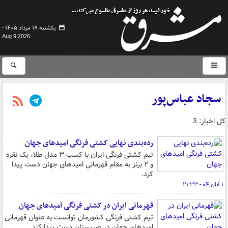
یکشنبه ۱۸ مرداد ۱۴۰۵ -
Aug 9 2026
سجاد عباس‌پور
کل اخبار: 3
رده‌بندی نهایی کشتی فرنگی امیدهای جهان
تیم کشتی فرنگی ایران با کسب ۳ مدل طلا، یک نقره
و ۲ برنز به مقام قهرمانی امیدهای جهان دست پیدا
کرد.
۱ آبان ۰۴ - ۲۱:۳۳
قهرمانی ایران در کشتی فرنگی امیدهای جهان
تیم کشتی فرنگی کشورمان توانست به عنوان قهرمانی
امیدهای جهان در صربستان دست پیدا کند.