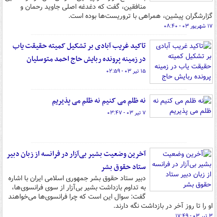
منافقین، گفت که دغدغه اصلی جاوید رحمان و
گزارشگران پیشین، همراهی با تروریست‌ها بوده است.
۱۷ شهریور ۰۳ - ۰۸:۴۰
تاکید غریب آبادی بر تشکیل کمیته حقیقت یاب
در زمینه پرونده ربایش حاج احمد متوسلیان
۱۵ تیر ۰۳ - ۰۲:۵۹
نه ظلم می کنیم نه ظلم می پذیریم
۷ تیر ۰۳ - ۰۳:۴۷
آخرین وضعیت بشیر بی‌آزار در فرانسه از زبان دبیر
ستاد حقوق بشر
دبیر ستاد حقوق بشر جمهوری اسلامی ایران با اشاره
به تداوم بازداشت بشیر بی‌آزار از سوی فرانسوی‌ها،
گفت: سوال این است که چرا فرانسوی‌ها می‌خواهند
او را تا روز آخر در بازداشت نگه دارند.
۳ تیر ۰۳ - ۱۷:۴۹