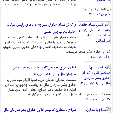
بر گسترش همکاری‌های حقوقی و قضایی دوجانبه و
بین‌المللی تاکید کرد.
۲۰ بهمن ۰۴ - ۱۹:۱۶
واکنش ستاد حقوق بشر به ادعاهای رئیس هیئت
حقیقت‌یاب بین‌المللی
ستاد حقوق بشر ایران با رد ادعاهای رئیس هیئت
حقیقت‌یاب بین‌المللی اعلام کرد: تداوم فعالیت این
هیئت به تضعیف اعتبار نهادهای حقوق بشری به‌ویژه
شورای حقوق بشر منجر می‌شود.
۲۱ آبان ۰۴ - ۱۵:۵۹
فیلم/ سراج: سیاسی‌کاری، شورای حقوق بشر
سازمان ملل را بی‌اعتبار می‌کند
نشست سفرای اعضای گروه آسیا اقیانوسیه شورای
حقوق بشر سازمان ملل به ریاست جمهوری اسلامی
ایران و با حضور ناصر سراج، معاون امور بین‌الملل
قوه قضاییه و دبیر ستاد حقوق بشر کشورمان در ژنو برگزار شد.
۲۷ شهریور ۰۴ - ۱۶:۱۵
سراج با معاون کمیسر عالی حقوق بشر سازمان ملل