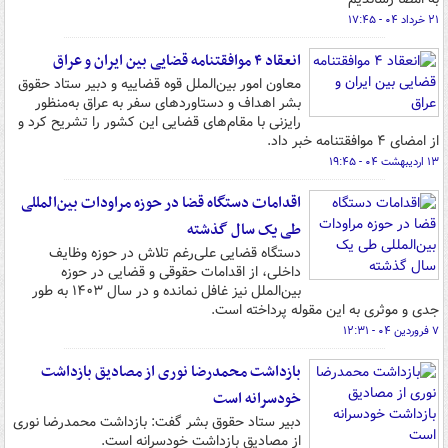
۲۱ خرداد ۰۴ - ۱۷:۴۵
انعقاد ۴ موافقتنامه قضایی بین ایران و عراق
معاون امور بین‌الملل قوه قضاییه و دبیر ستاد حقوق
بشر اهداف و دستاوردهای سفر به عراق به‌منظور
رایزنی با مقام‌های قضایی این کشور را تشریح کرد و
از امضای ۴ موافقتنامه خبر داد.
۱۳ اردیبهشت ۰۴ - ۱۹:۴۵
اقدامات دستگاه قضا در حوزه مراودات بین‌المللی
طی یک سال گذشته
دستگاه قضایی علی‌رغم تلاش در حوزه وظایف
داخلی، از اقدامات حقوقی و قضایی در حوزه
بین‌الملل نیز غافل نمانده و در سال ۱۴۰۳ به طور
جدی و موثری به این مقوله پرداخته است.
۷ فروردین ۰۴ - ۱۲:۳۱
بازداشت محمدرضا نوری از مصادیق بازداشت
خودسرانه است
دبیر ستاد حقوق بشر گفت: بازداشت محمدرضا نوری
از مصادیق بازداشت خودسرانه است.