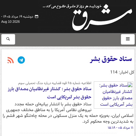
دوشنبه ۱۹ مرداد ۱۴۰۵ -
Aug 10 2026
ستاد حقوق بشر
کل اخبار: 114
اطلاعیه شماره ۶۵ قوه قضاییه درباره جنگ تحمیلی سوم
ستاد حقوق بشر: کشتار غیرنظامیان مصداق بارز
حقوق بشر آمریکایی است
ستاد حقوق بشر با انتشار بیانیه‌ای حمله مجدد
نیروهای نظامی آمریکا را به مناطق مختلف جمهوری
اسلامی ایران، به‌ویژه حمله به یک منزل مسکونی در محله چاه‌تنگو شهر قشم را
به شدیدترین وجه محکوم کرد.
۱۱ مرداد ۰۵ - ۱۵:۱۸