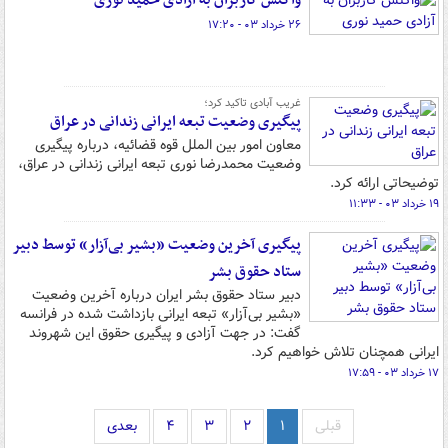
واکنش کاربران به آزادی حمید نوری
۲۶ خرداد ۰۳ - ۱۷:۲۰
غریب آبادی تاکید کرد؛
پیگیری وضعیت تبعه ایرانی زندانی در عراق
معاون امور بین الملل قوه قضائیه، درباره پیگیری
وضعیت محمدرضا نوری تبعه ایرانی زندانی در عراق،
توضیحاتی ارائه کرد.
۱۹ خرداد ۰۳ - ۱۱:۳۳
پیگیری آخرین وضعیت «بشیر بی‌آزار» توسط دبیر
ستاد حقوق بشر
دبیر ستاد حقوق بشر ایران درباره آخرین وضعیت
«بشیر بی‌آزار» تبعه ایرانی بازداشت شده در فرانسه
گفت: در جهت آزادی و پیگیری حقوق این شهروند
ایرانی همچنان تلاش خواهیم کرد.
۱۷ خرداد ۰۳ - ۱۷:۵۹
قبلی
۱
۲
۳
۴
بعدی