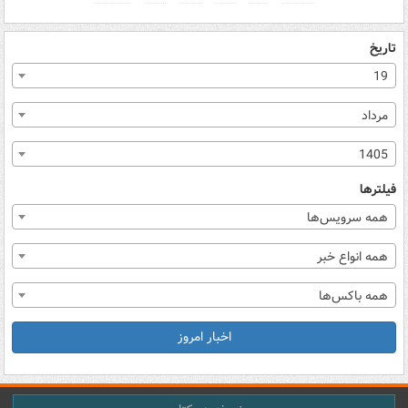
تاریخ
19
مرداد
1405
فیلترها
همه سرویس‌ها
همه انواع خبر
همه باکس‌ها
اخبار امروز