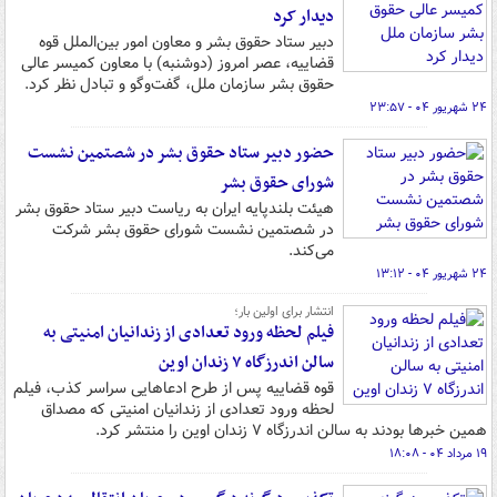
دیدار کرد
دبیر ستاد حقوق بشر و معاون امور بین‌الملل قوه
قضاییه، عصر امروز (دوشنبه) با معاون کمیسر عالی
حقوق بشر سازمان ملل، گفت‌وگو و تبادل نظر کرد.
۲۴ شهریور ۰۴ - ۲۳:۵۷
حضور دبیر ستاد حقوق بشر در شصتمین نشست
شورای حقوق بشر
هیئت بلندپایه ایران به ریاست دبیر ستاد حقوق بشر
در شصتمین نشست شورای حقوق بشر شرکت
می‌کند.
۲۴ شهریور ۰۴ - ۱۳:۱۲
انتشار برای اولین بار؛
فیلم لحظه ورود تعدادی از زندانیان امنیتی به
سالن اندرزگاه ۷ زندان اوین
قوه قضاییه پس از طرح ادعاهایی سراسر کذب، فیلم
لحظه ورود تعدادی از زندانیان امنیتی که مصداق
همین خبرها بودند به سالن اندرزگاه ۷ زندان اوین را منتشر کرد.
۱۹ مرداد ۰۴ - ۱۸:۰۸