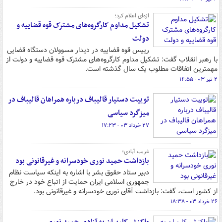
اژه‌ای اعلام کرد؛
تشکیل مداوم کارگروه‌های مشترک قوه قضاییه و
دولت
رییس قوه قضاییه در دیدار مسوولان دستگاه قضایی
با رهبر انقلاب گفت: تشکیل مداوم کارگروه‌های مشترک قوه قضاییه و دولت از
مهمترین اتفاقات مطلوب یک سال گذشته است.
۲ تیر ۰۳ - ۱۴:۵۵
توییت دستیار قالیباف درباره همراهان قالیباف در
میزگرد سیاسی
۲۷ خرداد ۰۳ - ۱۷:۲۳
غریب آبادی؛
بازداشت حمید نوری خودسرانه و غیرقانونی بود
دبیر ستاد حقوق بشر با اشاره به اینکه سیاست نظام
جمهوری اسلامی ایران حمایت از اتباع خود در خارج
از کشور است، گفت: بازداشت آقای نوری خودسرانه و غیرقانونی بود.
۲۶ خرداد ۰۳ - ۱۸:۳۸