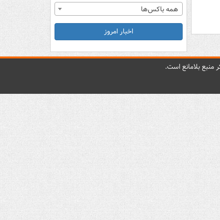
همه باکس‌ها
اخبار امروز
 منبع بلامانع است.