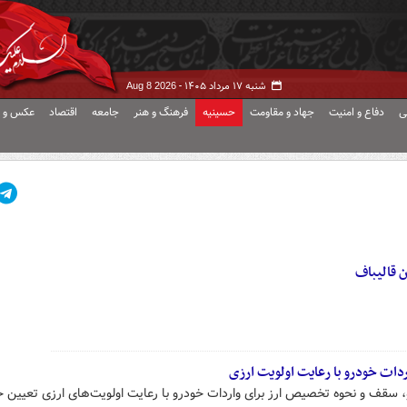
شنبه ۱۷ مرداد ۱۴۰۵ -
Aug 8 2026
ی
دفاع و امنیت
جهاد و مقاومت
حسینیه
فرهنگ و هنر
جامعه
اقتصاد
عکس و ف
ات خودرو با رعایت اولویت‌ ارزی
قف و نحوه تخصیص ارز برای واردات خودرو با رعایت اولویت‌های ارزی تعیین خ