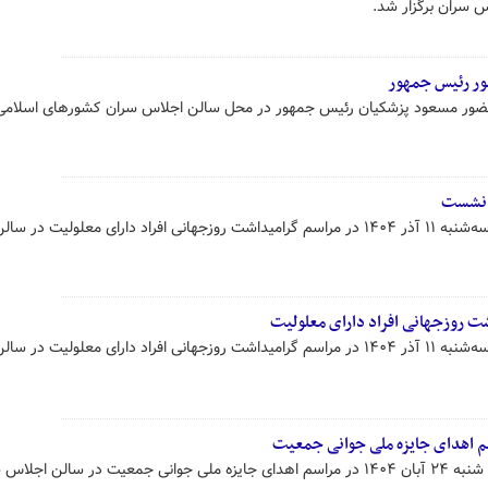
 سران برگزار شد.
ور رئیس جمهور
 حضور مسعود پزشکیان رئیس جمهور در محل سالن اجلاس سران کشورهای اسلامی ب
ن نشست
مسعود پزشکیان رئیس جمهور اموز سه‌شنبه ۱۱ آذر ۱۴۰۴ در مراسم گرامیداشت روزجهانی افراد دارای معلولیت 
 روزجهانی افراد دارای معلولیت
مسعود پزشکیان رئیس جمهور اموز سه‌شنبه ۱۱ آذر ۱۴۰۴ در مراسم گرامیداشت روزجهانی افراد دارای معلولیت 
 اهدای جایزه ملی جوانی جمعیت
مسعود پزشکیان رئیس جمهور امروز شنبه ۲۴ آبان ۱۴۰۴ در مراسم اهدای جایزه ملی جوانی جمعیت در سالن اج