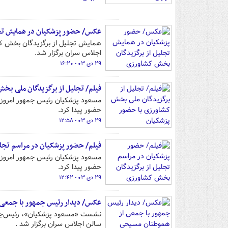
عکس/ حضور پزشکیان در همایش تج
اجلاس سران برگزار شد.
۲۹ دی ۰۳ - ۱۶:۲۰
فیلم/ تجلیل از برگزیدگان ملی بخ
حضور پیدا کرد.
۲۹ دی ۰۳ - ۱۲:۵۸
فیلم/ حضور پزشکیان در مراسم تجل
حضور پیدا کرد.
۲۹ دی ۰۳ - ۱۲:۴۲
عکس/ دیدار رئیس جمهور با جمعی
سالن اجلاس سران برگزار شد .