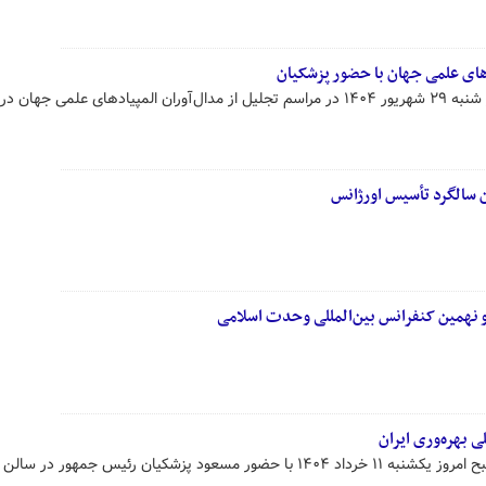
دهای علمی جهان با حضور پزشکیان
مسعود پزشکیان رئیس جمهور امروز شنبه ۲۹ شهریور ۱۴۰۴ در مراسم تجلیل از مدال‌آوران المپیادهای علمی جه
سالگرد تأسیس اورژانس
نهمین کنفرانس بین‌المللی وحدت اسلامی
بهره‌وری ایران
همایش ملی بهره‌وری ایران ۱۴۰۴ صبح امروز یکشنبه ۱۱ خرداد ۱۴۰۴ با حضور مسعود پزشکیان رئیس جمهور 