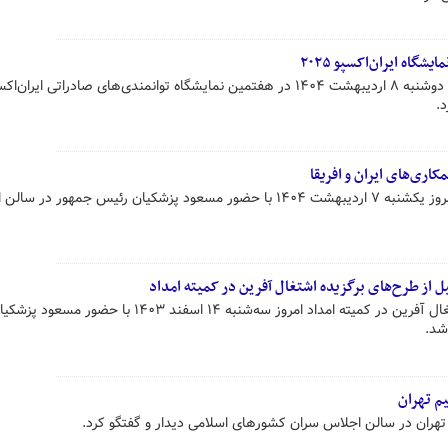
اه ایران‌اکسپو ۲۰۲۵
.
ری‌های ایران و افریقا
اجلاس همکاری‌های ایران و افریقا امروز یکشنبه ۷ اردیبهشت ۱۴۰۴ با حضور مسعود پزشکیان رئیس جمهور د
از طرح‌های برگزیده اشتغال آفرین در کمیته امداد
آیین تجلیل از طرح‌های برگزیده اشتغال آفرین در کمیته امداد امروز سه‌شنبه ۱۴ اسفند ۴۰۳
شد.
م تهران
هران در سالن اجلاس سران کشورهای اسلامی دیدار و گفتگو کرد.