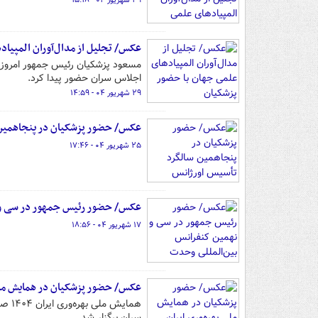
۲۹ شهریور ۰۴ - ۱۵:۱۸
عکس/ تجلیل از مدال‌آوران المپیا
اجلاس سران حضور پیدا کرد.
۲۹ شهریور ۰۴ - ۱۴:۵۹
عکس/ حضور پزشکیان در پنجاهمین 
۲۵ شهریور ۰۴ - ۱۷:۴۶
عکس/ حضور رئیس جمهور در سی و 
۱۷ شهریور ۰۴ - ۱۸:۵۶
عکس/ حضور پزشکیان در همایش ملی 
سران برگزار شد.