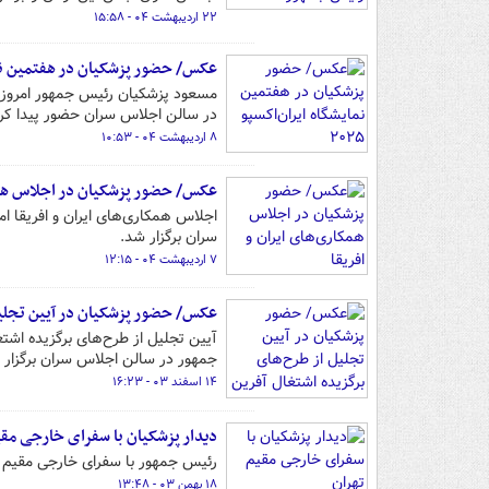
۲۲ اردیبهشت ۰۴ - ۱۵:۵۸
عکس/ حضور پزشکیان در هفتمین نمایشگ
در سالن اجلاس سران حضور پیدا کرد
۸ اردیبهشت ۰۴ - ۱۰:۵۳
عکس/ حضور پزشکیان در اجلاس همکا
سران برگزار شد.
۷ اردیبهشت ۰۴ - ۱۲:۱۵
عکس/ حضور پزشکیان در آیین تجلیل 
جمهور در سالن اجلاس سران برگزار 
۱۴ اسفند ۰۳ - ۱۶:۲۳
دیدار پزشکیان با سفرای خارجی مقی
رئیس جمهور با سفرای خارجی مقیم ت
۱۸ بهمن ۰۳ - ۱۳:۴۸