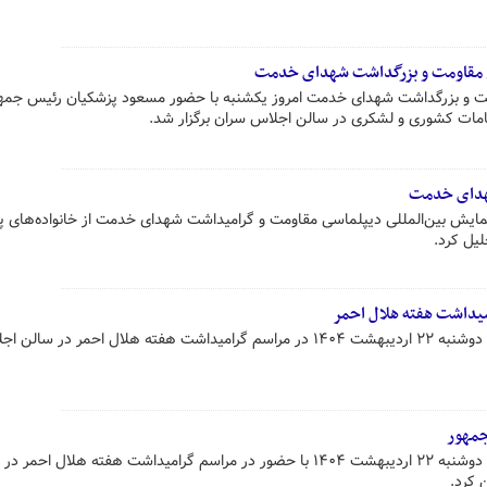
ی مقاومت و بزرگداشت شهدای خدمت
ت و بزرگداشت شهدای خدمت امروز یکشنبه با حضور مسعود پزشکیان رئیس جمه
مات کشوری و لشکری در سالن اجلاس سران برگزار شد.
شهدای خدمت
یش بین‌المللی دیپلماسی مقاومت و گرامیداشت شهدای خدمت از خانواده‌های پر
یل کرد.
یداشت هفته هلال احمر
مسعود پزشکیان رئیس جمهور امروز دوشنبه ۲۲ اردیبهشت ۱۴۰۴ در مراسم گرامیداشت هفته هلال احمر در سال
جمهور
مسعود پزشکیان رئیس جمهور امروز دوشنبه ۲۲ اردیبهشت ۱۴۰۴ با حضور در مراسم گرامیداشت هفته هلال احم
 کرد.