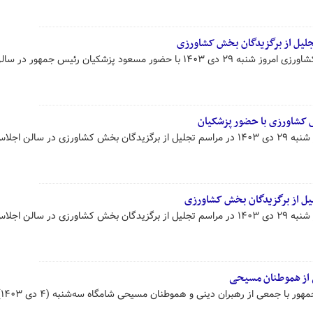
لیل از برگزیدگان بخش کشاورزی
همایش تجلیل از برگزیدگان بخش کشاورزی امروز شنبه ۲۹ دی‌ ۱۴۰۳ با حضور مسعود پزشکیان رئیس جمهور در س
ش کشاورزی با حضور پزشکیان
مسعود پزشکیان رئیس جمهور امروز شنبه ۲۹ دی ۱۴۰۳ در مراسم تجلیل از برگزیدگان بخش کشاورزی در سالن
یل از برگزیدگان بخش کشاورزی
مسعود پزشکیان رئیس جمهور امروز شنبه ۲۹ دی ۱۴۰۳ در مراسم تجلیل از برگزیدگان بخش کشاورزی در سالن
 از هموطنان مسیحی
نشست 