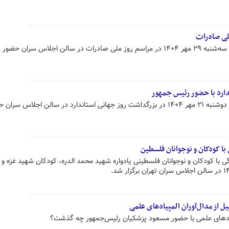
لی صادرات
لاس سران حضور پیدا کرد.
ارد با حضور رئیس جمهور
مسعود پزشکیان رئیس جمهور امروز دوشنبه ۲۱ مهر ۱۴۰۴ در بزرگداشت روز جهانی استاندارد در سالن اجلاس سر
ا کودکان و نوجوانان فلسطین
با کودکان و نوجوانان فلسطینی یادواره شهید محمد الدره، کودکان شهید غزه و 
ل از مدال‌آوران المپیادهای علمی
پیادهای علمی با حضور مسعود پزشکیان رئیس‌جمهور چه گذشت؟