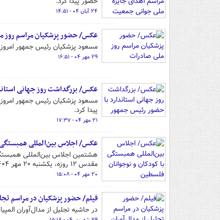
حضور پیدا کرد.
۲۴ آبان ۰۴ - ۱۴:۵۱
عکس/ حضور پزشکیان مراسم روز م
مسعود پزشکیان رئیس جمهور امروز سه‌شنبه ۲۹ مهر ۱۴۰۴ در مراسم روز ملی صادرات در سالن اج
۲۹ مهر ۰۴ - ۱۶:۵۱
عکس/ بزرگداشت روز جهانی استاند
پیدا کرد.
۲۱ مهر ۰۴ - ۱۷:۳۷
عکس/ اجلاس بین‌المللی همبستگی ب
هشتمین اجلاس بین‌المللی همبستگی 
مقدس ۱۲ روزه، یکشنبه ۲۰ مهر ۱۴۰۴ در سالن اجلاس سران تهران برگزار شد.
۲۰ مهر ۰۴ - ۱۵:۰۸
فیلم/ حضور پزشکیان در مراسم تجلی
در حاشیه تجلیل از مدال‌آوران الم