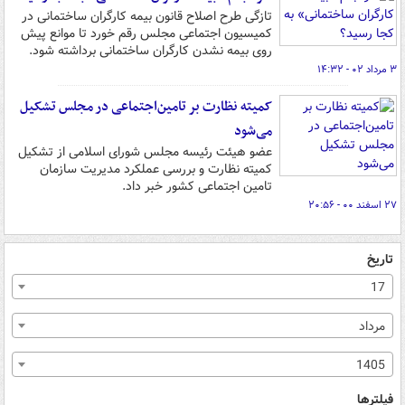
تازگی طرح اصلاح قانون بیمه کارگران ساختمانی در
کمیسیون اجتماعی مجلس رقم خورد تا موانع پیش
روی بیمه نشدن کارگران ساختمانی برداشته شود.
۳ مرداد ۰۲ - ۱۴:۳۲
کمیته نظارت بر تامین‌اجتماعی در مجلس تشکیل
می‌شود
عضو هیئت رئیسه مجلس شورای اسلامی از تشکیل
کمیته نظارت و بررسی عملکرد مدیریت سازمان
تامین اجتماعی کشور خبر داد.
۲۷ اسفند ۰۰ - ۲۰:۵۶
تاریخ
17
مرداد
1405
فیلترها