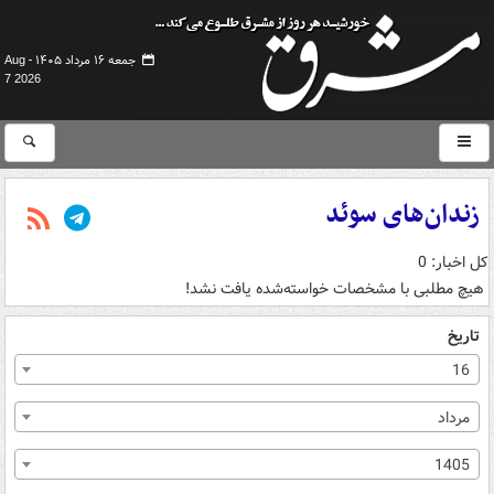
جمعه ۱۶ مرداد ۱۴۰۵ -
Aug
7 2026
زندان‌های سوئد
کل اخبار: 0
هیچ مطلبی با مشخصات خواسته‌شده یافت نشد!
تاریخ
16
مرداد
1405