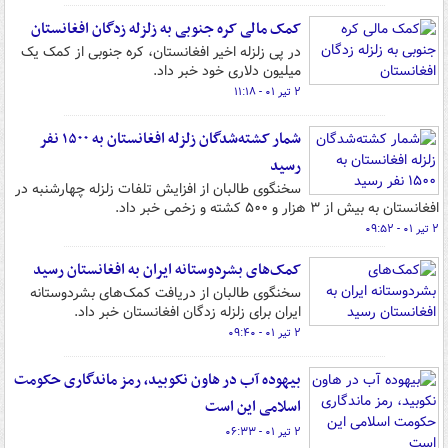
کمک مالی کره جنوبی به زلزله زدگان افغانستان
در پی زلزله اخیر افغانستان، کره جنوبی از کمک یک
میلیون دلاری خود خبر داد.
۲ تیر ۰۱ - ۱۱:۱۸
شمار کشته‌شدگان زلزله افغانستان به ۱۵۰۰ نفر
رسید
سخنگوی طالبان از افزایش تلفات زلزله چهارشنبه در
افغانستان به بیش از ۳ هزار و ۵۰۰ کشته و زخمی خبر داد.
۲ تیر ۰۱ - ۰۹:۵۲
کمک‌های بشردوستانه ایران به افغانستان رسید
سخنگوی طالبان از دریافت کمک‌های بشردوستانه
ایران برای زلزله زدگان افغانستان خبر داد.
۲ تیر ۰۱ - ۰۹:۴۰
بیهوده آب در هاون نکوبید، رمز ماندگاری حکومت
اسلامی این است
۲ تیر ۰۱ - ۰۶:۳۳