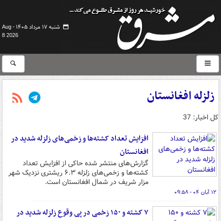
شنبه ۱۷ مرداد ۱۴۰۵ -
Aug
8 2026
زلزله افغانستان
کل اخبار: 37
افزایش تعداد کشته‌ها و زخمی‌های زلزله شدید در
افغانستان
گزارش‌های منتشر شده حاکی از افزایش تعداد
کشته‌ها و زخمی‌های زلزله ۶.۳ ریشتری نزدیک شهر
مزار شریف در شمال افغانستان است.
۱۲ آبان ۰۴ - ۰۹:۵۸
۷ کشته و ۱۵۰ زخمی در پی وقوع زلزله شدید در