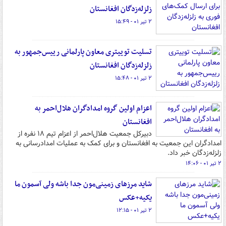
زلزله‌زدگان افغانستان
۲ تیر ۰۱ - ۱۵:۴۹
تسلیت توییتری معاون پارلمانی رییس‌جمهور به
زلزله‌زدگان افغانستان
۲ تیر ۰۱ - ۱۵:۴۸
اعزام اولین گروه امدادگران هلال‌احمر به
افغانستان
دبیرکل جمعیت هلال‌احمر از اعزام تیم ۱۸ نفره از
امدادگران این جمعیت به افغانستان و برای کمک به عملیات امدادرسانی به
زلزله‌زدگان خبر داد.
۲ تیر ۰۱ - ۱۴:۰۶
شاید مرزهای زمینی‌مون جدا باشه ولی آسمون ما
یکیه+عکس
۲ تیر ۰۱ - ۱۲:۱۵