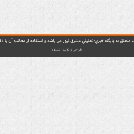
متعلق به پایگاه خبري-تحليلي مشرق نيوز می باشد و استفاده از مطالب آن با ذکر
طراحی و تولید: نستوه