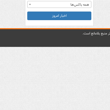
همه باکس‌ها
اخبار امروز
 منبع بلامانع است.