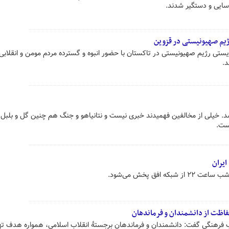
سایی و دستگیر شدند.
ژیم صهیونیستی در قزوین
ستی رژیم صهیونیستی در تاکستان با حضور انبوه و گسترده مردم مومن و انقلابی
.
شد. خیلی از مخالفین فهمیدند خبری نیست و نتانیاهو و جنگ هم چنین گل و بلبل
است.
ایران
ه افق پخش می‌شود.
فاظت از دانشمندان و فرماندهان
اب فرهنگی گفت: دانشمندان و فرماندهان برجستۀ انقلاب اسلامی، همواره هدف ته