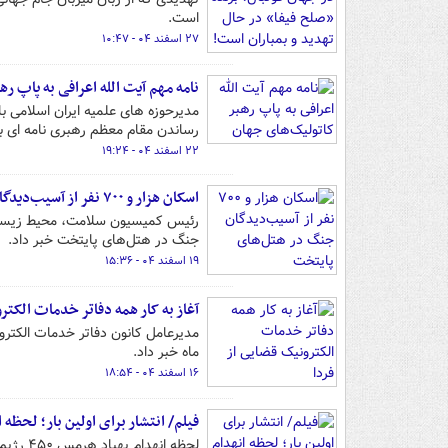
است.
۲۷ اسفند ۰۴ - ۱۰:۴۷
نامه مهم آیت الله اعرافی به پاپ ر
مدیرحوزه های علمیه ایران اسلامی با
رساندن مقام معظم رهبری نامه ای به
۲۲ اسفند ۰۴ - ۱۹:۲۴
اسکان هزار و ۷۰۰ نفر از آسیب‌دیدگان جنگ در هتل‌های پایتخت
جنگ در هتل‌های پایتخت خبر داد.
۱۹ اسفند ۰۴ - ۱۵:۳۶
آغاز به کار همه دفاتر خدمات الکتر
ماه خبر داد.
۱۶ اسفند ۰۴ - ۱۸:۵۴
فیلم/ انتشار برای اولین بار؛ لحظه انهدام په
لحظه ا