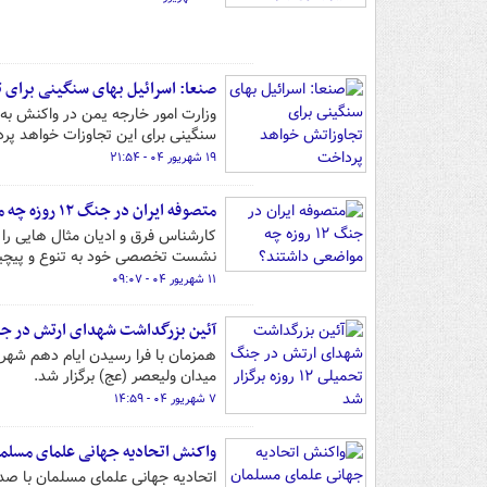
صنعا: اسرائیل بهای سنگینی برای 
وزارت امور خارجه یمن در واکنش به
سنگینی برای این تجاوزات خواهد پر
۱۹ شهریور ۰۴ - ۲۱:۵۴
متصوفه ایران در جنگ ۱۲ روزه چه مواضعی داشتند؟
نشست تخصصی خود به تنوع و پیچیدگ
۱۱ شهریور ۰۴ - ۰۹:۰۷
آئین بزرگداشت شهدای ارتش در جنگ تحمیلی ۱۲ 
همزمان با فرا رسیدن ایام دهم شهری
میدان ولیعصر (عج) برگزار شد.
۷ شهریور ۰۴ - ۱۴:۵۹
واکنش اتحادیه جهانی علمای مسلما
اتحادیه جهانی علمای مسلمان با صد