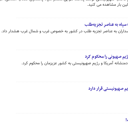
ولین بار مشاهده می کنید.
 سپاه به عناصر تجزیه‌طلب
پاسداران به عناصر تجزیه طلب در کشور به خصوص غرب و شمال غرب هشدار داد.
یم صهیونی را محکوم کرد
نشانه آمریکا و رژیم صهیونیستی به کشور عزیزمان را محکوم کرد.
 صهیونیستی قرار دارد
!