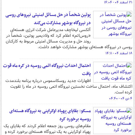
۲۱ اسفند ۰۴ - ۱۴:۰۴
پوتین شخصاً در حل مسائل امنیتی نیروهای روسی
در نیروگاه بوشهر مشارکت می‌کند
آلکسی لیخاچف مدیرعامل شرکت انرژی هسته‌ای
«روس‌اتم» اعلام کرد که ولادیمیر پوتین، شخصاً در
روند حل و مدیریت مسائل امنیتی مربوط به کارکنان
روسی در نیروگاه هسته‌ای بوشهر مشارکت خواهد داشت.
۱۸ اسفند ۰۴ - ۱۴:۱۱
احتمال احداث نیروگاه اتمی روسیه در کره ماه قوت
یافت
اظهارات جدید روسکاسموس درباره برنامه بلندمدت
اکتشاف ماه، احتمال ساخت نخستین نیروگاه اتمی روسیه در ماه را تقویت
کرده است.
۴ دی ۰۴ - ۰۴:۴۰
مسکو: بقایای پهپاد اوکراینی به نیروگاه هسته‌ای
روسیه برخورد کرد
مقام‌های روسی روز جمعه اعلام کردند که بقایای یک
پهپاد اوکراینی به یک نیروگاه هسته‌ای برخورد کرده و