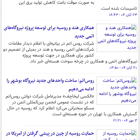
به صورت موقت باعث کاهش تولید برق این
تاسیسات شده است.
۲۳ آبان ۰۴ - ۱۸:۴۳
همکاری هند و روسیه برای توسعه پروژه نیروگاه‌های
اتمی جدید
شرکت روس اتم در بیانیه‌ای با اعلام دیدار مقامات
شرکت‌های اتمی روسیه و هند در بمبئی از تصمیم دو
کشور برای همکاری در جهت توسعه پروژه
نیروگاه‌های اتمی و همکاری در چرخه سوخت هسته‌ای خبر داد.
۲۰ آبان ۰۴ - ۰۳:۵۰
روس‌اتم: ساخت واحدهای جدید نیروگاه بوشهر را
ادامه می‌دهیم
«الکسی لیخاچف» مدیرعامل شرکت دولتی روس‌اتم
که در نشست عمومی انجمن بین‌المللی اتمی در
مسکو سخنرانی ‌می‌کرد اعلام کرد که روسیه در حال
گسترش همکاری با تهران در حوزه هسته‌ای است.
۳ مهر ۰۴ - ۲۱:۲۱
حمایت روسیه از چین در پیشی گرفتن از آمریکا در