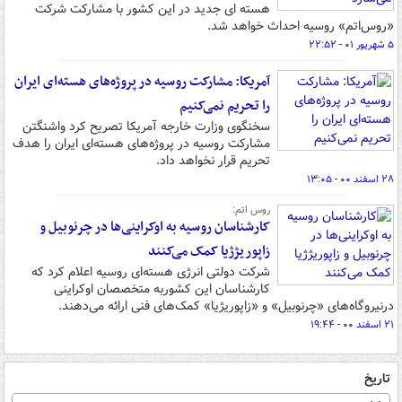
هسته‌ ای جدید در این کشور با مشارکت شرکت
«روس‌اتم» روسیه احداث خواهد شد.
۵ شهریور ۰۱ - ۲۲:۵۲
آمریکا: مشارکت روسیه در پروژه‌های هسته‌ای ایران
را تحریم نمی‌کنیم
سخنگوی وزارت خارجه آمریکا تصریح کرد واشنگتن
مشارکت روسیه در پروژه‌های هسته‌ای ایران را هدف
تحریم قرار نخواهد داد.
۲۸ اسفند ۰۰ - ۱۳:۰۵
روس اتم:
کارشناسان روسیه به اوکراینی‌ها در چرنوبیل و
زاپوریژژیا کمک می‌کنند
شرکت دولتی انرژی هسته‌ای روسیه اعلام کرد که
کارشناسان این کشوربه متخصصان اوکراینی
درنیروگاه‌های «چرنوبیل» و «زاپوریژیا» کمک‌های فنی ارائه می‌دهند.
۲۱ اسفند ۰۰ - ۱۹:۴۴
تاریخ