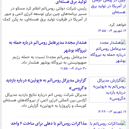
تولید برق هسته‌ای
رئیس شرکت دولتی روس‌اتم اعلام کرد مسکو در
مسیر برنامه‌های چین برای توسعه انرژی اتمی و عبور
از آمریکا در ظرفیت تولید برق هسته‌ای، به پکن کمک
خواهد کرد.
۱۲ شهریور ۰۴ - ۱۴:۵۵
هشدار مجدد مدیرعامل روس‌اتم درباره حمله به
نیروگاه بوشهر
مدیرعامل روس‌اتم مجددا نسبت به حمله رژیم
صهیونیستی به نیروگاه بوشهر هشدار داد.
۳۰ خرداد ۰۴ - ۱۱:۵۵
گزارش مدیرکل روس‌اتم به «پوتین» درباره بازدید
«گروسی»
مدیرکل شرکت روس‌ اتم درباره نتایج بازدید مدیرکل
آژانس بین المللی انرژی اتمی از نیروگاه‌های هسته‌ای
کورسک و زاپروژیا به «پوتین» گزارش داد.
۱۷ شهریور ۰۳ - ۱۶:۲۸
مذاکرات روس‌اتم با دهلی برای ساخت ۶ واحد