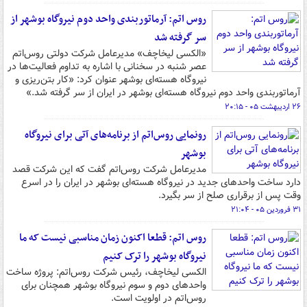
روس اتم: آرماتوربندی واحد دوم نیروگاه بوشهر از
سر گرفته شد
«الکسی لیخاچف» مدیرعامل شرکت دولتی روس‌اتم
عصر شنبه در سخنانی با اشاره به تداوم فعالیت‌ها در
نیروگاه هسته‌ای بوشهر عنوان کرد: «کار بتن‌ریزی و
آرماتوربندی واحد دوم نیروگاه هسته‌ای بوشهر در ایران از سر گرفته شد.»
۲۶ اردیبهشت ۰۵ - ۲۰:۱۵
رونمایی روس‌اتم از برنامه‌های آتی برای نیروگاه
بوشهر
مدیرعامل شرکت روس‌اتم گفت که این شرکت قصد
دارد ساخت واحدهای جدید در نیروگاه هسته‌ای بوشهر در ایران را در اسرع
وقت پس از برقراری صلح از سر بگیرد.
۳۱ فروردین ۰۵ - ۲۱:۰۴
روس اتم: قطعا اکنون زمان مناسبی نیست که ما
نیروگاه بوشهر را ترک کنیم
الکسی لیخاچف، رئیس شرکت روس‌اتم: پروژه ساخت
واحدهای دوم و سوم نیروگاه بوشهر همچنان برای
روس‌اتم در اولویت است.