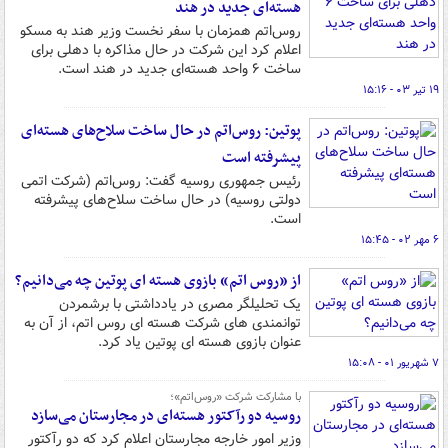
هسته‌ای جدید در هند
روس‌اتم همزمان با سفر نخست وزیر هند به مسکو
اعلام کرد این شرکت در حال مذاکره با دهلی برای
ساخت ۶ واحد هسته‌ای جدید در هند است.
۱۹ تیر ۰۳ - ۱۵:۱۶
پوتین: روس‌اتم در حال ساخت سلاح‌های هسته‌ای
پیشرفته است
رئیس جمهوری روسیه گفت: روس‌اتم (شرکت اتمی
دولتی روسیه) در حال ساخت سلاح‌های پیشرفته‌
است.
۶ مهر ۰۲ - ۱۵:۴۵
از «روس اتم» بازوی هسته ای پوتین چه می‌دانیم؟
یک تحلیلگر مصری در یادداشتی با برشمردن
توانمندی های شرکت هسته ای روس اتم، از آن به
عنوان بازوی هسته ای پوتین یاد کرد.
۷ شهریور ۰۱ - ۱۵:۰۸
با مشارکت شرکت «روس‌اتم»؛
روسیه دو رآکتور هسته‌ای در مجارستان می‌سازد
وزیر امور خارجه مجارستان اعلام کرد که دو رآکتور