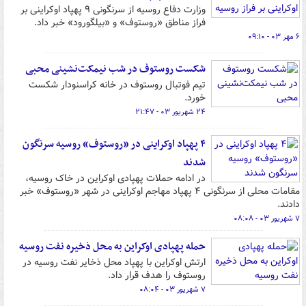
وزارت دفاع روسیه از سرنگونی ۹ پهپاد اوکراینی بر
فراز مناطق «روستوف» و «بیلگورود» خبر داد.
۶ مهر ۰۳ - ۰۹:۱۰
شکست روستوف در شب نیمکت‌نشینی محبی
تیم فوتبال روستوف در خانه کراسنودار شکست
خورد.
۲۴ شهریور ۰۳ - ۲۱:۴۷
۴ پهپاد اوکراینی در «روستوف» روسیه سرنگون
شدند
در ادامه حملات پهپادی اوکراین در خاک روسیه،
مقامات محلی از سرنگونی ۴ پهپاد مهاجم اوکراینی در شهر «روستوف» خبر
دادند.
۷ شهریور ۰۳ - ۰۸:۰۸
حمله پهپادی اوکراین به محل ذخیره نفت روسیه
ارتش اوکراین با پهپاد محل ذخایر نفت روسیه در
روستوف را هدف قرار داد.
۷ شهریور ۰۳ - ۰۸:۰۴