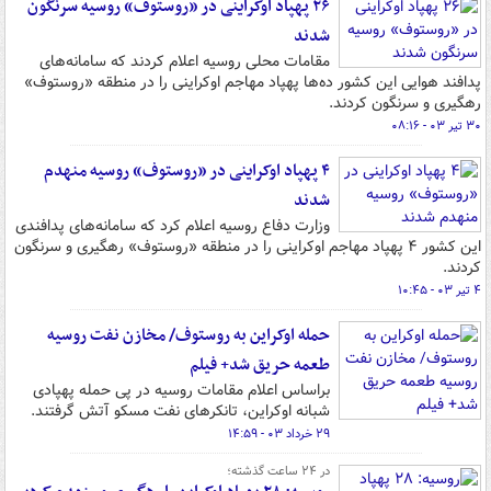
۲۶ پهپاد اوکراینی در «روستوف» روسیه سرنگون
شدند
مقامات محلی روسیه اعلام کردند که سامانه‌های
پدافند هوایی این کشور ده‌ها پهپاد مهاجم اوکراینی را در منطقه «روستوف»
رهگیری و سرنگون کردند.
۳۰ تیر ۰۳ - ۰۸:۱۶
۴ پهپاد اوکراینی در «روستوف» روسیه منهدم
شدند
وزارت دفاع روسیه اعلام کرد که سامانه‌های پدافندی
این کشور ۴ پهپاد مهاجم اوکراینی را در منطقه «روستوف» رهگیری و سرنگون
کردند.
۴ تیر ۰۳ - ۱۰:۴۵
حمله اوکراین به روستوف/ مخازن نفت روسیه
طعمه حریق شد+ فیلم
براساس اعلام مقامات روسیه در پی حمله پهپادی
شبانه اوکراین، تانکرهای نفت مسکو آتش گرفتند.
۲۹ خرداد ۰۳ - ۱۴:۵۹
در ۲۴ ساعت گذشته؛