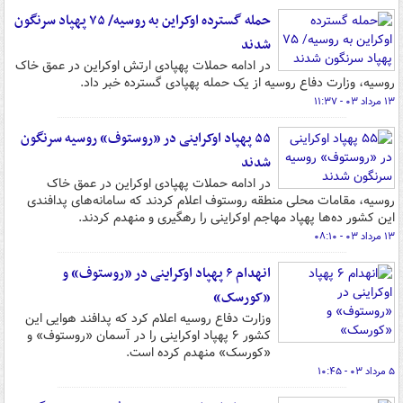
حمله گسترده اوکراین به روسیه/ ۷۵ پهپاد سرنگون
شدند
در ادامه حملات پهپادی ارتش اوکراین در عمق خاک
روسیه، وزارت دفاع روسیه از یک حمله پهپادی گسترده خبر داد.
۱۳ مرداد ۰۳ - ۱۱:۳۷
۵۵ پهپاد اوکراینی در «روستوف» روسیه سرنگون
شدند
در ادامه حملات پهپادی اوکراین در عمق خاک
روسیه، مقامات محلی منطقه روستوف اعلام کردند که سامانه‌های پدافندی
این کشور ده‌ها پهپاد مهاجم اوکراینی را رهگیری و منهدم کردند.
۱۳ مرداد ۰۳ - ۰۸:۱۰
انهدام ۶ پهپاد اوکراینی در «روستوف» و
«کورسک»
وزارت دفاع روسیه اعلام کرد که پدافند هوایی این
کشور ۶ پهپاد اوکراینی را در آسمان «روستوف» و
«کورسک» منهدم کرده است.
۵ مرداد ۰۳ - ۱۰:۴۵