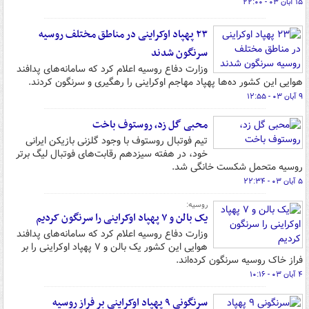
۱۵ آبان ۰۳ - ۲۲:۰۰
۲۳ پهپاد اوکراینی در مناطق مختلف روسیه
سرنگون شدند
وزارت دفاع روسیه اعلام کرد که سامانه‌های پدافند
هوایی این کشور ده‌ها پهپاد مهاجم اوکراینی را رهگیری و سرنگون کردند.
۹ آبان ۰۳ - ۱۲:۵۵
محبی گل زد، روستوف باخت
تیم فوتبال روستوف با وجود گلزنی بازیکن ایرانی
خود، در هفته سیزدهم رقابت‌های فوتبال لیگ برتر
روسیه متحمل شکست خانگی شد.
۵ آبان ۰۳ - ۲۲:۳۴
روسیه:
یک بالن و ۷ پهپاد اوکراینی را سرنگون کردیم
وزارت دفاع روسیه اعلام کرد که سامانه‌های پدافند
هوایی این کشور یک بالن و ۷ پهپاد اوکراینی را بر
فراز خاک روسیه سرنگون کرده‌اند.
۴ آبان ۰۳ - ۱۰:۱۶
سرنگونی ۹ پهپاد اوکراینی بر فراز روسیه