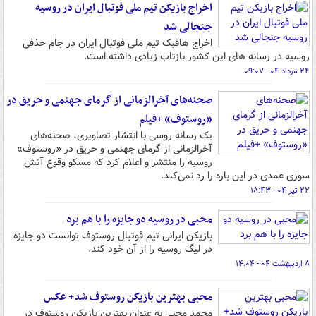
اخراج بازیکن تیم ملی فوتبال ایران در روسیه
جنجالی شد
اخراج هافبک تیم ملی فوتبال ایران در جام حذفی
روسیه در رسانه های این کشور بازتاب زیادی داشته است.
۲۴ مرداد ۰۴ - ۰۹:۰۷
صحنه‌های آخرالزمانی از گرمای جهنمی و حریق در
«روستوف» +فیلم
یک رسانه روسی با انتشار تصاویری، صحنه‌های
آخرالزمانی از گرمای جهنمی و حریق در «روستوف»
روسیه را منتشر و اعلام کرد که مسکو وقوع آتش
سوزی عمدی در این باره را رد نمی‌کند.
۲۲ تیر ۰۴ - ۱۸:۴۳
محبی در روسیه دو جایزه را با هم برد
بازیکن ایرانی تیم فوتبال روستوف توانست دو جایزه
در لیگ روسیه را از آن خود کند.
۸ اردیبهشت ۰۴ - ۱۴:۰۴
محبی بهترین بازیکن روستوف شد+ عکس
محمد محبی به عنوان بهترین بازیکن روستوف در