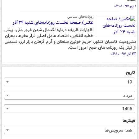
۱ دی ۹۷ - ۰۲:۰۱
روزنامه‌های سیاسی
عکس/ صفحه نخست روزنامه‌های شنبه ۲۴ آذر
اظهارات ظریف درباره لگدمال شدن غرور ملی، پیش
خطبه انقلابی، اقتصاد عامل اصلی فرار مغزها، بحران
مشروعیت کاسبان کنکور، حریم خونین سلطان و آرام گرفتن بازار ارز، قسمتی
از تیتر یک روزنامه‌های صبح امروز است.
۲۴ آذر ۹۷ - ۰۲:۱۰
تاریخ
19
مرداد
1405
فیلترها
همه سرویس‌ها