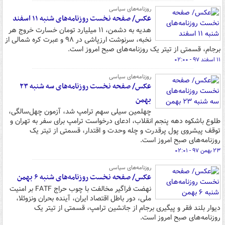
روزنامه‌های سیاسی
عکس/ صفحه نخست روزنامه‌های شنبه ۱۱ اسفند
هدیه به دشمن، ۱۱ میلیارد تومان خسارت خروج هر
نخبه، سرنوشت ارزپاشی در ۹۸ و عبرت کره شمالی از
برجام، قسمتی از تیتر یک روزنامه‌های صبح امروز است.
۱۱ اسفند ۹۷ - ۰۲:۰۰
روزنامه‌های سیاسی
عکس/ صفحه نخست روزنامه‌های سه شنبه ۲۳
بهمن
چهلمین سیلی سهم ترامپ شد، آزمون چهل‌سالگی،
طلوع باشکوه دهه پنجم انقلاب، ادعای درخواست ترامپ برای سفر به تهران و
توقف پیشروی پول پرقدرت و چله وحدت و اقتدار، قسمتی از تیتر یک
روزنامه‌های صبح امروز است.
۲۳ بهمن ۹۷ - ۰۲:۰۱
روزنامه‌های سیاسی
عکس/ صفحه نخست روزنامه‌های شنبه ۶ بهمن
نهضت فراگیر مخالفت با چوب حراج FATF بر امنیت
ملی، دور باطل اقتصاد ایران، آینده بحران ونزوئلا،
دیوار بلند فقر و پیگیری برجام از جانشین ترامپ، قسمتی از تیتر یک
روزنامه‌های صبح امروز است.