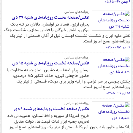
۶ بهمن ۹۷ - ۰۵:۴۵
روزنامه‌های سیاسی
عکس/صفحه نخست روزنامه‌های شنبه ۲۹ دی
بحران ارزی، فساد در لواسان، دلالان در تله بانک
مرکزی، آشتی خبرگان با فضای مجازی، شکست جنگ
نفتی علیه ایران و شکست نشست لهستان قبل از آغاز، قسمتی از تیتر یک
روزنامه‌های صبح امروز است.
۲۹ دی ۹۷ - ۰۲:۰۰
روزنامه‌های سیاسی
عکس/صفحه نخست روزنامه‌های شنبه ۱۵ دی
ارسال پیام ضعف به دشمن، نماز جمعه متفاوت با
حضور حاج‌علی‌اکبری، حذف کنکور ۸۵ درصدی،
چکش پلوسی بر سر ترامپ و ارثیه وزیر برای دولت، قسمتی از تیتر یک
روزنامه‌های صبح امروز است.
۱۵ دی ۹۷ - ۰۲:۰۸
روزنامه‌های سیاسی
عکس/ صفحه نخست روزنامه‌های شنبه ۱ دی
خروج آمریکا از سوریه و افغانستان، همپیمانی ضد
تحریم، جعبه ابزار ثبات قیمت‌ها، دولت مقابل
بانک‌ها و خاورمیانه بدون آمریکا قسمتی از تیتر یک روزنامه‌های صبح امروز
است.