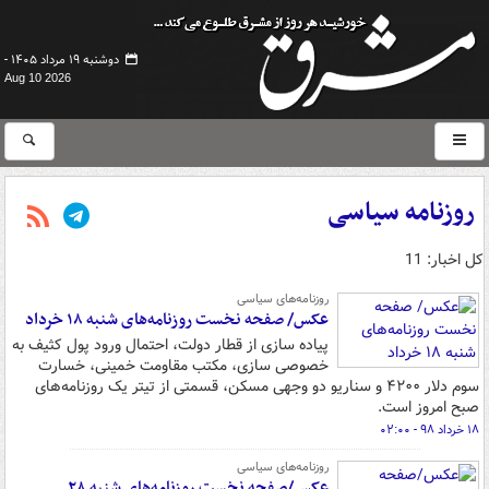
دوشنبه ۱۹ مرداد ۱۴۰۵ -
Aug 10 2026
روزنامه سیاسی
کل اخبار: 11
روزنامه‌های سیاسی
عکس/ صفحه نخست روزنامه‌های شنبه ۱۸ خرداد
پیاده سازی از قطار دولت، احتمال ورود پول کثیف به
خصوصی سازی، مکتب مقاومت خمینی، خسارت
سوم دلار ۴۲۰۰ و سناریو دو وجهی مسکن، قسمتی از تیتر یک روزنامه‌های
صبح امروز است.
۱۸ خرداد ۹۸ - ۰۲:۰۰
روزنامه‌های سیاسی
عکس/صفحه نخست روزنامه‌های شنبه ۲۸