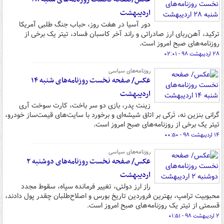
اردیبهشت
دور آسیا در هفت روز، حباب جنگ طلبی آمریکا
ترکید، آهن‌ربای ارز صادراتی و راند آخر کاسبان فساد، تیتر یک برخی از
روزنامه‌های صبح امروز است.
۲۸ اردیبهشت ۹۸ - ۰۲:۰۱
روزنامه‌های سیاسی
عکس/ صفحه نخست روزنامه‌های شنبه ۱۴
اردیبهشت
زینت پدر، بازی دو سر باخت، کارت سوخت آری
گرانی بنزین نه، تَرکی بر اتاق شیشه‌ای و برخورد با سایت‌های قیمت‌ساز خودرو،
تیتر یک برخی از روزنامه‌های صبح امروز است.
۱۴ اردیبهشت ۹۸ - ۰۰:۵۰
روزنامه‌های سیاسی
عکس/ صفحه نخست روزنامه‌های دوشنبه ۲
اردیبهشت
راز ارز دولتی، تغییر فرمانده سپاه، سقوط مجدد
محبوبیت ترامپ، بهترین فروردین تاریخ بورس و اصلاح‌طلبان چقدر پول دادند،
قسمتی از تیتر یک روزنامه‌های صبح امروز است.
۲ اردیبهشت ۹۸ - ۰۱:۵۱