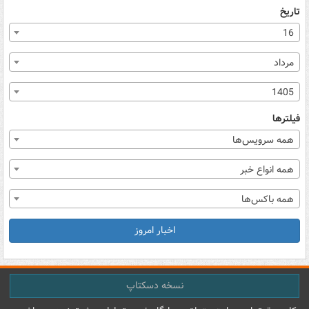
تاریخ
16
مرداد
1405
فیلترها
همه سرویس‌ها
همه انواع خبر
همه باکس‌ها
اخبار امروز
نسخه دسکتاپ