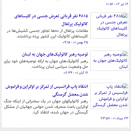
۱۲ تیر ۰۲ - ۱۰:۵۱
۴۸۱۵ نفر قربانی تعرض جنسی در کلیساهای
کاتولیک پرتغال
مقامات پرتغال از ده‌ها تجاوز جنسی کشیش‌ها در
کلیساهای کاتولیک این کشور پرده برداشتند.
۲۵ بهمن ۰۱ - ۰۹:۱۵
توصیه‌ رهبر کاتولیک‌های جهان به لبنان
رهبر کاتولیک‌های جهان به ارائه توصیه‌های خود برای
حل وضعیت سیاسی لبنان پرداخت.
۱۶ آبان ۰۱ - ۰۸:۳۴
انتقاد پاپ فرانسیس از تمرکز بر اوکراین و فراموش
شدن معضل گرسنگی
رهبر کاتولیکهای جهان در یک سخنرانی از اینکه جنگ
اوکراین باعث منحرف شدن حواس جهانیان از مشکل
گرسنگی در جهان شده، انتقاد کرد.
۲۳ مرداد ۰۱ - ۲۳:۵۸