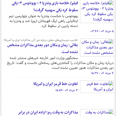
فیلم/ خلاصه بازی ونتزیا ۲ - یوونتوس ۳؛ یکی
سقوط کرد یکی سهمیه گرفت!
یوونتوس با شکست ونتزیا به عنوان چهارمین تیم
ایتالیایی راهی لیگ قهرمانان اروپا شد و ونتزیا به
دسته پایین تر سقوط کرد.
۵ خرداد ۰۴ - ۰۳:۴۸
تکذیب خبرسازی‌های جعلی درباره دور آتی مذاکرات ایران و آمریکا؛
بقائی: زمان و مکان دور بعدی مذاکرات مشخص
نشده است
سخنگوی وزارت امور خارجه خبرهای منتشر شده
درباره زمان و مکان مذاکرات را گمانه‌زنی‌های رسانه‌ای دانست و گفت: تاریخ
دور بعدی مذاکرات هنوز تعیین نشده است.
۴ خرداد ۰۴ - ۱۵:۳۷
تفاوت خط قرمز ایران و آمریکا
۳ خرداد ۰۴ - ۱۵:۵۹
مذاکرات به وقت رم؛ اراده ایران در برابر