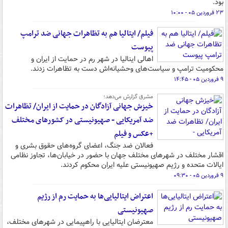
بود.
۲۳ فروردین ۰۵ - ۱۰:۰۰
فیلم/ ایتالیا هم به تظاهرات جهانی ضد ترامپ
پیوست
اهالی اینالیا در شهر رم در حمایت از ایران و
محکومیت ترامپ و سیاست‌های وحشیانه‌اش دست به تظاهرات زدند.
۹ فروردین ۰۵ - ۱۴:۴۵
مشرق گزارش می‌دهد؛
خیزش جهانی آزادگان در حمایت از ایران/ تظاهرات
ضد آمریکایی - صهیونیستی در کشورهای مختلف
+عکس و فیلم
فعالان ضد جنگ، اعضای گروه‌های حقوق بشری و
اقشار مختلف در شهرهای مختلف جهان با حضور در خیابان‌ها، تجاوز نظامی
ایالات متحده و رژیم صهیونیستی علیه ایران محکوم کردند.
۹ فروردین ۰۵ - ۰۹:۳۰
اعتراض ایتالیایی‌ها به حمایت رم از رژیم
صهیونیستی
معترضان ایتالیایی با راهپیمایی در شهرهای مختلف،