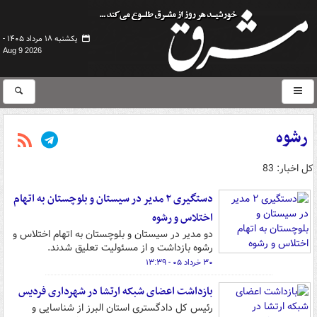
یکشنبه ۱۸ مرداد ۱۴۰۵ -
Aug 9 2026
رشوه
کل اخبار: 83
دستگیری ۲ مدیر در سیستان و بلوچستان به اتهام
اختلاس و رشوه
دو مدیر در سیستان و بلوچستان به اتهام اختلاس و
رشوه بازداشت و از مسئولیت تعلیق شدند.
۳۰ خرداد ۰۵ - ۱۳:۳۹
بازداشت اعضای شبکه ارتشا در شهرداری فردیس
رئیس کل دادگستری استان البرز از شناسایی و