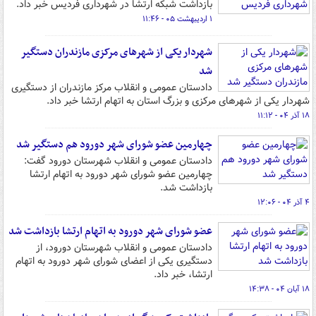
بازداشت شبکه ارتشا در شهرداری فردیس خبر داد.
۱ اردیبهشت ۰۵ - ۱۱:۴۶
شهردار یکی از شهرهای مرکزی مازندران دستگیر
شد
دادستان عمومی و انقلاب مرکز مازندران از دستگیری
شهردار یکی از شهرهای مرکزی و بزرگ استان به اتهام ارتشا خبر داد.
۱۸ آذر ۰۴ - ۱۱:۱۲
چهارمین عضو شورای شهر دورود هم دستگیر شد
دادستان عمومی و انقلاب شهرستان دورود گفت:
چهارمین عضو شورای شهر دورود به اتهام ارتشا
بازداشت شد.
۴ آذر ۰۴ - ۱۲:۰۶
عضو شورای شهر دورود به اتهام ارتشا بازداشت شد
دادستان عمومی و انقلاب شهرستان دورود، از
دستگیری یکی از اعضای شورای شهر دورود به اتهام
ارتشا، خبر داد.
۱۸ آبان ۰۴ - ۱۴:۳۸