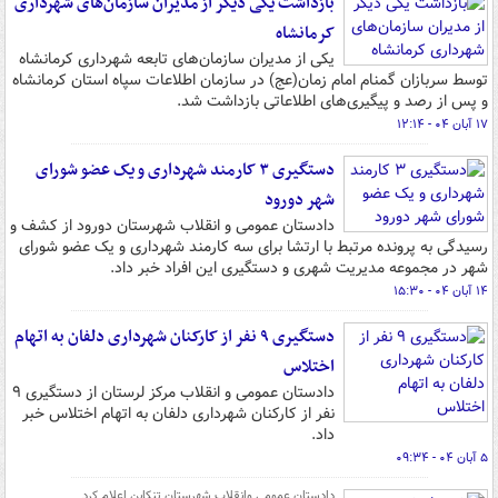
بازداشت یکی دیگر از مدیران سازمان‌های شهرداری
کرمانشاه
یکی از مدیران سازمان‌های تابعه شهرداری کرمانشاه
توسط سربازان گمنام امام زمان(عج) در سازمان اطلاعات سپاه استان کرمانشاه
و پس از رصد و پیگیری‌های اطلاعاتی بازداشت شد.
۱۷ آبان ۰۴ - ۱۲:۱۴
دستگیری ۳ کارمند شهرداری و یک عضو ‌شورای
شهر دورود ‌
دادستان عمومی و انقلاب شهرستان دورود از کشف و
رسیدگی به پرونده‌ مرتبط با ارتشا برای سه کارمند شهرداری و یک عضو شورای
شهر در مجموعه مدیریت شهری و دستگیری این افراد خبر داد.
۱۴ آبان ۰۴ - ۱۵:۳۰
دستگیری ۹ نفر از کارکنان شهرداری دلفان به اتهام
اختلاس
دادستان عمومی و انقلاب مرکز لرستان از دستگیری ۹
نفر از کارکنان شهرداری دلفان به اتهام اختلاس خبر
داد.
۵ آبان ۰۴ - ۰۹:۳۴
دادستان عمومی وانقلاب شهرستان تنکابن اعلام کرد