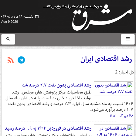
یکشنبه ۱۸ مرداد ۱۴۰۵ -
Aug 9 2026
رشد اقتصادی ایران
کل اخبار: 2
رشد اقتصادی بدون نفت ۲.۷ درصد شد
طبق محاسبات مرکز پژوهش های مجلس، رشد
تولید ناخالص داخلی به قیمت پایه در آبان ماه سال
۱۴۰۴ نسبت به ماه مشابه سال قبل، ۲.۳ درصد و رشد اقتصادی بدون نفت
۲.۷ درصد برآورد می‌شود.
۲۸ دی ۰۴ - ۱۱:۵۱
رشد اقتصادی در فروردین ۱۴۰۴ به ۰.۹ درصد رسید
بر اساس یافته‌های مرکز پژوهش های مجلس، رشد