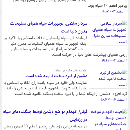
ارتقای آمادگی‌های رزمی از ویژگی‌های رزمایش
پیامبر اعظم ۱۹ سپاه بود.
۲ اسفند ۰۳ - ۱۸:۱۷
سردار سلامی: تجهیزات سپاه همپای تسلیحات
مدرن دنیا است
فرمانده کل سپاه پاسداران انقلاب اسلامی با تاکید بر
اینکه تجهیزات سپاه همپای تسلیحات مدرن دنیا
است، گفت: سپاه از نظر تسلیحات و سخت افزار
رزمی همپای پیشرفت های دنیا در حرکت است.
۱ اسفند ۰۳ - ۱۹:۴۲
نماینده ولی فقیه در سپاه:
دشمن از نبرد سخت ناامید شده است
نماینده ولی فقیه در سپاه پاسداران انقلاب اسلامی با
بیان اینکه شهید عاشوری فریاد آزادی بخشی را بلند
کرد افزود: دشمن از اینکه شما را با نبرد سخت بشکند ناامید شده است
۱ اسفند ۰۳ - ۱۸:۳۳
فیلم/ انهدام مواضع دشمن توسط جنگنده‌های سپاه
در رزمایش
در مرحله نهایی رزمایش پیامبر اعظم ۱۹ نیروی زمینی