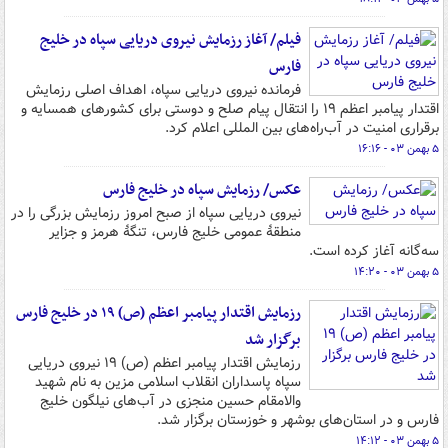
فیلم/ آغاز رزمایش نیروی دریایی سپاه در خلیج
فارس
فرمانده نیروی دریایی سپاه، اهداف اصلی رزمایش
اقتدار پیامبر اعظم ۱۹ را انتقال پیام صلح و دوستی برای کشورهای همسایه و
برقراری امنیت در آب‌راه‌های بین المللی اعلام کرد.
۵ بهمن ۰۳ - ۱۶:۱۶
عکس/ رزمایش سپاه در خلیج فارس
نیروی دریایی سپاه از صبح امروز رزمایش بزرگی را در
منطقهٔ عمومی خلیج فارس، تنگهٔ هرمز و جزایر
سه‌گانه آغاز کرده است.
۵ بهمن ۰۳ - ۱۴:۲۰
رزمایش اقتدار پیامبر اعظم (ص) ۱۹ در خلیج فارس
برگزار شد
رزمایش اقتدار پیامبر اعظم (ص) ۱۹ نیروی دریایی
سپاه پاسداران انقلاب اسلامی مزین به نام شهید
والامقام حسین منجزی در آب‌های نیلگون خلیج
فارس و در استان‌های بوشهر و خوزستان برگزار شد.
۵ بهمن ۰۳ - ۱۴:۱۲