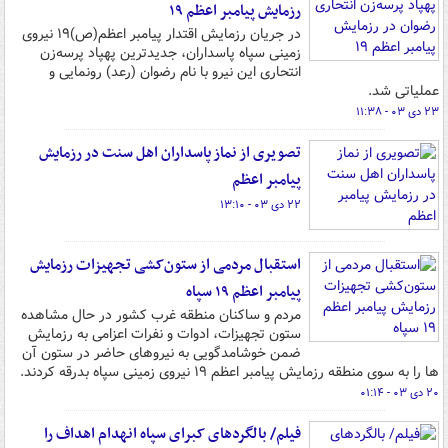
رزمایش پیامبر اعظم ۱۹
در جریان رزمایش اقتدار پیامبر اعظم(ص)۱۹ نیروی
زمینی سپاه پاسداران، جدیدترین پهپاد پرسه‌زن
انتحاری این نیرو با نام رضوان (رعد) رونمایی و
عملیاتی شد.
۲۳ دی ۰۳ - ۱۱:۳۸
تصویری از نماز پاسداران اهل سنت در رزمایش
پیامبر اعظم
۲۲ دی ۰۳ - ۱۳:۱۰
استقبال مردمی از ستون‌کشی تجهیزات رزمایش
پیامبر اعظم ۱۹ سپاه
مردم و ساکنان منطقه غرب کشور در حال مشاهده
ستون تجهیزات، ادوات و نفرات اعزامی به رزمایش
ضمن خوشامدگویی به نیروهای حاضر در ستون آن
ها را به سوی منطقه رزمایش پیامبر اعظم ۱۹ نیروی زمینی سپاه بدرقه کردند.
۲۰ دی ۰۳ - ۰۱:۱۴
فیلم/ بالگردهای کبرای سپاه انهدام اهداف را