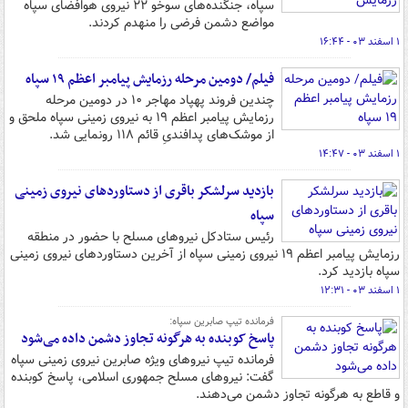
سپاه، جنگنده‌های سوخو ۲۲ نیروی هوافضای سپاه
مواضع دشمن فرضی را منهدم کردند.
۱ اسفند ۰۳ - ۱۶:۴۴
فیلم/ دومین مرحله رزمایش پیامبر اعظم ۱۹ سپاه
چندین فروند پهپاد مهاجر ۱۰ در دومین مرحله
رزمایش پیامبر اعظم ۱۹ به نیروی زمینی سپاه ملحق و
از موشک‌های پدافندیِ قائم ۱۱۸ رونمایی شد.
۱ اسفند ۰۳ - ۱۴:۴۷
بازدید سرلشکر باقری از دستاوردهای نیروی زمینی
سپاه
رئیس ستادکل نیروهای مسلح با حضور در منطقه
رزمایش پیامبر اعظم ۱۹ نیروی زمینی سپاه از آخرین دستاوردهای نیروی زمینی
سپاه بازدید کرد.
۱ اسفند ۰۳ - ۱۲:۳۱
فرمانده تیپ صابرین سپاه:
پاسخ کوبنده به هرگونه تجاوز دشمن داده می‌شود
فرمانده تیپ نیروهای ویژه صابرین نیروی زمینی سپاه
گفت: نیروهای مسلح جمهوری اسلامی، پاسخ کوبنده
و قاطع به هرگونه تجاوز دشمن می‌دهند.