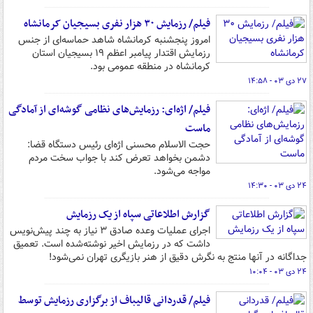
فیلم/ رزمایش ۳۰ هزار نفری بسیجیان کرمانشاه
امروز پنجشنبه کرمانشاه شاهد حماسه‌ای از جنس
رزمایش اقتدار پیامبر اعظم ۱۹ بسیجیان استان
کرمانشاه در منطقه عمومی بود.
۲۷ دی ۰۳ - ۱۴:۵۸
فیلم/ اژه‌ای: رزمایش‌های نظامی گوشه‌ای از آمادگی
ماست
حجت الاسلام محسنی اژه‌ای رئیس دستگاه قضا:
دشمن بخواهد تعرض کند با جواب سخت مردم
مواجه می‌شود.
۲۴ دی ۰۳ - ۱۴:۳۰
گزارش اطلاعاتی سپاه از یک رزمایش
اجرای عملیات وعده صادق ۳ نیاز به چند پیش‌نویس
داشت که در رزمایش اخیر نوشته‌شده است. تعمیق
جداگانه در آنها منتج به نگرش دقیق از هنر بازیگری تهران نمی‌شود!
۲۴ دی ۰۳ - ۱۰:۰۴
فیلم/ قدردانی قالیباف از برگزاری رزمایش توسط