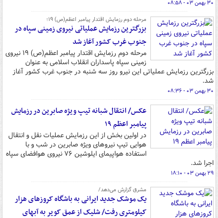
۳۰ بهمن ۰۳ - ۰۸:۵۸
مرحله دوم رزمایش اقتدار پیامبر اعظم(ص) ۱۹؛
بزرگترین رزمایش عملیاتی نیروی زمینی سپاه در
جنوب غرب کشور آغاز شد
مرحله دوم رزمایش اقتدار پیامبر اعظم(ص) ۱۹ نیروی
زمینی سپاه پاسداران انقلاب اسلامی به عنوان
بزرگترین رزمایش عملیاتی این نیرو روز سه شنبه در جنوب غرب کشور آغاز
شد.
۳۰ بهمن ۰۳ - ۰۸:۳۶
عکس/ انتقال شبانه تیپ ویژه صابرین در رزمایش
پیامبر اعظم ۱۹
در اولین بخش از این رزمایش عملیات نقل و انتقال
هوایی تیپ نیروهای ویژه صابرین در شب و با
استفاده هواپیمای ایلوشین ۷۶ نیروی هوافضای سپاه
اجرا شد.
۲۹ بهمن ۰۳ - ۱۸:۱۰
مشرق گزارش می‌دهد/
یک موشک جدید ایرانی به باشگاه کروزهای هزار
کیلومتری رفت/ شلیک از عمق کویر به آبهای