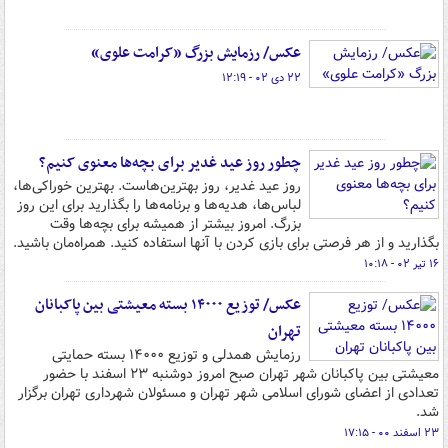
عکس/ رزمایش بزرگ «کرامت علوی»
۲۲ دی ۰۲ - ۱۲:۱۹
چطور روز عید غدیر برای بچه‌ها معنوی کنیم؟
روز عید غدیر، روز بهترین‌هاست. بهترین خوراکی‌ها،
لباس‌ها، هدیه‌ها و برنامه‌ها را بگذارید برای این روز
بزرگ. امروز بیشتر از همیشه برای بچه‌ها وقت
بگذارید و از هر فرصتی برای بازی کردن با آنها استفاده کنید. همراه‌مان باشید.
۱۶ تیر ۰۲ - ۱۰:۱۸
عکس/ توزیع ۱۴۰۰۰ بسته معیشتی بین پاکبانان
تهران
رزمایش همدلی و توزیع ۱۴۰۰۰ بسته حمایتی
معیشتی بین پاکبانان شهر تهران صبح امروز دوشنبه ۲۳ اسفند با حضور
تعدادی از اعضای شورای اسلامی شهر تهران و مسئولان شهرداری تهران برگزار
شد.
۲۳ اسفند ۰۰ - ۱۷:۱۵