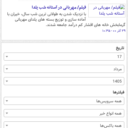
فیلم/ مهربانی در آستانه شب یلدا
با نزدیک شدن به طولانی ترین شب سال، خیران با
آماده سازی و توزیع بسته های یلدای مهربانی
گرمابخش خانه های اقشار کم درآمد جامعه شدند.
۲۹ آذر ۰۰ - ۱۰:۳۵
تاریخ
17
مرداد
1405
فیلترها
همه سرویس‌ها
همه انواع خبر
همه باکس‌ها