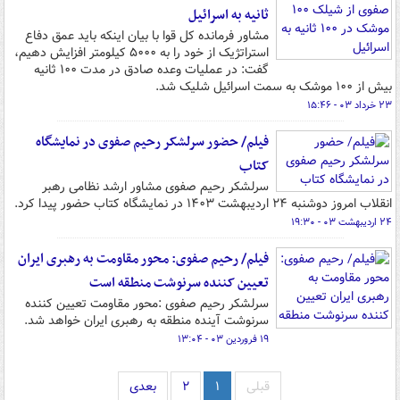
ثانیه به اسرائیل
مشاور فرمانده کل قوا با بیان اینکه باید عمق دفاع
استراتژیک از خود را به ۵۰۰۰ کیلومتر افزایش دهیم،
گفت: در عملیات وعده صادق در مدت ۱۰۰ ثانیه
بیش از ۱۰۰ موشک به سمت اسرائیل شلیک شد.
۲۳ خرداد ۰۳ - ۱۵:۴۶
فیلم/ حضور سرلشکر رحیم صفوی در نمایشگاه
کتاب
سرلشکر رحیم صفوی مشاور ارشد نظامی رهبر
انقلاب امروز دوشنبه ۲۴ اردیبهشت ۱۴۰۳ در نمایشگاه کتاب حضور پیدا کرد.
۲۴ اردیبهشت ۰۳ - ۱۹:۳۰
فیلم/ رحیم صفوی: محور مقاومت به رهبری ایران
تعیین کننده سرنوشت منطقه است
سرلشکر رحیم صفوی :محور مقاومت تعیین کننده
سرنوشت آینده منطقه به رهبری ایران خواهد شد.
۱۹ فروردین ۰۳ - ۱۳:۰۴
قبلی
۱
۲
بعدی