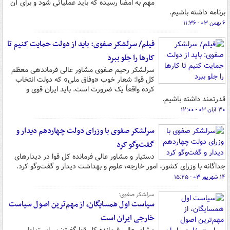
مهم به امضا رسیده که باید عملیاتی شود و برای آن
برنامه داشته باشیم.
۶ بهمن ۰۳ - ۱۱:۳۶
فیلم/ سرلشکر صفوی: باید از دولت حمایت کنیم تا
کارها را جلو ببرد
سرلشکر رحیم صفوی مشاور عالی فرماندهی معظم
کل قوا: شعار خوب «وفاق ملی» که دولت انتخاب
کرده واقعاً یک ضرورت است. باید ایران قوی و
قدرتمند داشته باشیم.
۳۰ آبان ۰۳ - ۱۲:۰۰
سرلشکر صفوی با وزرای دولت چهاردهم دیدار و
گفت‌وگو کرد
دستیار و مشاور عالی فرمانده کل قوا در دیدارهای
جداگانه با وزرای کشور، امور خارجه، علوم و بهداشت دیدار و گفت‌وگو کرد.
۱۴ شهریور ۰۳ - ۱۵:۲۵
سرلشکر صفوی:
سیاست اول همسایگان، از مهم‌ترین اصول سیاست
خارجی ایران است