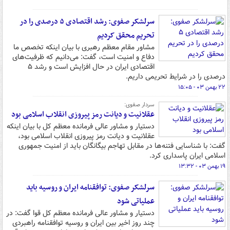
سرلشکر صفوی: رشد اقتصادی ۵ درصدی را در
تحریم محقق کردیم
مشاور مقام معظم رهبری با بیان اینکه تخصص ما
دفاع و امنیت است، گفت: می‌دانیم که ظرفیت‌های
اقتصادی ایران در حال افزایش است و رشد ۵
درصدی را در شرایط تحریمی داریم.
۲۲ بهمن ۰۳ - ۱۵:۰۵
سردار صفوی:
عقلانیت و دیانت رمز پیروزی انقلاب اسلامی بود
دستیار و مشاور عالی فرمانده معظم کل با بیان اینکه
عقلانیت و دیانت رمز پیروزی انقلاب اسلامی بود،
گفت: با شناسایی فتنه‌ها در مقابل تهاجم بیگانگان باید از امنیت جمهوری
اسلامی ایران پاسداری کرد.
۱۹ بهمن ۰۳ - ۱۳:۳۲
سرلشکر صفوی: توافقنامه ایران و روسیه باید
عملیاتی شود
دستیار و مشاور عالی فرمانده معظم کل قوا گفت: در
چند روز اخیر بین ایران و روسیه توافقنامه راهبردی