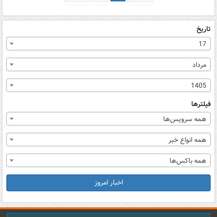
تاریخ
17
مرداد
1405
فیلترها
همه سرویس‌ها
همه انواع خبر
همه باکس‌ها
اخبار امروز