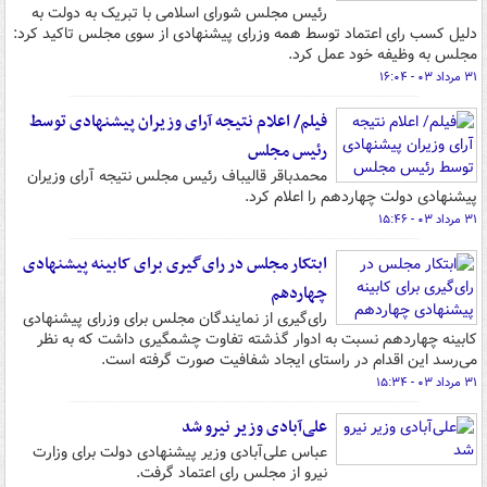
رئیس مجلس شورای اسلامی با تبریک به دولت به
دلیل کسب رای اعتماد توسط همه وزرای پیشنهادی از سوی مجلس تاکید کرد:
مجلس به وظیفه خود عمل کرد.
۳۱ مرداد ۰۳ - ۱۶:۰۴
فیلم/ اعلام نتیجه آرای وزیران پیشنهادی توسط
رئیس‌ مجلس
محمدباقر قالیباف رئیس مجلس نتیجه آرای وزیران
پیشنهادی دولت چهاردهم را اعلام کرد.
۳۱ مرداد ۰۳ - ۱۵:۴۶
ابتکار مجلس در رای‌گیری برای کابینه پیشنهادی
چهاردهم
رای‌گیری از نمایندگان مجلس برای وزرای پیشنهادی
کابینه چهاردهم نسبت به ادوار گذشته تفاوت چشمگیری داشت که به نظر
می‌رسد این اقدام در راستای ایجاد شفافیت صورت گرفته است.
۳۱ مرداد ۰۳ - ۱۵:۳۴
علی‌آبادی وزیر نیرو شد
عباس علی‌آبادی وزیر پیشنهادی دولت برای وزارت
نیرو از مجلس رای اعتماد گرفت.