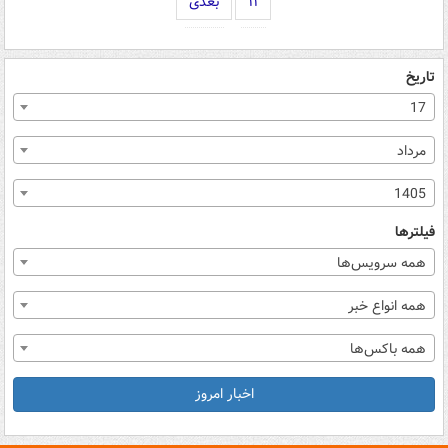
۱۱
بعدی
تاریخ
17
مرداد
1405
فیلترها
همه سرویس‌ها
همه انواع خبر
همه باکس‌ها
اخبار امروز