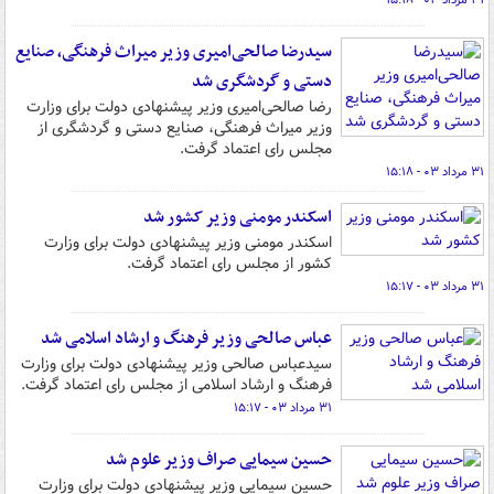
۳۱ مرداد ۰۳ - ۱۵:۱۸
سیدرضا صالحی‌امیری وزیر میراث فرهنگی، صنایع
دستی و گردشگری شد
رضا صالحی‌امیری وزیر پیشنهادی دولت برای وزارت
وزیر میراث فرهنگی، صنایع دستی و گردشگری از
مجلس رای اعتماد گرفت.
۳۱ مرداد ۰۳ - ۱۵:۱۸
اسکندر مومنی وزیر کشور شد
اسکندر مومنی وزیر پیشنهادی دولت برای وزارت
کشور از مجلس رای اعتماد گرفت.
۳۱ مرداد ۰۳ - ۱۵:۱۷
عباس صالحی وزیر فرهنگ و ارشاد اسلامی شد
سیدعباس صالحی وزیر پیشنهادی دولت برای وزارت
فرهنگ و ارشاد اسلامی از مجلس رای اعتماد گرفت.
۳۱ مرداد ۰۳ - ۱۵:۱۷
حسین سیمایی صراف وزیر علوم شد
حسین سیمایی وزیر پیشنهادی دولت برای وزارت