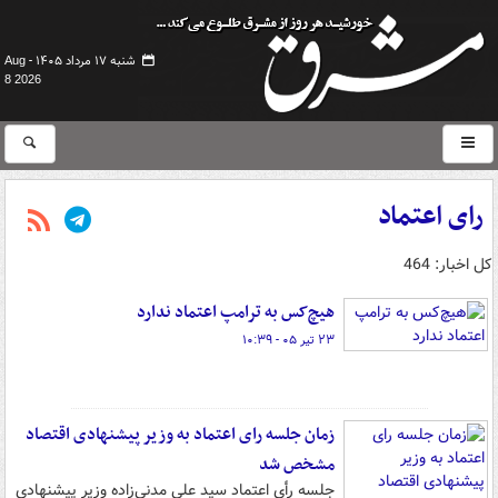
شنبه ۱۷ مرداد ۱۴۰۵ -
Aug
8 2026
رای اعتماد
کل اخبار: 464
هیچ‌کس به ترامپ اعتماد ندارد
۲۳ تیر ۰۵ - ۱۰:۳۹
زمان جلسه رای اعتماد به وزیر پیشنهادی اقتصاد
مشخص شد
جلسه رأی اعتماد سید علی مدنی‌زاده وزیر پیشنهادی