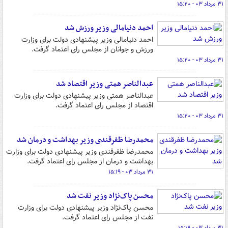
۳۱ مرداد ۰۳ - ۱۵:۲۰
احمد دنیامالی وزیر ورزش شد
احمد دنیامالی وزیر پیشنهادی دولت برای وزارت
ورزش و جوانان از مجلس رای اعتماد گرفت.
۳۱ مرداد ۰۳ - ۱۵:۲۰
عبدالناصر همتی وزیر اقتصاد شد
عبدالناصر همتی وزیر پیشنهادی دولت برای وزارت
اقتصاد از مجلس رای اعتماد گرفت.
۳۱ مرداد ۰۳ - ۱۵:۲۰
محمدرضا ظفرقندی وزیر بهداشت و درمان شد
محمدرضا ظفرقندی وزیر پیشنهادی دولت برای وزارت
بهداشت و درمان از مجلس رای اعتماد گرفت.
۳۱ مرداد ۰۳ - ۱۵:۱۹
محسن پاک‌نژاد وزیر نفت شد
محسن پاک‌نژاد وزیر پیشنهادی دولت برای وزارت
نفت از مجلس رای اعتماد گرفت.