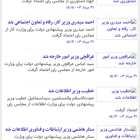
جهادکشاورزی از مجلس رای اعتماد گرفت.
۳۱ مرداد ۰۳ - ۱۵:۱۵
احمد میدری وزیر کار، رفاه و تعاون اجتماعی شد
احمد میدری وزیر پیشنهادی دولت برای وزارت کار از
مجلس رای اعتماد گرفت.
۳۱ مرداد ۰۳ - ۱۵:۱۴
عراقچی وزیر امور خارجه شد
سید عباس عراقچی وزیر پیشنهادی دولت برای وزارت
امور خارجه از مجلس رای اعتماد گرفت.
۳۱ مرداد ۰۳ - ۱۵:۱۴
خطیب وزیر اطلاعات شد
حجت‌الاسلام والمسلمین سیداسماعیل خطیب وزیر
پیشنهادی دولت برای وزارت اطلاعات از مجلس رای
اعتماد گرفت.
۳۱ مرداد ۰۳ - ۱۵:۱۳
ستار هاشمی وزیر ارتباطات و فناوری اطلاعات شد
ستار هاشمی وزیر پیشنهادی دولت برای وزارت