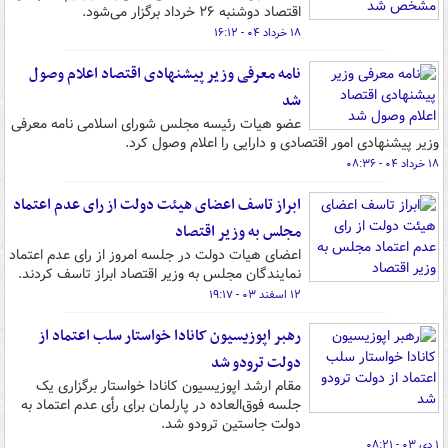
اقتصاد دوشنبه ۲۶ خرداد برگزار می‌شود.
۱۸ خرداد ۰۴ - ۱۶:۱۲
نامه معرفی وزیر پیشنهادی اقتصاد اعلام وصول
شد
عضو هیات رئیسه مجلس شورای اسلامی نامه معرفی
وزیر پیشنهادی امور اقتصادی و دارایی را اعلام وصول کرد.
۱۸ خرداد ۰۴ - ۰۸:۳۶
ابراز تاسف اعضای هیئت دولت از رای عدم اعتماد
مجلس به وزیر اقتصاد
اعضای هیات دولت در جلسه امروز از رای عدم اعتماد
نمایندگان مجلس به وزیر اقتصاد ابراز تاسف کردند.
۱۲ اسفند ۰۳ - ۱۹:۱۷
رهبر اپوزیسیون کانادا خواستار سلب اعتماد از
دولت ترودو شد
مقام ارشد اپوزیسیون کانادا خواستار برگزاری یک
جلسه فوق‌العاده در پارلمان برای رأی عدم اعتماد به
دولت جاستین ترودو شد.
۱ دی ۰۳ - ۰۸:۲۱