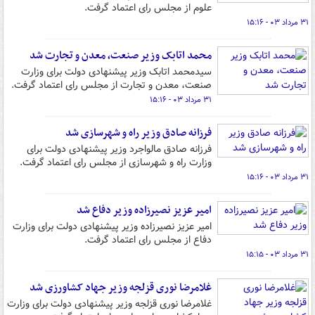
علوم از مجلس رای اعتماد گرفت.
۳۱ مرداد ۰۳ - ۱۵:۱۶
محمد اتابک وزیر صنعت، معدن و تجارت شد
سیدمحمد اتابک وزیر پیشنهادی دولت برای وزارت
صنعت، معدن و تجارت از مجلس رای اعتماد گرفت.
۳۱ مرداد ۰۳ - ۱۵:۱۶
فرزانه صادق وزیر راه و شهرسازی شد
فرزانه صادق مالواجرد وزیر پیشنهادی دولت برای
وزارت راه و شهرسازی از مجلس رای اعتماد گرفت.
۳۱ مرداد ۰۳ - ۱۵:۱۶
امیر عزیز نصیرزاده وزیر دفاع شد
امیر عزیز نصیرزاده وزیر پیشنهادی دولت برای وزارت
دفاع از مجلس رای اعتماد گرفت.
۳۱ مرداد ۰۳ - ۱۵:۱۵
غلامرضا نوری قزلجه وزیر جهاد کشاورزی شد
غلامرضا نوری قزلجه وزیر پیشنهادی دولت برای وزارت