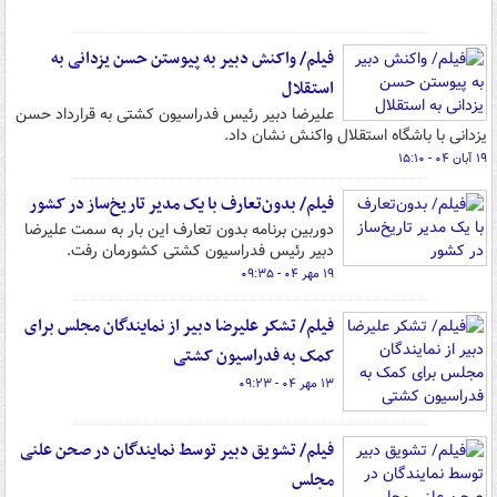
فیلم/ واکنش دبیر به پیوستن حسن یزدانی به
استقلال
علیرضا دبیر رئیس فدراسیون کشتی به قرارداد حسن
یزدانی با باشگاه استقلال واکنش نشان داد.
۱۹ آبان ۰۴ - ۱۵:۱۰
فیلم/ بدون‌تعارف با یک مدیر تاریخ‌ساز در کشور
دوربین برنامه بدون تعارف این بار به سمت علیرضا
دبیر رئیس فدراسیون کشتی کشورمان رفت.
۱۹ مهر ۰۴ - ۰۹:۳۵
فیلم/ تشکر علیرضا دبیر از نمایندگان مجلس برای
کمک به فدراسیون کشتی
۱۳ مهر ۰۴ - ۰۹:۲۳
فیلم/ تشویق دبیر توسط نمایندگان در صحن علنی
مجلس