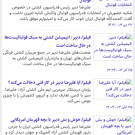
فوتبال
علیرضا دبیر رئیس فدراسیون کشتی در خصوص
شائبه حضورش در انتخابات فدراسیون فوتبال واکنش کنایه امیزی داشت و
گفت: الحمدالله فوتبال ایران خوب کار می‌کند و امیدوارم موفق باشد.
۲۲ دی ۰۳ - ۱۴:۲۱
فیلم/ دبیر: انیمیشن کشتی به سبک فوتبالیست‌ها
در حال ساخت است
صحبت‌های علیرضا دبیر در جمع مربیان کشتی فرنگی
استان‌های تهران و مازندران: انیمیشن کشتی به
سبک فوتبالیست‌ها در حال ساخت است.
۲۵ آذر ۰۳ - ۱۳:۲۹
فیلم/ آیا علیرضا دبیر در کار فنی دخالت می‌کند؟
پژمان درستکار سرمربی تیم ملی کشتی آزاد: علیرضا
دبیر با کسی تعارف ندارد و آبروی کشورش را با چیزی
عوض نمی‌کند.
۲۵ آبان ۰۳ - ۱۲:۰۹
فیلم/ خوش و بش دبیر با بچه قهرمان امریکایی
علیرضا دبیر رئیس فدراسیون کشتی ایران با جردن
باروز قهرمان کشتی آزاد المپیک و جهان دیدار کرد و