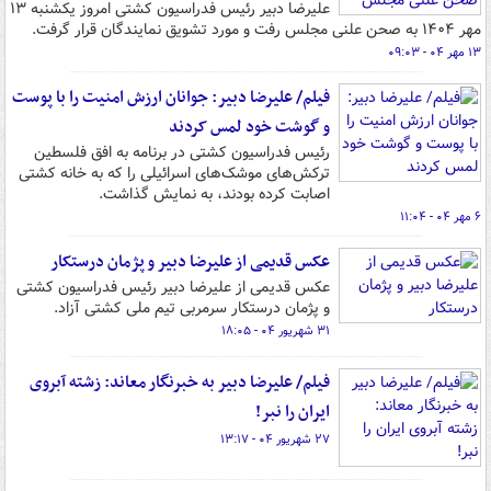
علیرضا دبیر رئیس فدراسیون کشتی امروز یکشنبه ۱۳
مهر ۱۴۰۴ به صحن علنی مجلس رفت و مورد تشویق نمایندگان قرار گرفت.
۱۳ مهر ۰۴ - ۰۹:۰۳
فیلم/ علیرضا دبیر: جوانان ارزش امنیت را با پوست
و گوشت خود لمس کردند
رئیس فدراسیون کشتی در برنامه به افق فلسطین
ترکش‌های موشک‌های اسرائیلی را که به خانه کشتی
اصابت کرده بودند، به نمایش گذاشت.
۶ مهر ۰۴ - ۱۱:۰۴
عکس قدیمی از علیرضا دبیر و پژمان درستکار
عکس قدیمی از علیرضا دبیر رئیس فدراسیون کشتی
و پژمان درستکار سرمربی تیم ملی کشتی آزاد.
۳۱ شهریور ۰۴ - ۱۸:۰۵
فیلم/ علیرضا دبیر به خبرنگار معاند: زشته آبروی
ایران را نبر!
۲۷ شهریور ۰۴ - ۱۳:۱۷