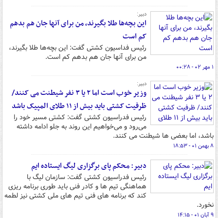
دبیر:
این بچه‌ها طلا بگیرند، من برای آنها جان هم بدهم
کم است
رئیس فداسیون کشتی گفت: این بچه‌ها طلا بگیرند،
من برای آنها جان هم بدهم کم است.
۱ مهر ۰۲ - ۰۰:۲۸
دبیر:
وزیر خوب است اما ۲ یا ۳ نفر شیطنت می کنند/
ظرفیت کشتی باید بیش از ۱۱ طلای المپیک باشد
رئیس فدراسیون کشتی گفت: کشتی مسیر خود را
می‌رود و می‌خواهیم این روند به جلو ادامه داشته
باشد، اما بعضی ها شیطنت می کنند.
۸ بهمن ۰۱ - ۱۸:۵۳
دبیر: محکم پای برگزاری لیگ ایستاده ایم
رئیس فدراسیون کشتی گفت: سازمان لیگ با
هماهنگی تیم ها و کادر فنی باید طوری برنامه ریزی
کند که برنامه های فنی تیم های ملی کشتی نیز لطمه
نخورد.
۹ آبان ۰۱ - ۱۴:۱۵