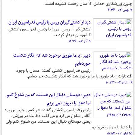
چنین ورزشکاری حداقل ۱۲ سال زحمت کشیده است.
۷ بهمن ۰۲ - ۱۴:۳۲
دیدار کشتی‌گیران روس با رئیس فدراسیون ایران
کشتی‌گیران روس امروز با رئیس فدراسیون کشتی
کشورمان دیدار کردند.
۸ آذر ۰۲ - ۱۴:۱۷
دبیر: با ما طوری برخورد شد که انگار شکست
خورده‌ایم
رئیس فدراسیون کشتی گفت: امسال با وجود
افتخارات زیاد طوری با ما برخورد شد که انگار شکست خورده‌ایم.
۲۹ آبان ۰۲ - ۱۰:۳۳
دبیر: دوستان دنبال این هستند که من شلوغ کنم
اما دعوا را بیرون نمی‌بریم
رئیس فدراسیون کشتی گفت: هر کسی جای من بود
آنقدر شلوغ می‌کرد و می‌گفت دخالت در ورزش،
یعنی دوستان دنبال این هستند من شلوغ کنم ولی
ما دعوا را بیرون نمی‌بریم.
۱۵ آبان ۰۲ - ۱۵:۵۲