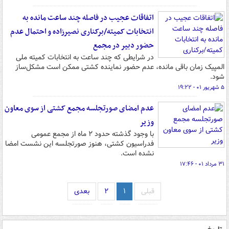
اتفاقات عجیب در فاصله چند ساعت مانده به
انتخابات کمیته/برکناری نصیرزاده و احتمال عدم
حضور دبیر در مجمع
در شرایطی که چند ساعت به انتخابات کمیته ملی
المپیک زمان باقی مانده، عدم حضور نماینده کشتی ممکن است مشکل‌ساز
شود.
۵ شهریور ۰۱ - ۱۹:۲۲
عدم امضای صورتجلسه مجمع کشتی از سوی معاون
وزیر
با وجود گذشته حدود ۲ ماه از مجمع عمومی
فدراسیون کشتی، هنوز صورتجلسه این نشست امضا
نشده است.
۳۱ مرداد ۰۱ - ۱۷:۴۶
قبلی
۱
۲
بعدی