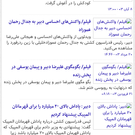
کودکش را در آغوش گرفت.
۸ آبان ۰۳ - ۱۳:۰۰
فیلم/ واکنش‌های احساسی دبیر به جدال رحمان
عموزاد
ویدئویی از واکنش‌های احساسی و هیجانی علی‌رضا
دبیر، رئیس فدراسیون کشتی به جدال رحمان عموزادخلیلی با زین ردرفورد را
مشاهده می‌کنید.
۲۰ مرداد ۰۳ - ۱۴:۴۶
فیلم/ بگومگوی علیرضا دبیر و پیمان یوسفی در
پخش زنده
بگو مگوی علیرضا دبیر و پیمان یوسفی در پخش زنده
که درنهایت به روبوسی ختم شد.
۲۱ فروردین ۰۳ - ۰۸:۱۸
دبیر: پاداش بالای ۲۰ میلیارد را برای قهرمانان
المپیک پیشنهاد کردیم
ئیس فدراسیون کشتی درباره پاداش قهرمانان المپیک
گفت: پیشنهادی به وزیر دادم برای قهرمان المپیک که
پاداش قهرمان المپیک بالای ۲۰ میلیارد باشد زیرا