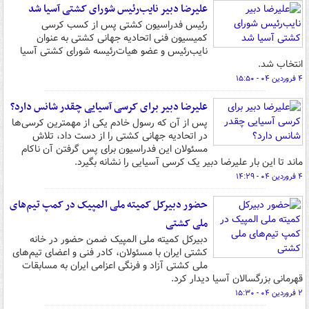
علیرضا دبیر نایب‌رئیس شورای کشتی آسیا شد
رئیس فدراسیون کشتی پس از کسب کرسی
کمیسیون فنی اتحادیه جهانی کشتی به عنوان
نایب‌رئیس و عضو هیات‌رئیسه شورای کشتی آسیا
انتخاب شد.
۴ فروردین ۰۴ - ۱۵:۵۰
علیرضا دبیر برای کرسی آسیایی چقدر شانس دارد؟
پس از آن که رسول خادم یکی از مهمترین کرسی‌ها
در اتحادیه جهانی کشتی را از دست داد، تلاش
مسئولان این فدراسیون برای پس گرفتن آن ناکام
ماند تا این بار علیرضا دبیر یک کرسی آسیایی را نشانه بگیرد.
۴ فروردین ۰۴ - ۱۴:۲۹
حضور دبیرکل کمیته ملی المپیک در کمپ تیم‌های
ملی کشتی
دبیرکل کمیته ملی المپیک ضمن حضور در خانه
کشتی ایران با مسئولان، کادر فنی و اعضای تیم‌های
ملی کشتی آزاد و فرنگی اعزامی ایران به مسابقات
قهرمانی بزرگسالان آسیا دیدار کرد.
۲ فروردین ۰۴ - ۱۵:۳۰