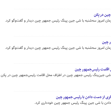
چین در پکن
ن امروز سه‌شنبه با شی جین پینگ رئیس جمهور چین دیدار و گفت‌وگو کرد.
ر چین
ن امروز سه‌شنبه با شی جین پینگ رئیس جمهور چین دیدار و گفت‌وگو کرد.
حل اقامت رئیس‌جمهور چین
شی‌ جین‌ینگ رئیس جمهور چین در اطراف محل اقامت رئیس‌جمهور چین در پکن پی
لزی از دست دادن با رئیس جمهور چین
ادن با شی جین پینگ رئیس جمهور چین خودداری کرد.