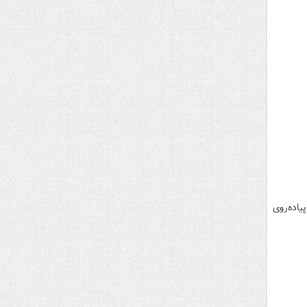
اده‌روی