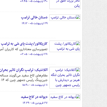
۳۰ اردیبهشت ۰۵ - ۰۸:۴۵
دستان خالی ترامپ
۲۹ اردیبهشت ۰۵ - ۱۹:۱۲
کاریکاتور/ پشت پای شی به ترامپ
تصویرسازی معناداری که کاربران آمر
۲۸ اردیبهشت ۰۵ - ۰۲:۰۵
آتلانتیک: ترامپ نگران تاثیر بحرا
مقام‌های کاخ سفید می‌گویند مساله‌ا
جین‌پینگ رئیس جمهور چین که ۱۴ مه انجام می‌شود، تاثیر بگذارد.
۱۱ اردیبهشت ۰۵ - ۱۵:۴۰
دیوانه در کاخ سفید
۲۷ فروردین ۰۵ - ۱۴:۲۹