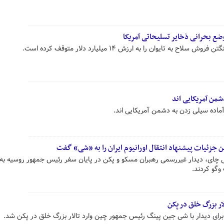
ضع بحرانی ذخایر تسلیحاتی آمریکا
به تایوان را به ارزش ۱۴ میلیارد دلار متوقف کرده است.
شمن آمریکایی اند
ماده سیلی زدن به دشمن آمریکایی اند.
ن جزئیات پیشنهاد انتقال اورانیوم ایران را به «شی» گفت
ی چای، دیدار غیررسمی رهبران مسکو و پکن در پایان سفر رئیس جمهور روسیه به
وگو کردند.
ار بزرگ خلق در پکن
رای دیدار با شی جین پینگ رئیس جمهور چین وارد تالار بزرگ خلق در پکن شد.