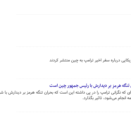
یکایی درباره سفر اخیر ترامپ به چین منتشر کردند
ن تنگه هرمز بر دیدارش با رئیس جمهور چین است
ی که نگرانی ترامپ را در پی داشته این است که بحران تنگه هرمز بر دیدارش با ش