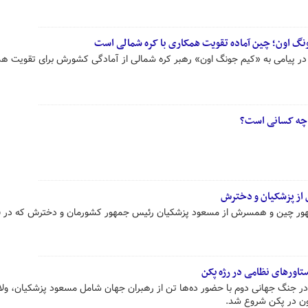
گ اون؛ چین آماده تقویت همکاری با کره شمالی است
پیامی به «کیم جونگ اون» رهبر کره شمالی از آمادگی کشورش برای تقویت هم
 چه کسانی است؟
از پزشکیان و دخترش
مهور چین و همسرش از مسعود پزشکیان رئیس جمهور کشورمان و دخترش که در 
تاورهای نظامی در رژه پکن
ر جنگ جهانی دوم با حضور ده‌ها تن از رهبران جهان شامل مسعود پزشکیان، ولا
ون در پکن شروع شد.