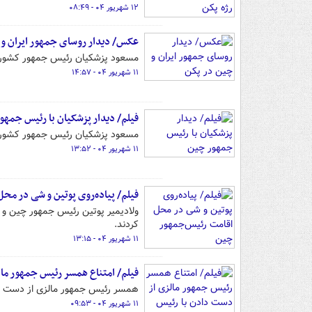
۱۲ شهریور ۰۴ - ۰۸:۴۹
عکس/ دیدار روسای جمهور ایران و 
مسعود پزشکیان رئیس جمهور کشورما
۱۱ شهریور ۰۴ - ۱۴:۵۷
فیلم/ دیدار پزشکیان با رئیس جمهو
مسعود پزشکیان رئیس جمهور کشورما
۱۱ شهریور ۰۴ - ۱۳:۵۲
فیلم/ پیاده‌روی پوتین و شی‌ در م
ولادیمیر پوتین رئیس جمهور چین و 
کردند.
۱۱ شهریور ۰۴ - ۱۳:۱۵
فیلم/ امتناع همسر رئیس جمهور ما
همسر رئیس جمهور مالزی از دست د
۱۱ شهریور ۰۴ - ۰۹:۵۳