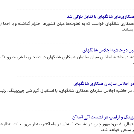
مکاری‌های شانگهای با تقابل بلوکی شد
مکاری شانگهای خواست که به تفاوت‌ها میان کشورها احترام گذاشته و با اجماع 
ایستند.
چین در حاشیه اجلاس شانگهای
ه در حاشیه اجلاس سران سازمان همکاری شانگهای در تیانجین با شی جین‌پینگ
 در اجلاس سازمان همکاری شانگهای
، در حاشیه اجلاس سازمان همکاری شانگهای، با استقبال گرم شی جین‌پینگ، رئی
پینگ و ترامپ در نشست آتی آسه‌آن
احتمالی رئیس‌جمهور چین در نشست آسه‌آن در ماه اکتبر، بنظر می‌رسد که انتظارها 
پور منتفی خواهد شد.