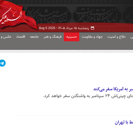
پنجشنبه ۱۵ مرداد ۱۴۰۵ -
Aug 6 2026
ی
دفاع و امنیت
جهاد و مقاومت
حسینیه
فرهنگ و هنر
جامعه
اقتصاد
عکس و ف
واشنگتن سفر خواهد کرد.
ط با تهران