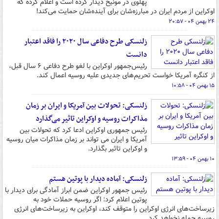
پهلوی در مونیخ دیدار کرده است و اعلام کرده که
اوکراین از مردم ایران در مبارزه‌شان برای آینده‌شان حمایت می‌کند!
۲۴ بهمن ۰۴ - ۲۰:۵۷
زلنسکی طرح دفاعی سال ۲۰۲۰ را فاقد اعتبار
دانست
رئیس‌جمهور اوکراین با لغو طرح دفاعی ۶ سال قبل،
از کنگره آمریکا خواست تحریم‌های جدیدی علیه روسیه اعمال کند.
۱۵ بهمن ۰۴ - ۱۰:۵۸
زلنسکی: تحولات بین آمریکا و ایران بر زمان
مذاکرات روسیه و اوکراین تاثیر می‌گذارد
رئیس جمهوری اوکراین ادعا کرد که تحولات بین
آمریکا و ایران می تواند بر زمان مذاکرات میان روسیه
و اوکراین تاثیر بگذارد.
۱۰ بهمن ۰۴ - ۱۳:۵۹
زلنسکی: آماده دیدار با پوتین هستم
رئیس جمهور اوکراین ضمن ابراز آمادگی برای دیدار با
پوتین اعلام کرد: اگر روسیه حملات خود به
زیرساخت‌های انرژی اوکراین را متوقف کند، اوکراین به زیرساخت‌های انرژی
روسیه حمله نخواهد کرد.