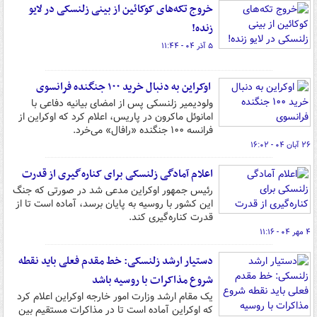
خروج تکه‌های کوکائین از بینی زلنسکی در لایو
زنده!
۵ آذر ۰۴ - ۱۱:۴۴
اوکراین به دنبال خرید ۱۰۰ جنگنده‌ فرانسوی
ولودیمیر زلنسکی پس از امضای بیانیه دفاعی با
امانوئل ماکرون در پاریس، اعلام کرد که اوکراین از
فرانسه ۱۰۰ جنگنده «رافال» می‌خرد.
۲۶ آبان ۰۴ - ۱۶:۰۲
اعلام آمادگی زلنسکی برای کناره‌گیری از قدرت
رئیس جمهور اوکراین مدعی شد در صورتی که جنگ
این کشور با روسیه به پایان برسد، آماده است تا از
قدرت کناره‌گیری کند.
۴ مهر ۰۴ - ۱۱:۱۶
دستیار ارشد زلنسکی: خط مقدم فعلی باید نقطه
شروع مذاکرات با روسیه باشد
یک مقام ارشد وزارت امور خارجه اوکراین اعلام کرد
که اوکراین آماده است تا در مذاکرات مستقیم بین