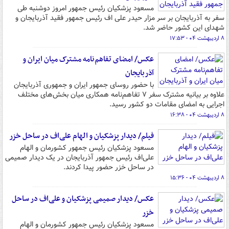
مسعود پزشکیان رئیس جمهور امروز دوشنبه طی
سفر به آذربایجان بر سر مزار حیدر علی اف رئیس جمهور فقید آذربایجان و
شهدای این کشور حاضر شد.
۸ اردیبهشت ۰۴ - ۱۷:۵۳
عکس/ امضای تفاهم‌نامه مشترک میان ایران و
آذربایجان
با حضور روسای جمهور ایران و جمهوری آذربایجان
علاوه بر بیانیه مشترک سفر ۷ تفاهم‌نامه همکاری میان بخش‌های مختلف
اجرایی به امضای مقامات دو کشور رسید.
۸ اردیبهشت ۰۴ - ۱۶:۳۸
فیلم/ دیدار پزشکیان و الهام علی‌اف در ساحل خزر
مسعود پزشکیان رئیس جمهور کشورمان و الهام
علی‌اف رئیس جمهور آذربایجان در یک دیدار صمیمی
در ساحل خزر حضور پیدا کردند.
۸ اردیبهشت ۰۴ - ۱۵:۳۶
عکس/ دیدار صمیمی پزشکیان و علی‌اف در ساحل
خزر
مسعود پزشکیان رئیس جمهور کشورمان و الهام