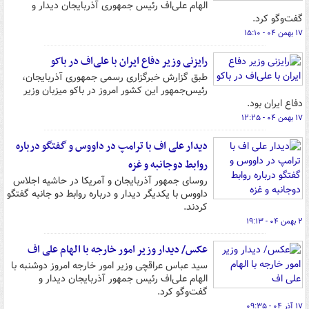
الهام علی‌اف رئیس جمهوری آذربایجان دیدار و
گفت‌وگو کرد.
۱۷ بهمن ۰۴ - ۱۵:۱۰
رایزنی وزیر دفاع ایران با علی‌اف در باکو
طبق گزارش خبرگزاری رسمی جمهوری آذربایجان،
رئیس‌جمهور این کشور امروز در باکو میزبان وزیر
دفاع ایران بود.
۱۷ بهمن ۰۴ - ۱۲:۲۵
دیدار علی اف با ترامپ در داووس و گفتگو درباره
روابط دوجانبه و غزه
روسای جمهور آذربایجان و آمریکا در حاشیه اجلاس
داووس با یکدیگر دیدار و درباره روابط دو جانبه گفتگو
کردند.
۲ بهمن ۰۴ - ۱۹:۱۳
عکس/ دیدار وزیر امور خارجه با الهام علی اف
سید عباس عراقچی وزیر امور خارجه امروز دوشنبه با
الهام علی‌اف رئیس جمهور آذربایجان دیدار و
گفت‌وگو کرد.
۱۷ آذر ۰۴ - ۰۹:۳۵