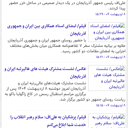
علی‌اف رئیس جمهور آذربایجان در یک دیدار صمیمی در ساحل خزر حضور
پیدا کردند.
۸ اردیبهشت ۰۴ - ۱۵:۲۹
فیلم/ امضای اسناد همکاری بین ایران و جمهوری
آذربایجان
با حضور روسای جمهور ایران و جمهوری آذربایجان
علاوه بر بیانیه مشترک سفر ۷ تفاهم‌نامه همکاری میان بخش‌های مختلف
اجرایی به امضای مقامات دو کشور رسید.
۸ اردیبهشت ۰۴ - ۱۵:۲۱
عکس/ نشست مشترک هیئت های عالیرتبه ایران و
آذربایجان
نشست مشترک هیئت‌های عالی‌رتبه ایران و
آذربایجان امروز دوشنبه ۸ اردیبهشت ۱۴۰۴ پس از
برگزاری مراسم استقبال رسمی در کاخ زاگولبا باکو به
ریاست روسای جمهور دو کشور برگزار شد.
۸ اردیبهشت ۰۴ - ۱۵:۱۵
فیلم/ پزشکیان به علی‌اف: سلام رهبر انقلاب را
خدمت شما ابلاغ می‌کنم