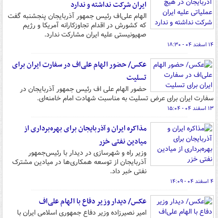
ایران شرکت نداشته و ندارد
الهام علی‌اف رئیس جمهور آذربایجان پنجشنبه گفت
که کشورش در اقدام تجاوزکارانه آمریکا و رژیم
صهیونیستی علیه ایران مشارکت ندارد.
۱۴ اسفند ۰۴ - ۱۸:۳۰
عکس/ حضور الهام علی‌اف در سفارت ایران برای
تسلیت
حضور الهام علی اف رئیس جمهور آذربایجان در
سفارت ایران برای عرض تسلیت به مناسبت شهادت امام خامنه‌ای.
۱۳ اسفند ۰۴ - ۱۵:۰۴
مذاکره ایران و آذربایجان برای بهره‌برداری از
میادین نفتی خزر
وزیر راه و شهرسازی در دیدار با رئیس‌جمهور
آذربایجان از توسعه همکاری‌ها در میادین مشترک
نفتی خبر داد.
۴ اسفند ۰۴ - ۱۴:۰۹
عکس/ دیدار وزیر دفاع با الهام علی‌اف
امیر نصیرزاده وزیر دفاع جمهوری اسلامی ایران با