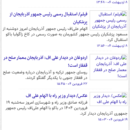
۸ اردیبهشت ۰۴ - ۱۳:۴۸
فیلم/ استقبال رسمی رئیس جمهور آذربایجان از
پزشکیان
الهام علی‌اف رئیس جمهور آذربایجان امروز دوشنبه از
مسعود پزشکیان رئیس جمهور کشورمان به صورت رسمی در کاخ زاگولبا باکو
استقبال کرد.
۸ اردیبهشت ۰۴ - ۱۲:۵۶
اردوغان در دیدار علی اف: آذربایجان معمار صلح در
قفقاز است!
روسای جمهور ترکیه و آذربایجان درباره وضعیت صلح
در قفقاز جنوبی با یکدیگر گفتگو کردند.
۲۲ فروردین ۰۴ - ۱۵:۴۵
عکس/ دیدار وزیر راه با الهام علی اف
فرزانه صادق وزیر راه و شهرسازی امروز سه‌شنبه ۱۹
فروردین ۱۴۰۴ در باکو با الهام علی‌اف رئیس جمهور
جمهوری آذربایجان دیدار کرد.
۱۹ فروردین ۰۴ - ۱۵:۰۳