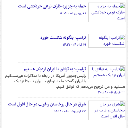
حمله به جزیره خارک نوعی خودکشی است
۱ فروردین ۰۵ - ۱۶:۰۶
ترامپ اینگونه شکست خورد
۱۹ آبان ۰۴ - ۱۴:۲۱
ترامپ: به توافق با ایران نزدیک هستیم
رئیس‌جمهور آمریکا در رابطه با مذاکرات غیرمستقیم
با ایران گفت: ما به توافق با ایران نسبتا نزدیک
هستیم و من ترجیح می‌دهم که توافق کنیم.
۲۲ خرداد ۰۴ - ۲۰:۲۸
شرق در حال برخاستن و غرب در حال افول است
۲۳ اردیبهشت ۰۴ - ۱۵:۱۸