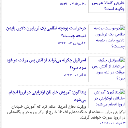
۳۰ مرداد ۰۳ - ۱۵:۳۱
درخواست بودجه نظامی یک تریلیون دلاری بایدن
نتیجه چیست؟
۴ فروردین ۰۳ - ۱۷:۲۲
اسرائیل چگونه می‌تواند از آتش بس موقت در غزه
سود ببرد؟
۵ آذر ۰۲ - ۰۴:۴۳
پنتاگون: آموزش خلبانان اوکراینی در اروپا انجام
می‌شود
وزارت دفاع آمریکا اعلام کرد که آموزش خلبانان
اوکراینی برای استفاده از جنگنده‌های اف-۱۶ خارج از اوکراین و در پایگاه‌هایی
در اروپا صورت خواهد گرفت.
۳ خرداد ۰۲ - ۰۸:۲۸