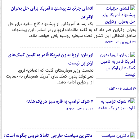
افشای جزئیات پیشنهاد آمریکا برای حل بحران
اوکراین
یک رسانه آمریکایی از پیشنهاد کاخ سفید برای حل
بحران اوکراین خبر داد که به گفته مقامات اروپایی بر اساس این پیشنهاد،
مناطق اشغالی این کشور تحت سیطره روسیه باقی خواهد ماند.
۲۹ فروردین ۰۴ - ۱۸:۱۳
اوربان: اروپا بدون آمریکا قادر به تامین کمک‌های
اوکراین نیست
نخست وزیر مجارستان گفت که اتحادیه اروپا
نمی‌تواند بدون کمک‌های آمریکا همچنان به حمایت
از اوکراین ادامه دهد.
۱۷ اسفند ۰۳ - ۱۱:۵۲
۷ شوک ترامپ به قاره سبز در یک هفته
۱ اسفند ۰۳ - ۱۴:۳۸
‏ دکترین سیاست خارجی کامالا هریس چگونه است؟