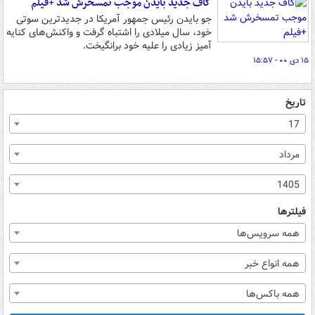
گاف جدید بایدن موجب تمسخرش شد +فیلم
جو بایدن رئیس جمهور آمریکا در جدیدترین سوتی
خود، سال میلادی را اشتباه گرفت و واکنش‌های کنایه
آمیز زیادی را علیه خود برانگیخت.
۱۵ دی ۰۰ - ۱۵:۵۷
تاریخ
17
مرداد
1405
فیلترها
همه سرویس‌ها
همه انواع خبر
همه باکس‌ها