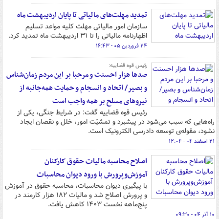
تمدید مهلت‌های مالیاتی تا پایان اردیبهشت ماه
سازمان امور مالیاتی مهلت کلیه مواعد تسلیم
اظهارنامه مالیاتی را تا ۳۱ اردیبهشت ماه تمدید کرد.
۲۴ فروردین ۰۵ - ۱۶:۴۳
رئیس قوه قضاییه:
صدها هزار احسنت و مرحبا بر این مردم زمان‌شناس
و بصیر/ اتحاد و انسجام و حمایت همه‌جانبه از
نیروهای مسلح بر همه واجب است
رئیس قوه قضاییه گفت: در شرایط جنگی، یکی از
راه‌هایی که سبب می‌شود در پیشبرد و تمشیّت امور، خلل و نقصان ایجاد
نشود، مقوله‌ی توسعه دادرسی الکترونیک است.
۲۱ اسفند ۰۴ - ۱۲:۰۴
اصلاح محاسبه مالیات حقوق کارکنان
آموزش‌وپرورش با ورود دیوان محاسبات
با پیگیری دیوان محاسبات، محاسبه حقوق در آموزش
و پرورش اصلاح شد و مالیات ۱۸۲ هزار کارمند در
پنج‌ماهه نخست ۱۴۰۳ کاهش یافت.
۱۰ آذر ۰۴ - ۰۹:۳۰