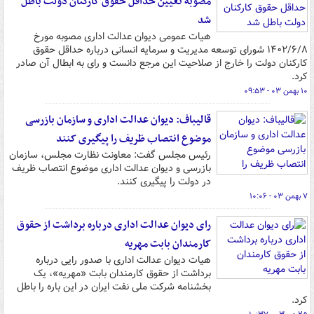
مصوبه تعیین حداقل حقوق کارکنان دولت باطل
شد
هیات عمومی دیوان عدالت اداری مصوبه مورخ
۱۴۰۲/۶/۸ شورای توسعه مدیریت و سرمایه انسانی درباره حداقل حقوق
کارکنان دولت را خارج از صلاحیت این مرجع دانست و رای به ابطال آن صادر
کرد.
۱۰ بهمن ۰۳ - ۰۹:۵۳
قالیباف: دیوان عدالت اداری و سازمان بازرسی
موضوع انتصاب ظریف را پیگیری کنند
رئیس مجلس گفت: معاونت نظارت مجلس، سازمان
بازرسی و دیوان عدالت اداری موضوع انتصاب ظریف
در دولت را پیگیری کنند.
۷ بهمن ۰۳ - ۱۰:۰۶
رای دیوان عدالت اداری درباره برداشت از حقوق
کارمندان بابت مهریه
هیات دیوان عدالت اداری با صدور رایی درباره
برداشت از حقوق کارمندان بابت «مهریه»، یک
بخشنامه شرکت ملی نفت ایران در این باره را باطل
کرد.