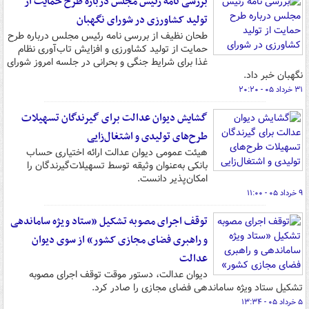
بررسی نامه رئیس مجلس درباره طرح حمایت از
تولید کشاورزی در شورای نگهبان
طحان نظیف از بررسی نامه رئیس مجلس درباره طرح
حمایت از تولید کشاورزی و افزایش تاب‌آوری نظام
غذا برای شرایط جنگی و بحرانی در جلسه امروز شورای
نگهبان خبر داد.
۳۱ خرداد ۰۵ - ۲۰:۲۰
گشایش دیوان عدالت برای گیرندگان تسهیلات
طرح‌های تولیدی و اشتغال‌زایی
هیئت عمومی دیوان عدالت ارائه اختیاری حساب
بانکی به‌عنوان وثیقه توسط تسهیلات‌گیرندگان را
امکان‌پذیر دانست.
۹ خرداد ۰۵ - ۱۱:۰۰
توقف اجرای مصوبه تشکیل «ستاد ویژه ساماندهی
و راهبری فضای مجازی کشور» از سوی دیوان
عدالت
دیوان عدالت، دستور موقت توقف اجرای مصوبه
تشکیل ستاد ویژه ساماندهی فضای مجازی را صادر کرد.
۵ خرداد ۰۵ - ۱۳:۳۴