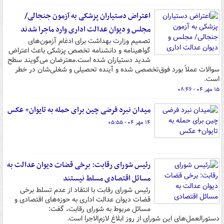
اعتراض دستیاران پزشکی به آزمون جنجالی/
مجلس و دیوان عدالت اداری وارد ماجرا شدند
تصمیم وزارت بهداشت برای ادغام آزمون‌های
گواهینامه و دانشنامه تخصص پزشکی باعث اعتراض
شدید دستیاران شده است.معترضان می‌گویند سطح
سوالات عملاً بورد فوق‌تخصصی شده و آینده تحصیلی و شغلی‌شان در خطر
است.
۱۵ مهر ۰۴ - ۰۸:۴۶
میدان نبرد فرضی چین برای حمله به تایوان+ عکس
۱۴ مهر ۰۴ - ۰۵:۵۵
رئیس شورای رقابت: برخی قضات دیوان عدالت به
مسائل اقتصادی مسلط نیستند
رئیس شورای رقابت با انتقاد از عدم تسلط برخی
قضات دیوان عدالت اداری به حوزه‌های اقتصادی و
مسائل مربوط به شورای رقابت، گفت:
دستورالعمل‌های این شورای از روز ابلاغ لازم‌الاجرا است.