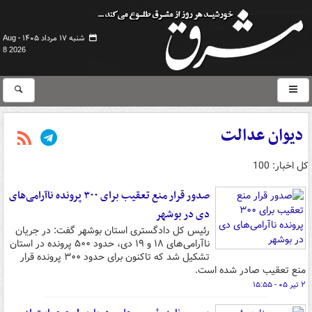
شنبه ۱۷ مرداد ۱۴۰۵ -
Aug
8 2026
دیوان عدالت
کل اخبار: 100
صدور قرار منع تعقیب برای ۳۰۰ پرونده ناآرامی‌های
دی‌ در بوشهر
رئیس کل دادگستری استان بوشهر گفت: در جریان
ناآرامی‌های ۱۸ و ۱۹ دی‌، حدود ۵۰۰ پرونده در استان
تشکیل شد که تاکنون برای حدود ۳۰۰ پرونده قرار
منع تعقیب صادر شده است.
۲ تیر ۰۵ - ۱۵:۵۵