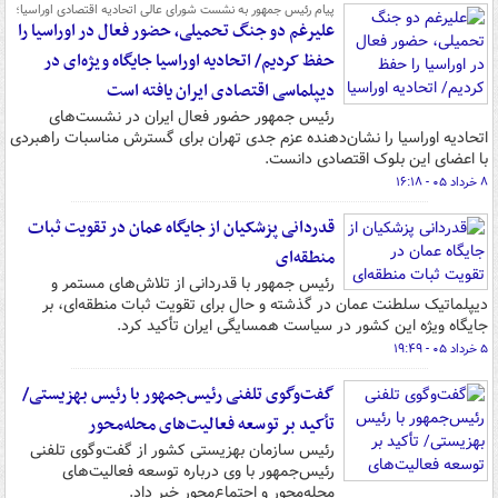
پیام رئیس جمهور به نشست شورای عالی اتحادیه اقتصادی اوراسیا؛
علیرغم دو جنگ تحمیلی، حضور فعال در اوراسیا را
حفظ کردیم/ اتحادیه اوراسیا جایگاه ویژه‌ای در
دیپلماسی اقتصادی ایران یافته است
رئیس جمهور حضور فعال ایران در نشست‌های
اتحادیه اوراسیا را نشان‌دهنده عزم جدی تهران برای گسترش مناسبات راهبردی
با اعضای این بلوک اقتصادی دانست.
۸ خرداد ۰۵ - ۱۶:۱۸
قدردانی پزشکیان از جایگاه عمان در تقویت ثبات
منطقه‌ای
رئیس جمهور با قدردانی از تلاش‌های مستمر و
دیپلماتیک سلطنت عمان در گذشته و حال برای تقویت ثبات منطقه‌ای، بر
جایگاه ویژه این کشور در سیاست همسایگی ایران تأکید کرد.
۵ خرداد ۰۵ - ۱۹:۴۹
گفت‌وگوی تلفنی رئیس‌جمهور با رئیس بهزیستی/
تأکید بر توسعه فعالیت‌های محله‌محور
رئیس سازمان بهزیستی کشور از گفت‌وگوی تلفنی
رئیس‌جمهور با وی درباره توسعه فعالیت‌های
محله‌محور و اجتماع‌محور خبر داد.