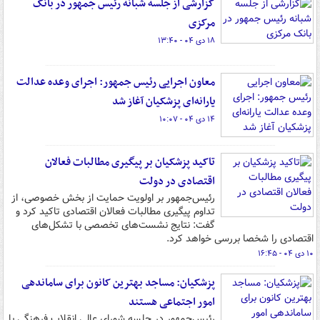
گزارشی از جلسه شبانه رئیس جمهور در بانک
مرکزی
۱۸ دی ۰۴ - ۱۳:۴۰
معاون اجرایی رئیس جمهور: اجرای وعده عدالت
یارانه‌ای پزشکیان آغاز شد
۱۴ دی ۰۴ - ۱۰:۰۷
تاکید پزشکیان بر پیگیری مطالبات فعالان
اقتصادی در دولت
رئیس‌جمهور بر اولویت حمایت از بخش خصوصی، از
تداوم پیگیری مطالبات فعالان اقتصادی تاکید کرد و
گفت: نتایج نشست‌های تخصصی با تشکل‌های
اقتصادی را شخصا بررسی خواهد کرد.
۱۰ دی ۰۴ - ۱۶:۴۵
پزشکیان: مساجد بهترین کانون برای ساماندهی
امور اجتماعی هستند
رئیس‌جمهور در جلسه شورای عالی انقلاب فرهنگی با