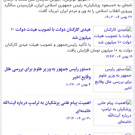
نامه‌ای به «مسعود پزشکیان» رئیس جمهوری اسلامی ایران، فرارسیدن سالگرد
پیروزی انقلاب اسلامی را به وی و مردم ایران تبریک گفت.
۲۲ بهمن ۰۴ - ۰۹:۰۲
عیدی کارکنان دولت با تصویب هیئت دولت ۱۰
میلیون شد
با تأکید رئیس‌جمهور و تصویب هیئت عیدی کارکنان
دولت به ۱۰ میلیون تومان افزایش یافت.
۱۹ بهمن ۰۴ - ۱۹:۴۳
دستور رئیس جمهور به وزیر علوم برای بررسی علل
وقایع اخیر
۴ بهمن ۰۴ - ۱۰:۲۹
اهمیت پیام علنی پزشکیان به ترامپ درباره آیت‌الله
خامنه‌ای
۳۰ دی ۰۴ - ۱۳:۱۴