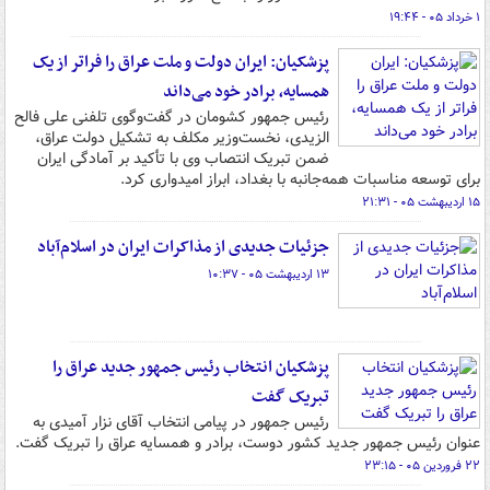
۱ خرداد ۰۵ - ۱۹:۴۴
پزشکیان: ایران دولت و ملت عراق را فراتر از یک
همسایه، برادر خود می‌داند
رئیس جمهور کشومان در گفت‌وگوی تلفنی علی فالح
الزیدی، نخست‌وزیر مکلف به تشکیل دولت عراق،
ضمن تبریک انتصاب وی با تأکید بر آمادگی ایران
برای توسعه مناسبات همه‌جانبه با بغداد، ابراز امیدواری کرد.
۱۵ اردیبهشت ۰۵ - ۲۱:۳۱
جزئیات جدیدی از مذاکرات ایران در اسلام‌آباد
۱۳ اردیبهشت ۰۵ - ۱۰:۳۷
پزشکیان انتخاب رئیس جمهور جدید عراق را
تبریک گفت
رئیس جمهور در پیامی انتخاب آقای نزار آمیدی به
عنوان رئیس جمهور جدید کشور دوست، برادر و همسایه عراق را تبریک گفت.
۲۲ فروردین ۰۵ - ۲۳:۱۵