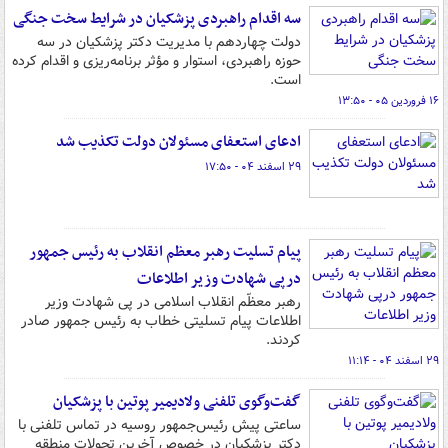
سه اقدام راهبردی پزشکیان در شرایط سخت جنگی
دولت چهاردهم با مدیریت دکتر پزشکیان در سه
حوزه راهبردی، استوار و مؤثر برنامه‌ریزی و اقدام کرده
است.
۱۶ فروردین ۰۵ - ۱۳:۵۰
ادعای استعفای مسئولان دولت تکذیب شد
۲۹ اسفند ۰۴ - ۱۷:۵۰
پیام تسلیت رهبر معظم انقلاب به رئیس جمهور
درپی شهادت وزیر اطلاعات
رهبر معظّم انقلاب اسلامی در پی شهادت وزیر
اطلاعات پیام تسلیتی خطاب به رئیس جمهور صادر
کردند.
۲۹ اسفند ۰۴ - ۱۱:۱۴
گفت‌وگوی تلفنی ولادیمیر پوتین با پزشکیان
ساعتی پیش رئیس‌جمهور روسیه در تماس تلفنی با
دکتر پزشکیان در خصوص آخرین تحولات منطقه