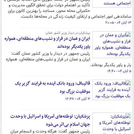
تأکید بر اهتمام دولت برای تحقق الگوی مدیریت و
حکمرانی محله محور، مساجد را بهترین کانون برای
ساماندهی امور اجتماعی و ارتقای کیفیت زندگی در محله‌ها دانست.
۱۳ آبان ۰۴ - ۲۰:۰۵
پزشکیان در دیدار وزیر کشور عمان:
ایران و عمان در فراز و نشیب‌های منطقه‌ای، همواره
یاور یکدیگر بوده‌اند
رئیس جمهور در دیدار با وزیر کشور عمان گفت:
ایران و عمان در فراز و نشیب‌های منطقه‌ای، همواره
یار و یاور یکدیگر بوده‌اند.
۵ آبان ۰۴ - ۱۴:۴۰
قالیباف: ورود بانک آینده به فرایند گزیر یک
موفقیت بزرگ بود
۳ آبان ۰۴ - ۱۲:۳۸
پزشکیان: توطئه‌های آمریکا و اسرائیل با وحدت
جهان اسلام بی‌اثر می‌شود
رئیس جمهور گفت: هرگاه وحدت و انسجام میان