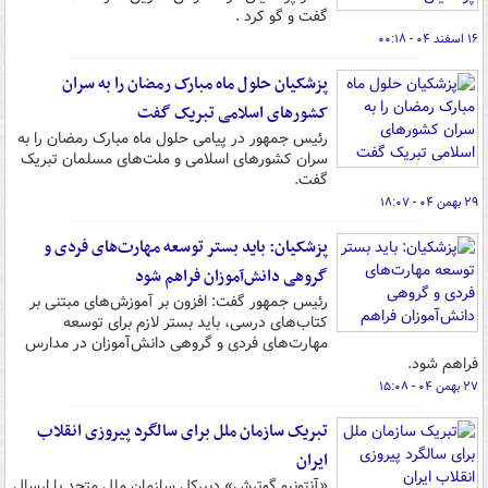
گفت و گو کرد .
۱۶ اسفند ۰۴ - ۰۰:۱۸
پزشکیان حلول ماه مبارک رمضان را به سران
کشورهای اسلامی تبریک گفت
رئیس جمهور در پیامی حلول ماه مبارک رمضان را به
سران کشورهای اسلامی و ملت‌های مسلمان تبریک
گفت.
۲۹ بهمن ۰۴ - ۱۸:۰۷
پزشکیان: باید بستر توسعه مهارت‌های فردی و
گروهی دانش‌آموزان فراهم شود
رئیس جمهور گفت: افزون بر آموزش‌های مبتنی بر
کتاب‌های درسی، باید بستر لازم برای توسعه
مهارت‌های فردی و گروهی دانش‌آموزان در مدارس
فراهم شود.
۲۷ بهمن ۰۴ - ۱۵:۰۸
تبریک سازمان ملل برای سالگرد پیروزی انقلاب
ایران
«آنتونیو گوترش» دبیرکل سازمان ملل متحد با ارسال