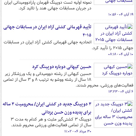
نمونه اولیه تست دوپینگ قهرمان پارادوومیدانی ایران
در جریان مسابقات جهانی هند را تائید کرد.
۱۹ آبان ۰۴ - ۱۰:۵۶
تأیید قهرمانی کشتی آزاد ایران در مسابقات جهانی
۲۰۱۵
اتحادیه جهانی قهرمانی کشتی آزاد ایران در مسابقات
جهانی ۲۰۱۵ را تأیید کرد.
۱۰ آبان ۰۴ - ۰۸:۱۸
حسین کیهانی دوباره دوپینگ کرد
حسین کیهانی از رشته دوومیدانی و یک ورزشکار زیر
۱۸ سال از رشته ووشو به ترتیب ۸ و ۳ سال از تمامی
فعالیت‌های ورزشی، محروم شدند.
۶ آبان ۰۴ - ۱۳:۲۳
۳ دوپینگ جدید در کشتی ایران/ محرومیت ۳ ساله
برای پدیده وزن حسن یزدانی
دوپینگ ۳ کشتی‌گیر مثبت و هر کدام به مدت ۳
سال از تمامی فعالیت‌های ورزشی محروم شدند.
۳۰ مرداد ۰۴ - ۱۱:۰۲