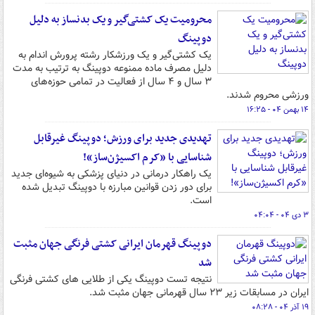
محرومیت یک کشتی‌گیر و یک بدنساز به دلیل
دوپینگ
یک کشتی‌گیر و یک ورزشکار رشته پرورش اندام به
دلیل مصرف ماده ممنوعه دوپینگ به ترتیب به مدت
۳ سال و ۴ سال از فعالیت در تمامی حوزه‌های
ورزشی محروم شدند.
۱۴ بهمن ۰۴ - ۱۶:۲۵
تهدیدی جدید برای ورزش؛ دوپینگ غیرقابل
شناسایی با «کرم اکسیژن‌ساز»!
یک راهکار درمانی در دنیای پزشکی به شیوه‌ای جدید
برای دور زدن قوانین مبارزه با دوپینگ تبدیل شده
است.
۳ دی ۰۴ - ۰۴:۰۴
دوپینگ قهرمان ایرانی کشتی فرنگی جهان مثبت
شد
نتیجه تست دوپینگ یکی از طلایی های کشتی فرنگی
ایران در مسابقات زیر ۲۳ سال قهرمانی جهان مثبت شد.
۱۹ آذر ۰۴ - ۰۸:۲۸