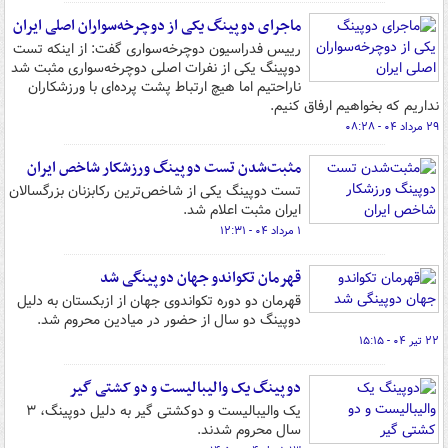
ماجرای دوپینگ یکی از دوچرخه‌سواران اصلی ایران
رییس فدراسیون دوچرخه‌سواری گفت: از اینکه تست
دوپینگ یکی از نفرات اصلی دوچرخه‌سواری مثبت شد
ناراحتیم اما هیچ ارتباط پشت پرده‌ای با ورزشکاران
نداریم که بخواهیم ارفاق کنیم.
۲۹ مرداد ۰۴ - ۰۸:۲۸
مثبت‌شدن تست دوپینگ ورزشکار شاخص ایران
تست دوپینگ یکی از شاخص‌ترین رکابزنان بزرگسالان
ایران مثبت اعلام شد.
۱ مرداد ۰۴ - ۱۲:۳۱
قهرمان تکواندو جهان دوپینگی شد
قهرمان دو دوره تکواندوی جهان از ازبکستان به دلیل
دوپینگ دو سال از حضور در میادین محروم شد.
۲۲ تیر ۰۴ - ۱۵:۱۵
دوپینگ یک والیبالیست و دو کشتی گیر
یک والیبالیست و دوکشتی گیر به دلیل دوپینگ، ۳
سال محروم شدند.